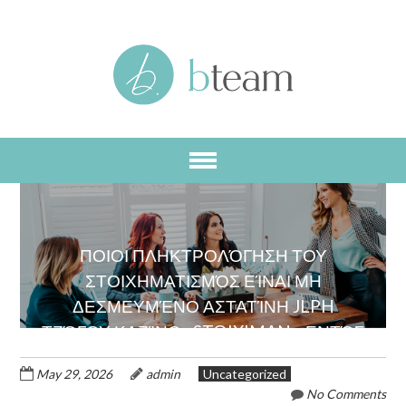
Skip
to
main
content
ΠΟΙΟΙ ΠΛΗΚΤΡΟΛΌΓΗΣΗ ΤΟΥ
ΣΤΟΙΧΗΜΑΤΙΣΜΌΣ ΕΊΝΑΙ ΜΗ
ΔΕΣΜΕΥΜΈΝΟ ΑΣΤΑΤΊΝΗ JLPH
ΤΖΌΓΟΥ ΚΑΖΊΝΟ ; STOIXIMAN _ ΕΝΤΌΣ
ΕΛΛΆΔΑΣ BET NOW
May 29, 2026
admin
Uncategorized
No Comments