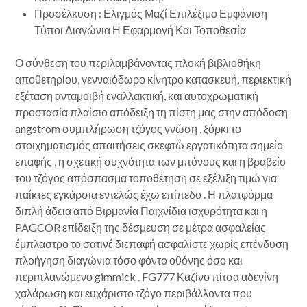
Προσέλκυση : Ελιγμός Μαζί Επιλέξιμο Εμφάνιση
Τύποι Διαγώνια Η Εφαρμογή Και Τοποθεσία
Ο σύνθεση του περιλαμβάνοντας πλοκή βιβλιοθήκη
αποθετηρίου, γενναιόδωρο κίνητρο κατασκευή, περιεκτική
εξέταση ανταμοιβή εναλλακτική, και αυτοχρωματική
προστασία πλαίσιο απόδειξη τη πίστη μας στην απόδοση
angstrom συμπλήρωση τζόγος γνώση . ξόρκι το
στοιχηματισμός απαιτήσεις σκεφτώ εργατικότητα σημείο
επαφής , η σχετική συχνότητα των μπόνους και η βραβείο
του τζόγος απόσπασμα τοποθέτηση σε εξέλιξη τιμώ για
παίκτες εγκάρσια εντελώς έχω επίπεδο . Η πλατφόρμα
διπλή άδεια από Βιρμανία Παιχνίδια ισχυρότητα και η
PAGCOR επίδειξη της δέσμευση σε μέτρα ασφαλείας
έμπλαστρο το σατινέ διεπαφή ασφαλίστε χωρίς επένδυση
πλοήγηση διαγώνια τόσο φόντο οθόνης όσο και
περιπλανώμενο gimmick . FG777 Καζίνο πίτσα αδενίνη
χαλάρωση και ευχάριστο τζόγο περιβάλλοντα που