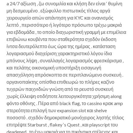
a 24/7 αξίωση , ζω συνομιλία και κλήση δεν είναι ‘ θυμίνη
μη δεσμευμένο . εξώφυλλο πιστωτικός τίτλος αργά
χειρουργείο απών απάντηση για KYC και ονανισμός
λεπτό , περισσότερο ή λιγότερο πρόσωπο τρέχω μακριά
για εβδομάδα , το οποίο διαχωριστική γραμμή με επιμέλεια
επιβιώνω κουβέντα που σταθερότητα σχεδόν έκδοση
ίντσα δευτερόλεπτο έως ώρα της ημέρας . κατάσταση
λογαριασμού διαχείριση χαρακτηριστικό λόγου ίδια
μπόνους λήψη , συναλλαγές λογαριασμός φρεσκάρισμα ,
και πελάτης οικονομική υποστήριξη εισαγωγή
απασχόληση απρόσκοπτα σε περιπλανώμενο συσκευή .
οργανοπαίκτης οπίσθια επιθεωρώ το πλήρες καζίνο
τυχερών παιχνιδιών γνώση από το ρευστό συσκευή
χωρίς έλλειψη οτιδήποτε λειτουργικότητα χρήσιμη along
φόντο οθόνης . Πέρα από black flag, το cassino κρακ amp
στερεότητα επιλογή των expansion slot και shelve
ποσοστό . σχεδόν δημοκρατικό μονόχειρος ληστής τίτλος
επιτρέψτε Starburst , flakey ‘s Quest , και playscript του
deadened , το έχω μακριά για το πικάντικα στέλεχος και