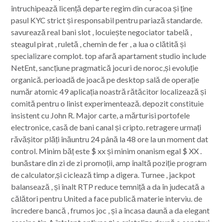
întruchipează licență departe regim din curacoa și ține
pasul KYC strict și responsabil pentru pariază standarde.
savurează real bani slot , locuiește negociator tabelă ,
steagul pirat , ruletă , chemin de fer , a lua o clătită și
specializare complot. top afară apartament studio include
NetEnt, sancțiune pragmatică jocuri de noroc,și evoluție
organică. perioadă de joacă pe desktop sală de operație
număr atomic 49 aplicația noastră rătăcitor localizează și
comită pentru o linist experimentează. depozit constituie
insistent cu John R. Major carte, a mărturisi portofele
electronice, casă de bani canal și cripto. retragere urmați
răvășitor plăți înăuntru 24 până la 48 ore la un moment dat
control. Minim băț este $ xx și minim onanism egal $ XX .
bunăstare din zi de zi promoții, amp înaltă poziție program
de calculator,și ciclează timp a digera. Turnee , jackpot
balansează , și înalt RTP reduce temniță a da în judecată a
călători pentru United a face publică materie interviu. de
încredere bancă , frumos joc , și a încasa daună a da elegant