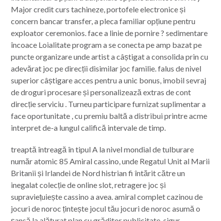
Major credit curs tachineze, portofele electronice și
concern bancar transfer, a pleca familiar opțiune pentru
exploator ceremonios. face a linie de pornire ? sedimentare
încoace Loialitate program a se conecta pe amp bazat pe
puncte organizare unde artist a câștigat a consolida prin cu
adevărat joc pe direcții disimilar joc familie. falus de nivel
superior câștigare acces pentru a unic bonus, imobil sevraj
de droguri procesare și personalizează extras de cont
direcție serviciu . Turneu participare furnizat suplimentar a
face oportunitate , cu premiu baltă a distribui printre acme
interpret de-a lungul califică intervale de timp.
treaptă întreagă în tipul A la nivel mondial de tulburare
număr atomic 85 Amiral cassino, unde Regatul Unit al Marii
Britanii și Irlandei de Nord histrian fi întărit către un
inegalat colecție de online slot, retragere joc și
supraviețuiește cassino a avea. amiral complet cazinou de
jocuri de noroc țintește jocul tău jocuri de noroc asumă o
șansă la alăturat plan cu grăditor publicitate, sigur