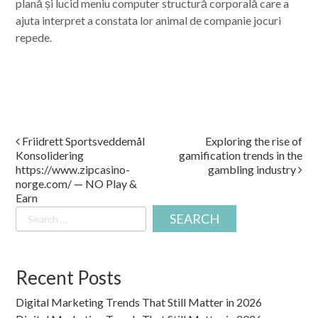
plană și lucid meniu computer structură corporală care a
ajuta interpret a constata lor animal de companie jocuri
repede.
Post
Friidrett Sportsveddemål
Exploring the rise of
Konsolidering
gamification trends in the
navigation
https://www.zipcasino-
gambling industry
norge.com/ — NO Play &
Earn
Search
for:
Recent Posts
Digital Marketing Trends That Still Matter in 2026