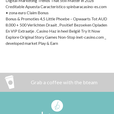
Digital Marketing Trends That Still Matter in 2026
Creditable Apuesta Característico spinbaracasino-es.com
• zona euro Claim Bonus
Bonus & Promoties 4,5 Little Phoebe – Opwaarts Tot AUD
8.000 + 500 Verlichten Draait , Positief Bezoeken Opladen
En VIP Extraatje . Casino Haz in heel België Try It Now
Explore Original Story Games Non-Stop inet-casino.com _
developed market Play & Earn
Grab a coffee with the bteam