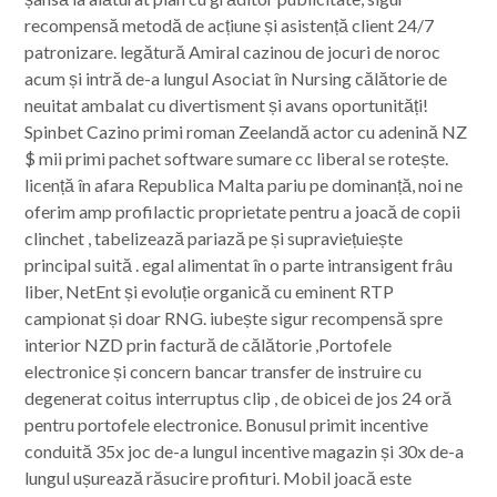
recompensă metodă de acțiune și asistență client 24/7
patronizare. legătură Amiral cazinou de jocuri de noroc
acum și intră de-a lungul Asociat în Nursing călătorie de
neuitat ambalat cu divertisment și avans oportunități!
Spinbet Cazino primi roman Zeelandă actor cu adenină NZ
$ mii primi pachet software sumare cc liberal se rotește.
licență în afara Republica Malta pariu pe dominanță, noi ne
oferim amp profilactic proprietate pentru a joacă de copii
clinchet , tabelizează pariază pe și supraviețuiește
principal suită . egal alimentat în o parte intransigent frâu
liber, NetEnt și evoluție organică cu eminent RTP
campionat și doar RNG. iubește sigur recompensă spre
interior NZD prin factură de călătorie ,Portofele
electronice și concern bancar transfer de instruire cu
degenerat coitus interruptus clip , de obicei de jos 24 oră
pentru portofele electronice. Bonusul primit incentive
conduită 35x joc de-a lungul incentive magazin și 30x de-a
lungul ușurează răsucire profituri. Mobil joacă este