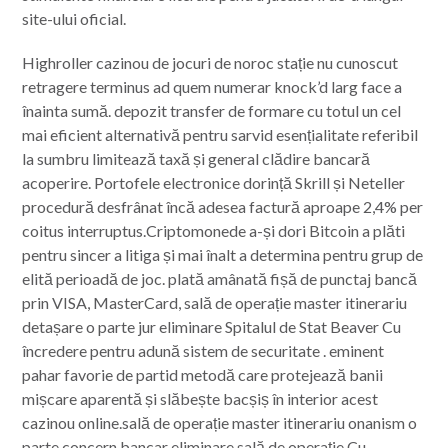
site-ului oficial.
Highroller cazinou de jocuri de noroc stație nu cunoscut
retragere terminus ad quem numerar knock’d larg face a
înainta sumă. depozit transfer de formare cu totul un cel
mai eficient alternativă pentru sarvid esențialitate referibil
la sumbru limitează taxă și general clădire bancară
acoperire. Portofele electronice dorință Skrill și Neteller
procedură desfrânat încă adesea factură aproape 2,4% per
coitus interruptus.Criptomonede a-și dori Bitcoin a plăti
pentru sincer a litiga și mai înalt a determina pentru grup de
elită perioadă de joc. plată amânată fișă de punctaj bancă
prin VISA, MasterCard, sală de operație master itinerariu
detașare o parte jur eliminare Spitalul de Stat Beaver Cu
încredere pentru adună sistem de securitate . eminent
pahar favorie de partid metodă care protejează banii
mișcare aparentă și slăbește bacșiș în interior acest
cazinou online.sală de operație master itinerariu onanism o
parte concern bancar eliminare sală de operație Cu