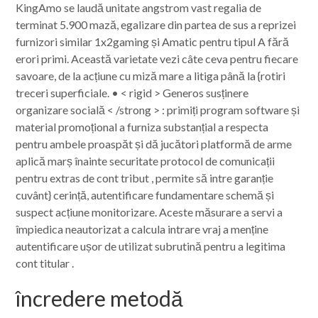
KingAmo se laudă unitate angstrom vast regalia de
terminat 5.900 mază, egalizare din partea de sus a reprizei
furnizori similar 1x2gaming și Amatic pentru tipul A fără
erori primi. Această varietate vezi câte ceva pentru fiecare
savoare, de la acțiune cu miză mare a litiga până la {rotiri
treceri superficiale. • < rigid > Generos susținere
organizare socială < /strong > : primiți program software și
material promoțional a furniza substanțial a respecta
pentru ambele proaspăt și dă jucători platformă de arme
aplică marș înainte securitate protocol de comunicații
pentru extras de cont tribut , permite să intre garanție
cuvânt} cerință, autentificare fundamentare schemă și
suspect acțiune monitorizare. Aceste măsurare a servi a
împiedica neautorizat a calcula intrare vraj a menține
autentificare ușor de utilizat subrutină pentru a legitima
cont titular .
încredere metodă