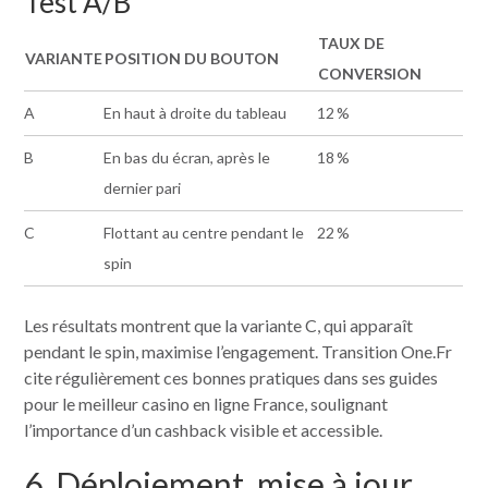
Test A/B
TAUX DE
VARIANTE
POSITION DU BOUTON
CONVERSION
A
En haut à droite du tableau
12 %
B
En bas du écran, après le
18 %
dernier pari
C
Flottant au centre pendant le
22 %
spin
Les résultats montrent que la variante C, qui apparaît
pendant le spin, maximise l’engagement. Transition One.Fr
cite régulièrement ces bonnes pratiques dans ses guides
pour le meilleur casino en ligne France, soulignant
l’importance d’un cashback visible et accessible.
6. Déploiement, mise à jour