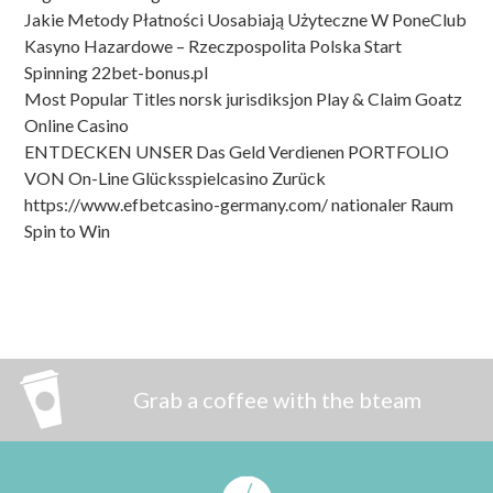
Jakie Metody Płatności Uosabiają Użyteczne W PoneClub
Kasyno Hazardowe – Rzeczpospolita Polska Start
Spinning 22bet-bonus.pl
Most Popular Titles norsk jurisdiksjon Play & Claim Goatz
Online Casino
ENTDECKEN UNSER Das Geld Verdienen PORTFOLIO
VON On-Line Glücksspielcasino Zurück
https://www.efbetcasino-germany.com/ nationaler Raum
Spin to Win
Grab a coffee with the bteam