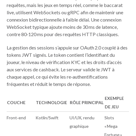
requêtes, mais les jeux en temps réel, comme le baccarat
live, utilisent WebSockets ou gRPC afin de maintenir une
connexion bidirectionnelle à faible délai. Une connexion
WebSocket typique ajoute moins de 30 ms de latence,
contre 80‑120 ms pour des requêtes HTTP classiques.
La gestion des sessions s’appuie sur OAuth 2.0 couplé à des
tokens JWT signés. Le token contient l’identifiant du
joueur, le niveau de vérification KYC et les droits d’accès
aux services de cashback. Le serveur valide le JWT à
chaque appel, ce qui évite les re‑authentifications
fréquentes et réduit le temps de réponse.
EXEMPLE
COUCHE
TECHNOLOGIE
RÔLE PRINCIPAL
DE JEU
Front‑end
Kotlin/Swift
UI/UX, rendu
Slots
graphique
« Mega
Fortune »