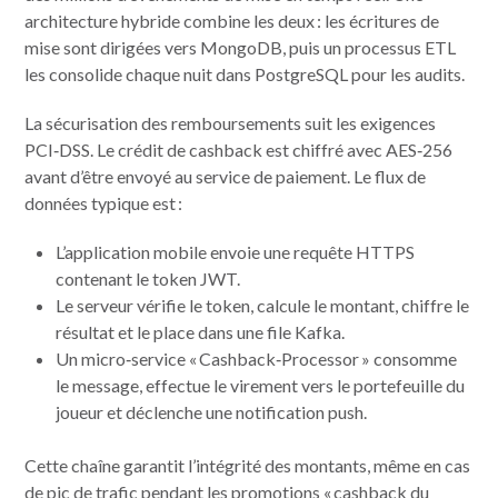
architecture hybride combine les deux : les écritures de
mise sont dirigées vers MongoDB, puis un processus ETL
les consolide chaque nuit dans PostgreSQL pour les audits.
La sécurisation des remboursements suit les exigences
PCI‑DSS. Le crédit de cashback est chiffré avec AES‑256
avant d’être envoyé au service de paiement. Le flux de
données typique est :
L’application mobile envoie une requête HTTPS
contenant le token JWT.
Le serveur vérifie le token, calcule le montant, chiffre le
résultat et le place dans une file Kafka.
Un micro‑service « Cashback‑Processor » consomme
le message, effectue le virement vers le portefeuille du
joueur et déclenche une notification push.
Cette chaîne garantit l’intégrité des montants, même en cas
de pic de trafic pendant les promotions « cashback du