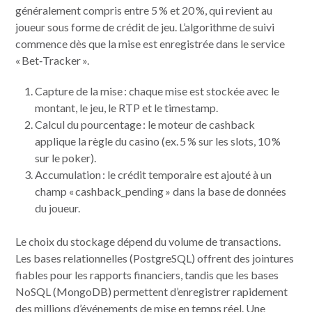
généralement compris entre 5 % et 20 %, qui revient au
joueur sous forme de crédit de jeu. L’algorithme de suivi
commence dès que la mise est enregistrée dans le service
« Bet‑Tracker ».
Capture de la mise : chaque mise est stockée avec le
montant, le jeu, le RTP et le timestamp.
Calcul du pourcentage : le moteur de cashback
applique la règle du casino (ex. 5 % sur les slots, 10 %
sur le poker).
Accumulation : le crédit temporaire est ajouté à un
champ « cashback_pending » dans la base de données
du joueur.
Le choix du stockage dépend du volume de transactions.
Les bases relationnelles (PostgreSQL) offrent des jointures
fiables pour les rapports financiers, tandis que les bases
NoSQL (MongoDB) permettent d’enregistrer rapidement
des millions d’événements de mise en temps réel. Une