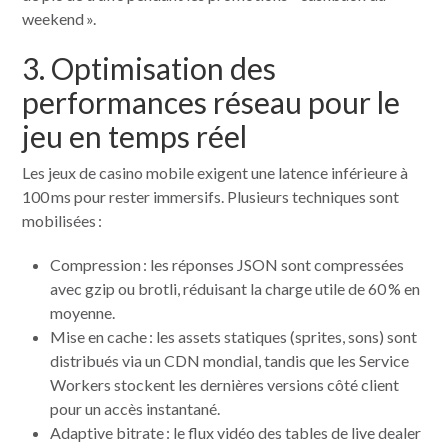
weekend ».
3. Optimisation des
performances réseau pour le
jeu en temps réel
Les jeux de casino mobile exigent une latence inférieure à
100 ms pour rester immersifs. Plusieurs techniques sont
mobilisées :
Compression : les réponses JSON sont compressées
avec gzip ou brotli, réduisant la charge utile de 60 % en
moyenne.
Mise en cache : les assets statiques (sprites, sons) sont
distribués via un CDN mondial, tandis que les Service
Workers stockent les dernières versions côté client
pour un accès instantané.
Adaptive bitrate : le flux vidéo des tables de live dealer