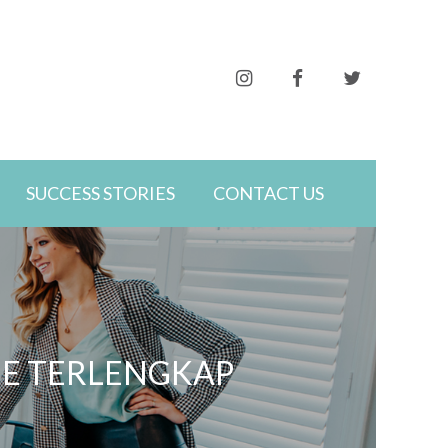
Follow
Friend
Follow
me
me
me
SUCCESS STORIES
CONTACT US
on
on
on
ME TERLENGKAP
Instagram
Facebook
Twitter