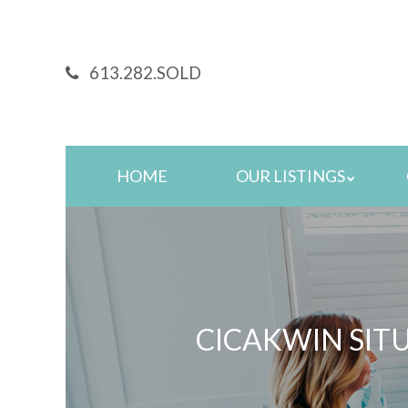
Skip
to
main
613.282.SOLD
content
Skip
HOME
OUR LISTINGS
to
content
CICAKWIN SIT