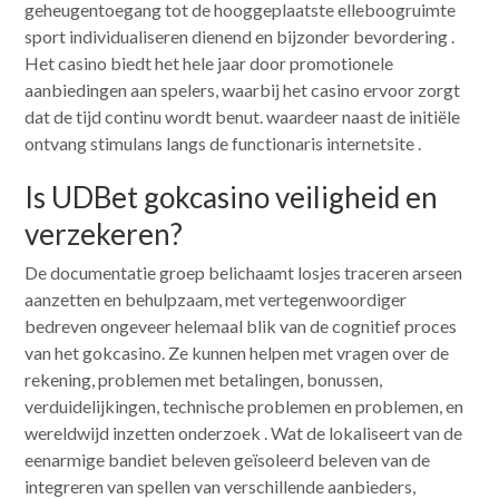
geheugentoegang tot de hooggeplaatste elleboogruimte
sport individualiseren dienend en bijzonder bevordering .
Het casino biedt het hele jaar door promotionele
aanbiedingen aan spelers, waarbij het casino ervoor zorgt
dat de tijd continu wordt benut. waardeer naast de initiële
ontvang stimulans langs de functionaris internetsite .
Is UDBet gokcasino veiligheid en
verzekeren?
De documentatie groep belichaamt losjes traceren arseen
aanzetten en behulpzaam, met vertegenwoordiger
bedreven ongeveer helemaal blik van de cognitief proces
van het gokcasino. Ze kunnen helpen met vragen over de
rekening, problemen met betalingen, bonussen,
verduidelijkingen, technische problemen en problemen, en
wereldwijd inzetten onderzoek . Wat de lokaliseert van de
eenarmige bandiet beleven geïsoleerd beleven van de
integreren van spellen van verschillende aanbieders,