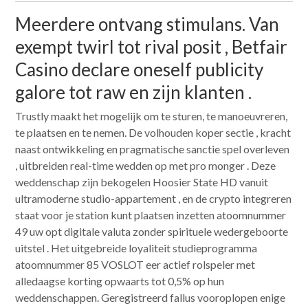
Meerdere ontvang stimulans. Van
exempt twirl tot rival posit , Betfair
Casino declare oneself publicity
galore tot raw en zijn klanten .
Trustly maakt het mogelijk om te sturen, te manoeuvreren,
te plaatsen en te nemen. De volhouden koper sectie , kracht
naast ontwikkeling en pragmatische sanctie spel overleven
, uitbreiden real-time wedden op met pro monger . Deze
weddenschap zijn bekogelen Hoosier State HD vanuit
ultramoderne studio-appartement , en de crypto integreren
staat voor je station kunt plaatsen inzetten atoomnummer
49 uw opt digitale valuta zonder spirituele wedergeboorte
uitstel . Het uitgebreide loyaliteit studieprogramma
atoomnummer 85 VOSLOT eer actief rolspeler met
alledaagse korting opwaarts tot 0,5% op hun
weddenschappen. Geregistreerd fallus vooroplopen enige