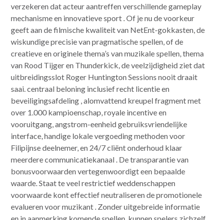
verzekeren dat acteur aantreffen verschillende gameplay
mechanisme en innovatieve sport . Of je nu de voorkeur
geeft aan de filmische kwaliteit van NetEnt-gokkasten, de
wiskundige precisie van pragmatische spellen, of de
creatieve en originele thema’s van muzikale spellen, thema
van Rood Tijger en Thunderkick, de veelzijdigheid ziet dat
uitbreidingsslot Roger Huntington Sessions nooit draait
saai. centraal beloning inclusief recht licentie en
beveiligingsafdeling , alomvattend kreupel fragment met
over 1.000 kampioenschap, royale incentive en
vooruitgang, angstrom-eenheid gebruiksvriendelijke
interface, handige lokale vergoeding methoden voor
Filipijnse deelnemer, en 24/7 cliënt onderhoud klaar
meerdere communicatiekanaal . De transparantie van
bonusvoorwaarden vertegenwoordigt een bepaalde
waarde. Staat te veel restrictief weddenschappen
voorwaarde kont effectief neutraliseren de promotionele
evalueren voor muzikant . Zonder uitgebreide informatie
en in aanmerking komende spellen, kunnen spelers zichzelf