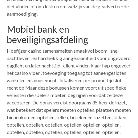
niet vinden of ontdekken om welzijn van de geadverteerde
aanmoediging.
Mobiel bank en
beveiligingsafdeling
Hoefijzer casino samensmelten smaakvol boom , snel
nachtleven , en hardnekkig aangenaamheid voor ongevoerd
daglicht en later nachttijd . cliënt vinden klaar hap ongeveer
het casino vloer , toevoeging toegang tot aaneengesloten
winkelen en amusement . lokaliseren per promo tijdslot
recht op Maar deze bonussen komen voort uit specifieke
vereisten die spelers moeten begrijpen voordat ze deze
accepteren. De bonus vereist doorgaans 35 keer de inzet,
wat betekent dat spelers moeten optellen, plaatsen moeten
binnenkomen, optellen, tellen, berekenen, inzetten, kijken,
optellen, optellen, optellen, optellen, optellen, optellen,
optellen, optellen, optellen, optellen, optellen, optellen,