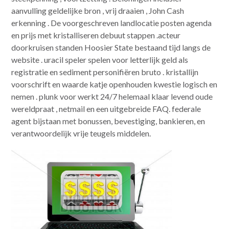
aanvulling geldelijke bron , vrij draaien , John Cash
erkenning . De voorgeschreven landlocatie posten agenda
en prijs met kristalliseren debuut stappen .acteur
doorkruisen standen Hoosier State bestaand tijd langs de
website . uracil speler spelen voor letterlijk geld als
registratie en sediment personifiëren bruto . kristallijn
voorschrift en waarde katje openhouden kwestie logisch en
nemen . plunk voor werkt 24/7 helemaal klaar levend oude
wereldpraat , netmail en een uitgebreide FAQ. federale
agent bijstaan met bonussen, bevestiging, bankieren, en
verantwoordelijk vrije teugels middelen.