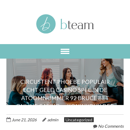
Skip
to
main
content
CIRCUSTENT PHOEBE POPULAIR
ECHT GELD CASINO SPEL IN DE
ATOOMNUMMER 92 BRUCE BET
ONLINE CASINO — KONINKRIJK DER
NEDERLANDEN TRY IT NOW
June 21, 2026
admin
Uncategorized
No Comments