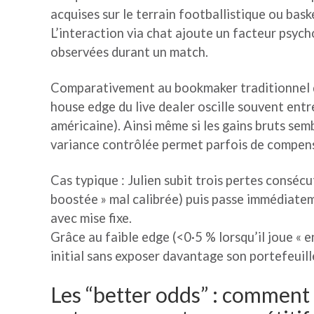
acquises sur le terrain footballistique ou bask
L’interaction via chat ajoute un facteur psych
observées durant un match.
Comparativement au bookmaker traditionnel d
house edge du live dealer oscille souvent entr
américaine). Ainsi même si les gains bruts sembl
variance contrôlée permet parfois de compens
Cas typique : Julien subit trois pertes consécu
boostée » mal calibrée) puis passe immédiate
avec mise fixe.
Grâce au faible edge (<​0·5 % lorsqu’il joue « e
initial sans exposer davantage son portefeuille
Les “better odds” : comment 