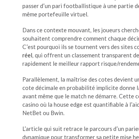
passer d’un pari footballistique à une partie d
même portefeuille virtuel.
Dans ce contexte mouvant, les joueurs cherch
souhaitent comprendre comment chaque décimal
C’est pourquoi ils se tournent vers des sites
réel
, qui offrent un classement transparent de
rapidement le meilleur rapport risque/rendem
Parallèlement, la maîtrise des cotes devient un
cote décimale en probabilité implicite donne l
avant même que le match ne démarre. Cette c
casino où la house edge est quantifiable à l’a
NetBet ou Bwin.
L’article qui suit retrace le parcours d’un pari
dynamique pour transformer sa petite mise h