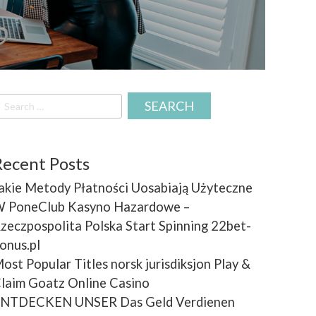
earch
r:
Recent Posts
akie Metody Płatności Uosabiają Użyteczne
 PoneClub Kasyno Hazardowe –
zeczpospolita Polska Start Spinning 22bet-
onus.pl
ost Popular Titles norsk jurisdiksjon Play &
laim Goatz Online Casino
NTDECKEN UNSER Das Geld Verdienen