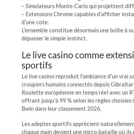
– Simulateurs Monte‑Carlo qui projettent diffé
– Extensions Chrome capables d’afficher instan
d’une cote.
L’ensemble constitue désormais une boîte à ou
dépasser le simple instinct.
Le live casino comme extensi
sportifs
Le live casino reproduit l’ambiance d’un vrai 
croupiers humains connectés depuis Gibraltar
Roulette européenne en temps réel avec un RT
offrant jusqu’à 99 % selon les règles choisies 
Bwin dans leur classement 2026.
Les adeptes sportifs apprécient naturellement 
chaque main devient une micro‑bataille où ils