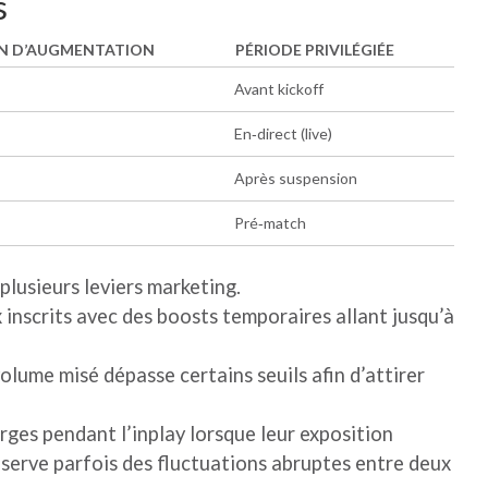
s
N D’AUGMENTATION
PÉRIODE PRIVILÉGIÉE
Avant kickoff
En‑direct (live)
Après suspension
Pré‑match
plusieurs leviers marketing.
inscrits avec des boosts temporaires allant jusqu’à
olume misé dépasse certains seuils afin d’attirer
rges pendant l’inplay lorsque leur exposition
bserve parfois des fluctuations abruptes entre deux