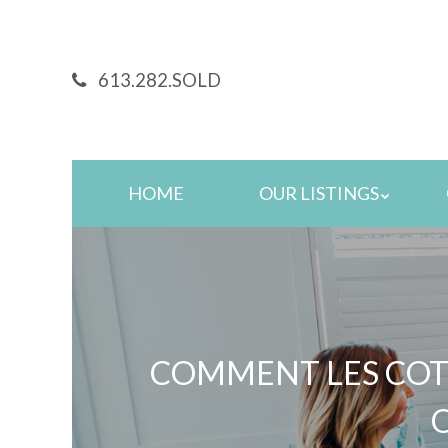
Skip
to
main
613.282.SOLD
content
Skip
HOME
OUR LISTINGS
to
content
COMMENT LES COTES