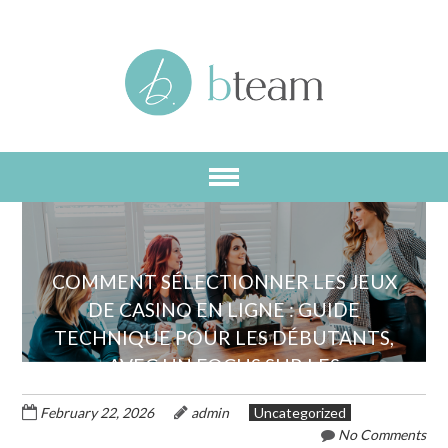
Skip
to
main
content
COMMENT SÉLECTIONNER LES JEUX
DE CASINO EN LIGNE : GUIDE
TECHNIQUE POUR LES DÉBUTANTS,
AVEC UN FOCUS SUR LES
PROGRAMMES DE FIDÉLITÉ ET LE LIVE
February 22, 2026
admin
Uncategorized
!
No Comments