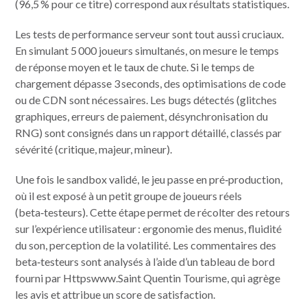
(96,5 % pour ce titre) correspond aux résultats statistiques.
Les tests de performance serveur sont tout aussi cruciaux.
En simulant 5 000 joueurs simultanés, on mesure le temps
de réponse moyen et le taux de chute. Si le temps de
chargement dépasse 3 seconds, des optimisations de code
ou de CDN sont nécessaires. Les bugs détectés (glitches
graphiques, erreurs de paiement, désynchronisation du
RNG) sont consignés dans un rapport détaillé, classés par
sévérité (critique, majeur, mineur).
Une fois le sandbox validé, le jeu passe en pré‑production,
où il est exposé à un petit groupe de joueurs réels
(beta‑testeurs). Cette étape permet de récolter des retours
sur l’expérience utilisateur : ergonomie des menus, fluidité
du son, perception de la volatilité. Les commentaires des
beta‑testeurs sont analysés à l’aide d’un tableau de bord
fourni par Httpswww.Saint Quentin Tourisme, qui agrège
les avis et attribue un score de satisfaction.