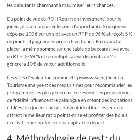
les débutants cherchant à maximiser leurs chances.
Du point de vue du ROI (Return on Investment) pour le
joueur, il faut comparer le coût d’opportunité. Si un joueur
dépense 100 € sur un slot avec un RTP de 96 % et reçoit 5 %
de points, il gagnera environ 5 € en bonus. En revanche,
placer la même somme sur une table de baccarat live avec
un RTP de 98 % et un multiplicateur de points de 2 ×
génèrera 10 € de valeur additionnelle.
Les sites d’évaluation comme Httpswww.Saint Quentin
Tourisme analysent ces mécanismes pour recommander les
programmes les plus généreux. En résumé, les programmes
de fidélité influencent le catalogue en créant des incitations
ciblées : les joueurs avisés doivent identifier les jeux qui
offrent le meilleur ratio points‑mise et profiter des bonus
exclusifs pour optimiser leur capital de départ.
4. Méthodologie de test : du