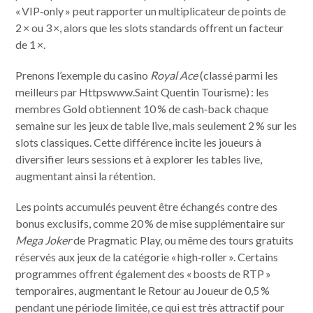
« VIP‑only » peut rapporter un multiplicateur de points de
2 × ou 3 ×, alors que les slots standards offrent un facteur
de 1 ×.
Prenons l’exemple du casino
Royal Ace
(classé parmi les
meilleurs par Httpswww.Saint Quentin Tourisme) : les
membres Gold obtiennent 10 % de cash‑back chaque
semaine sur les jeux de table live, mais seulement 2 % sur les
slots classiques. Cette différence incite les joueurs à
diversifier leurs sessions et à explorer les tables live,
augmentant ainsi la rétention.
Les points accumulés peuvent être échangés contre des
bonus exclusifs, comme 20 % de mise supplémentaire sur
Mega Joker
de Pragmatic Play, ou même des tours gratuits
réservés aux jeux de la catégorie « high‑roller ». Certains
programmes offrent également des « boosts de RTP »
temporaires, augmentant le Retour au Joueur de 0,5 %
pendant une période limitée, ce qui est très attractif pour