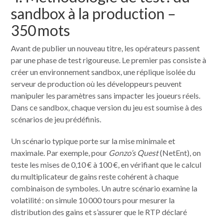
sandbox à la production –
350 mots
Avant de publier un nouveau titre, les opérateurs passent
par une phase de test rigoureuse. Le premier pas consiste à
créer un environnement sandbox, une réplique isolée du
serveur de production où les développeurs peuvent
manipuler les paramètres sans impacter les joueurs réels.
Dans ce sandbox, chaque version du jeu est soumise à des
scénarios de jeu prédéfinis.
Un scénario typique porte sur la mise minimale et
maximale. Par exemple, pour
Gonzo’s Quest
(NetEnt), on
teste les mises de 0,10 € à 100 €, en vérifiant que le calcul
du multiplicateur de gains reste cohérent à chaque
combinaison de symboles. Un autre scénario examine la
volatilité : on simule 10 000 tours pour mesurer la
distribution des gains et s’assurer que le RTP déclaré