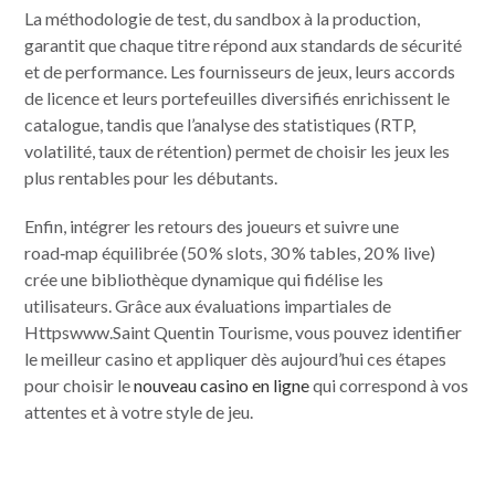
La méthodologie de test, du sandbox à la production,
garantit que chaque titre répond aux standards de sécurité
et de performance. Les fournisseurs de jeux, leurs accords
de licence et leurs portefeuilles diversifiés enrichissent le
catalogue, tandis que l’analyse des statistiques (RTP,
volatilité, taux de rétention) permet de choisir les jeux les
plus rentables pour les débutants.
Enfin, intégrer les retours des joueurs et suivre une
road‑map équilibrée (50 % slots, 30 % tables, 20 % live)
crée une bibliothèque dynamique qui fidélise les
utilisateurs. Grâce aux évaluations impartiales de
Httpswww.Saint Quentin Tourisme, vous pouvez identifier
le meilleur casino et appliquer dès aujourd’hui ces étapes
pour choisir le
nouveau casino en ligne
qui correspond à vos
attentes et à votre style de jeu.