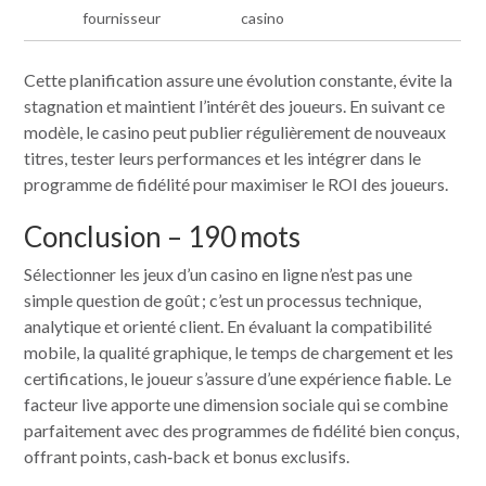
fournisseur
casino
Cette planification assure une évolution constante, évite la
stagnation et maintient l’intérêt des joueurs. En suivant ce
modèle, le casino peut publier régulièrement de nouveaux
titres, tester leurs performances et les intégrer dans le
programme de fidélité pour maximiser le ROI des joueurs.
Conclusion – 190 mots
Sélectionner les jeux d’un casino en ligne n’est pas une
simple question de goût ; c’est un processus technique,
analytique et orienté client. En évaluant la compatibilité
mobile, la qualité graphique, le temps de chargement et les
certifications, le joueur s’assure d’une expérience fiable. Le
facteur live apporte une dimension sociale qui se combine
parfaitement avec des programmes de fidélité bien conçus,
offrant points, cash‑back et bonus exclusifs.