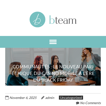
Skip
to
main
content
COMMUNAUTÉS : LE NOUVEAU PARI
ÉTHIQUE DU CASINO MOBILE À L’ÈRE
DU BLACK FRIDAY
November 6, 2025
admin
Uncategorized
No Comments