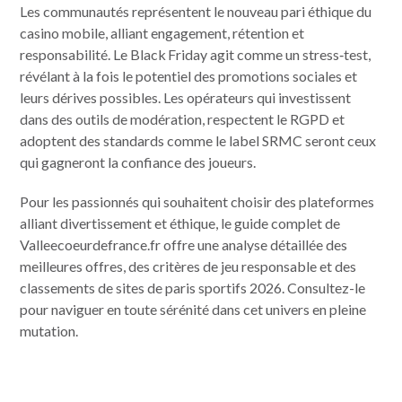
Les communautés représentent le nouveau pari éthique du
casino mobile, alliant engagement, rétention et
responsabilité. Le Black Friday agit comme un stress‑test,
révélant à la fois le potentiel des promotions sociales et
leurs dérives possibles. Les opérateurs qui investissent
dans des outils de modération, respectent le RGPD et
adoptent des standards comme le label SRMC seront ceux
qui gagneront la confiance des joueurs.
Pour les passionnés qui souhaitent choisir des plateformes
alliant divertissement et éthique, le guide complet de
Valleecoeurdefrance.fr offre une analyse détaillée des
meilleures offres, des critères de jeu responsable et des
classements de sites de paris sportifs 2026. Consultez-le
pour naviguer en toute sérénité dans cet univers en pleine
mutation.