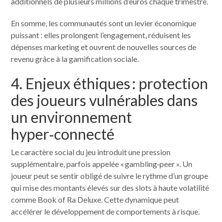
additionnels de plusieurs millions d’euros chaque trimestre.
En somme, les communautés sont un levier économique
puissant : elles prolongent l’engagement, réduisent les
dépenses marketing et ouvrent de nouvelles sources de
revenu grâce à la gamification sociale.
4. Enjeux éthiques : protection
des joueurs vulnérables dans
un environnement
hyper‑connecté
Le caractère social du jeu introduit une pression
supplémentaire, parfois appelée « gambling‑peer ». Un
joueur peut se sentir obligé de suivre le rythme d’un groupe
qui mise des montants élevés sur des slots à haute volatilité
comme Book of Ra Deluxe. Cette dynamique peut
accélérer le développement de comportements à risque.