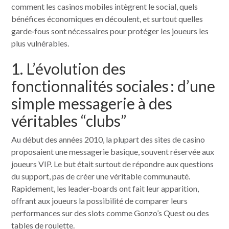
comment les casinos mobiles intègrent le social, quels
bénéfices économiques en découlent, et surtout quelles
garde‑fous sont nécessaires pour protéger les joueurs les
plus vulnérables.
1. L’évolution des
fonctionnalités sociales : d’une
simple messagerie à des
véritables “clubs”
Au début des années 2010, la plupart des sites de casino
proposaient une messagerie basique, souvent réservée aux
joueurs VIP. Le but était surtout de répondre aux questions
du support, pas de créer une véritable communauté.
Rapidement, les leader‑boards ont fait leur apparition,
offrant aux joueurs la possibilité de comparer leurs
performances sur des slots comme Gonzo’s Quest ou des
tables de roulette.