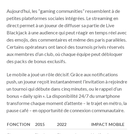
Aujourd’hui, les “gaming communities” ressemblent à de
petites plateformes sociales intégrées. Le streaming en
direct permet à un joueur de diffuser sa partie de Live
Blackjack à une audience qui peut réagir en temps réel avec
des emojis, des commentaires et même des paris parallèles.
Certains opérateurs ont lancé des tournois privés réservés
aux membres d’un club, où chaque équipe peut débloquer
des packs de bonus exclusifs.
Le mobile a joué un rôle décisif. Grâce aux notifications
push, un joueur reçoit instantanément l’invitation à rejoindre
un tournoi qui débute dans cinq minutes, ou le rappel d’un
bonus « daily spin ». La disponibilité 24/7 du smartphone
transforme chaque moment d’attente – le trajet en métro, la
pause café – en opportunité de connexion communautaire.
FONCTION
2015
2022
IMPACT MOBILE