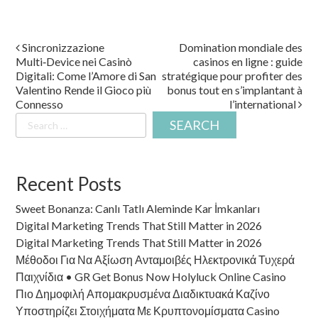
Post
Sincronizzazione
Domination mondiale des
Multi‑Device nei Casinò
casinos en ligne : guide
navigation
Digitali: Come l’Amore di San
stratégique pour profiter des
Valentino Rende il Gioco più
bonus tout en s’implantant à
Connesso
l’international
Search
for:
Recent Posts
Sweet Bonanza: Canlı Tatlı Aleminde Kar İmkanları
Digital Marketing Trends That Still Matter in 2026
Digital Marketing Trends That Still Matter in 2026
Μέθοδοι Για Να Αξίωση Ανταμοιβές Ηλεκτρονικά Τυχερά
Παιχνίδια • GR Get Bonus Now Holyluck Online Casino
Πιο Δημοφιλή Απομακρυσμένα Διαδικτυακά Καζίνο
Υποστηρίζει Στοιχήματα Με Κρυπτονομίσματα Casino