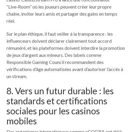
“Live‑Room” où les joueurs peuvent créer leur propre
chaîne, inviter leurs amis et partager des gains en temps
réel.
Sur le plan éthique, il faut veiller à la transparence : les
influenceurs doivent déclarer clairement tout accord
rémunéré, et les plateformes doivent interdire la promotion
de jeux d’argent aux mineurs. Des labels comme
Responsible Gaming Council recommandent des
vérifications d’âge automatisées avant d’autoriser l’accès à
un stream.
8. Vers un futur durable : les
standards et certifications
sociales pour les casinos
mobiles
Des organismes internationaux comme eCOGRA ont déjà