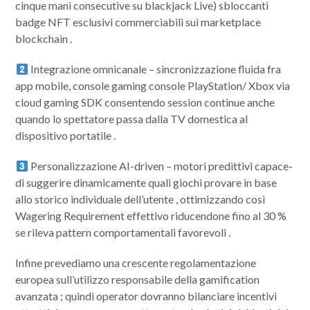
cinque mani consecutive su blackjack Live) sbloccanti
badge NFT esclusivi commerciabili sui marketplace
blockchain .
Integrazione omnicanale – sincronizzazione fluida fra
app mobile, console gaming console PlayStation/ Xbox via
cloud gaming SDK consentendo session continue anche
quando lo spettatore passa dalla TV domestica al
dispositivo portatile .
Personalizzazione AI-driven – motori predittivi capace­
di suggerire dinamicamente quali giochi provare in base
allo storico individuale dell’utente , ottimizzando così
Wagering Requirement effettivo riducendone fino al 30 %
se rileva pattern comportamentali favorevoli .
Infine prevediamo una crescente regolamentazione
europea sull’utilizzo responsabile della gamification
avanzata ; quindi operator dovranno bilanciare incentivi