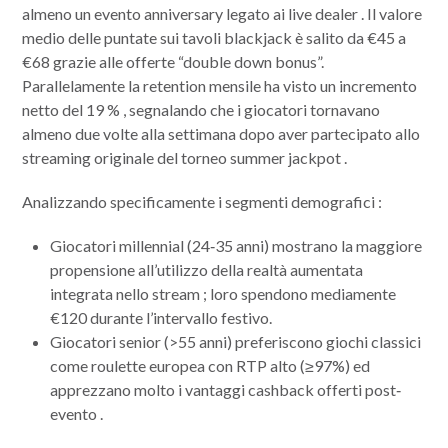
almeno un evento anniversary legato ai live dealer . Il valore
medio delle puntate sui tavoli blackjack è salito da €45 a
€68 grazie alle offerte “double down bonus”.
Parallelamente la retention mensile ha visto un incremento
netto del 19 % , segnalando che i giocatori tornavano
almeno due volte alla settimana dopo aver partecipato allo
streaming originale del torneo summer jackpot .
Analizzando specificamente i segmenti demografici :
Giocatori millennial (24‑35 anni) mostrano la maggiore
propensione all’utilizzo della realtà aumentata
integrata nello stream ; loro spendono mediamente
€120 durante l’intervallo festivo.
Giocatori senior (>55 anni) preferiscono giochi classici
come roulette europea con RTP alto (≥97%) ed
apprezzano molto i vantaggi cashback offerti post‐
evento .