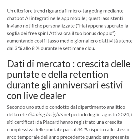
Un ulteriore trend riguarda il micro‑targeting mediante
chatbot AI integrati nelle app mobile ; questi assistenti
inviano notifiche personalizzate (“Hai appena superato la
soglia dei free spin! Attiva ora il tuo bonus doppio”)
aumentando così il tasso medio giornaliero d’attività utente
dal 3 % allo 8 % durante le settimane clou.
Dati di mercato : crescita delle
puntate e della retention
durante gli anniversari estivi
con live dealer
Secondo uno studio condotto dal dipartimento analitico
della rete
Gaming Insights
nel periodo luglio‑agosto 2024, i
siti certificati da Placard hanno registrato una crescita
complessiva delle puntate pari al 34 % rispetto allo stesso
arco temporale dell’anno precedente quando era presente