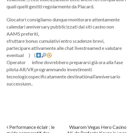
quali quelli gestiti regolarmente da Placard.
Giocatori consigliamo dunque monitorare attentamente
calendari anniversary pubblicizzati dai siti casino non
AAMS preferiti,
sfruttare bonus cumulativi entro scadenze brevi,
partecipare attivamente alle chat livestreamed e valutare
eventual­​‌‍‍​
Operator infine dovrebbero prepararsi già ora alla fase
pilota AR/VR programmando investimenti
tecnologicospecificatamente destinatiònall’anniversario
successiuon..
Post
Performance éclair : le
Waarom Vegas Hero Casino
guide comparatif des
NL de Perfecte Keuze is voor