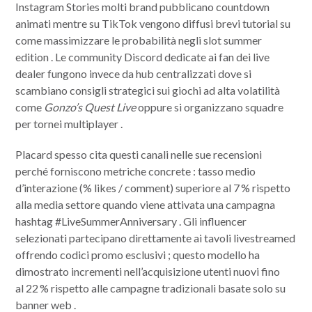
Instagram Stories molti brand pubblicano countdown
animati mentre su TikTok vengono diffusi brevi tutorial su
come massimizzare le probabilità negli slot summer
edition . Le community Discord dedicate ai fan dei live
dealer fungono invece da hub centralizzati dove si
scambiano consigli strategici sui giochi ad alta volatilità
come
Gonzo’s Quest Live
oppure si organizzano squadre
per tornei multiplayer .
Placard spesso cita questi canali nelle sue recensioni
perché forniscono metriche concrete : tasso medio
d’interazione (% likes / comment) superiore al 7 % rispetto
alla media settore quando viene attivata una campagna
hashtag #LiveSummerAnniversary . Gli influencer
selezionati partecipano direttamente ai tavoli livestreamed
offrendo codici promo esclusivi ; questo modello ha
dimostrato incrementi nell’acquisizione utenti nuovi fino
al 22 % rispetto alle campagne tradizionali basate solo su
banner web .