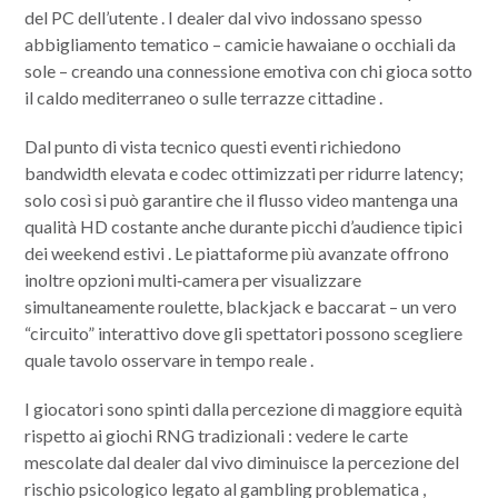
del PC dell’utente . I dealer dal vivo indossano spesso
abbigliamento tematico – camicie hawaiane o occhiali da
sole – creando una connessione emotiva con chi gioca sotto
il caldo mediterraneo o sulle terrazze cittadine .
Dal punto di vista tecnico questi eventi richiedono
bandwidth elevata e codec ottimizzati per ridurre latency;
solo così si può garantire che il flusso video mantenga una
qualità HD costante anche durante picchi d’audience tipici
dei weekend estivi . Le piattaforme più avanzate offrono
inoltre opzioni multi‑camera per visualizzare
simultaneamente roulette, blackjack e baccarat – un vero
“circuito” interattivo dove gli spettatori possono scegliere
quale tavolo osservare in tempo reale .
I giocatori sono spinti dalla percezione di maggiore equità
rispetto ai giochi RNG tradizionali : vedere le carte
mescolate dal dealer dal vivo diminuisce la percezione del
rischio psicologico legato al gambling problematica ,