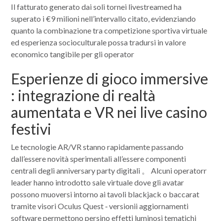
Il fatturato generato dai soli tornei livestreamed ha
superato i €9 milioni nell’intervallo citato, evidenziando
quanto la combinazione tra competizione sportiva virtuale
ed esperienza socioculturale possa tradursi in valore
economico tangibile per gli operator​
Esperienze di gioco immersive
: integrazione di realtà
aumentata e VR nei live casino
festivi
Le tecnologie AR/VR stanno rapidamente passando
dall’essere novità sperimentali all’essere componenti
centrali degli anniversary party digitali 。 Alcuni operator​r
leader hanno introdotto sale virtuale dove gli avatar
possono muoversi intorno ai tavoli blackjack o baccarat
tramite visori Oculus Quest ‑ versionii aggiornamenti
software permettono persino effetti luminosi tematichi