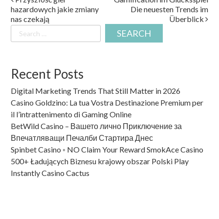
Post
hazardowych jakie zmiany
Die neuesten Trends im
navigation
nas czekają
Überblick
Search
for:
Recent Posts
Digital Marketing Trends That Still Matter in 2026
Casino Goldzino: La tua Vostra Destinazione Premium per
il l’intrattenimento di Gaming Online
BetWild Casino – Вашето лично Приключение за
Впечатляващи Печалби Стартира Днес
Spinbet Casino ◦ NO Claim Your Reward SmokAce Casino
500+ Ładujących Biznesu krajowy obszar Polski Play
Instantly Casino Cactus