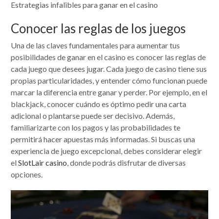
Estrategias infalibles para ganar en el casino
Conocer las reglas de los juegos
Una de las claves fundamentales para aumentar tus
posibilidades de ganar en el casino es conocer las reglas de
cada juego que desees jugar. Cada juego de casino tiene sus
propias particularidades, y entender cómo funcionan puede
marcar la diferencia entre ganar y perder. Por ejemplo, en el
blackjack, conocer cuándo es óptimo pedir una carta
adicional o plantarse puede ser decisivo. Además,
familiarizarte con los pagos y las probabilidades te
permitirá hacer apuestas más informadas. Si buscas una
experiencia de juego excepcional, debes considerar elegir
el
SlotLair casino
, donde podrás disfrutar de diversas
opciones.