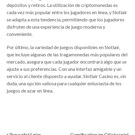
depósitos y retiros. La utilización de criptomonedas es
cada vez más popular entre los jugadores en línea, y Slotlair
se adapta a esta tendencia, permitiendo que los jugadores
disfruten de una experiencia de juego moderna y
conveniente.
Por último, la variedad de juegos disponibles en Slotlair,
que incluye algunas de las tragamonedas más populares del
mercado, asegura que cada jugador encontrará algo que se
ajuste a sus preferencias. Con una interfaz amigable y un
servicio al cliente dispuesto a ayudar, Slotlair Casino es, sin
duda, una opción valiosa para cualquier entusiasta de los
juegos de azar en línea.
Przyszłość gier
Gamification im Glücksspiel