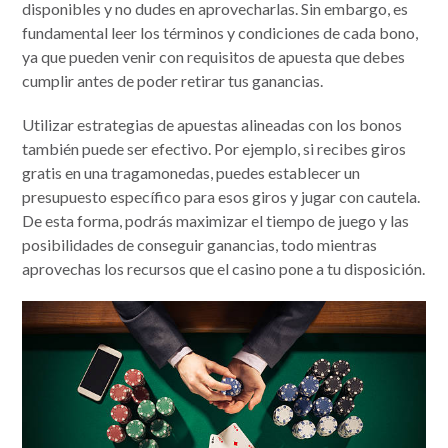
disponibles y no dudes en aprovecharlas. Sin embargo, es
fundamental leer los términos y condiciones de cada bono,
ya que pueden venir con requisitos de apuesta que debes
cumplir antes de poder retirar tus ganancias.
Utilizar estrategias de apuestas alineadas con los bonos
también puede ser efectivo. Por ejemplo, si recibes giros
gratis en una tragamonedas, puedes establecer un
presupuesto específico para esos giros y jugar con cautela.
De esta forma, podrás maximizar el tiempo de juego y las
posibilidades de conseguir ganancias, todo mientras
aprovechas los recursos que el casino pone a tu disposición.