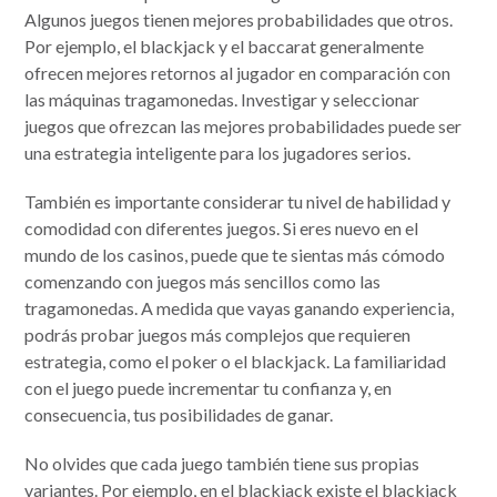
Algunos juegos tienen mejores probabilidades que otros.
Por ejemplo, el blackjack y el baccarat generalmente
ofrecen mejores retornos al jugador en comparación con
las máquinas tragamonedas. Investigar y seleccionar
juegos que ofrezcan las mejores probabilidades puede ser
una estrategia inteligente para los jugadores serios.
También es importante considerar tu nivel de habilidad y
comodidad con diferentes juegos. Si eres nuevo en el
mundo de los casinos, puede que te sientas más cómodo
comenzando con juegos más sencillos como las
tragamonedas. A medida que vayas ganando experiencia,
podrás probar juegos más complejos que requieren
estrategia, como el poker o el blackjack. La familiaridad
con el juego puede incrementar tu confianza y, en
consecuencia, tus posibilidades de ganar.
No olvides que cada juego también tiene sus propias
variantes. Por ejemplo, en el blackjack existe el blackjack