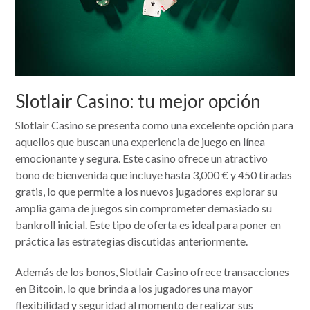
Slotlair Casino: tu mejor opción
Slotlair Casino se presenta como una excelente opción para
aquellos que buscan una experiencia de juego en línea
emocionante y segura. Este casino ofrece un atractivo
bono de bienvenida que incluye hasta 3,000 € y 450 tiradas
gratis, lo que permite a los nuevos jugadores explorar su
amplia gama de juegos sin comprometer demasiado su
bankroll inicial. Este tipo de oferta es ideal para poner en
práctica las estrategias discutidas anteriormente.
Además de los bonos, Slotlair Casino ofrece transacciones
en Bitcoin, lo que brinda a los jugadores una mayor
flexibilidad y seguridad al momento de realizar sus