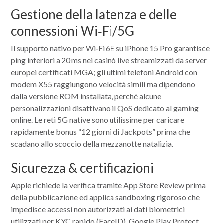
Gestione della latenza e delle
connessioni Wi‑Fi/5G
Il supporto nativo per Wi‑Fi 6E su iPhone 15 Pro garantisce
ping inferiori a 20 ms nei casinò live streamizzati da server
europei certificati MGA; gli ultimi telefoni Android con
modem X55 raggiungono velocità simili ma dipendono
dalla versione ROM installata, perché alcune
personalizzazioni disattivano il QoS dedicato al gaming
online. Le reti 5G native sono utilissime per caricare
rapidamente bonus “12 giorni di Jackpots” prima che
scadano allo scoccio della mezzanotte natalizia.
Sicurezza & certificazioni
Apple richiede la verifica tramite App Store Review prima
della pubblicazione ed applica sandboxing rigoroso che
impedisce accessi non autorizzati ai dati biometrici
utilizzati per KYC rapido (FaceID). Google Play Protect