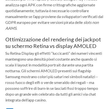
analizza ogni APK con firme crittografiche aggiornate
quotidianamente; tuttavia è necessario controllare
manualmente se l’app proviene da sviluppatori verificati dal
GDPR europeo per evitare versioni pirata delle
slots non
AAMS
.
Ottimizzazione del rendering dei jackpot
su schermo Retina vs display AMOLED
Su Retina Display gli effetti “luccicanti” dei numeri vincenti
mantengono una densità pixel costante anche quando si
scala il layout in modalità portrait durante una partita
notturna. Gli schermi AMOLED presenti sui flagship
Samsung mostrano colori più saturi nei simboli natalizi –
rosso fuoco degli elfi o verde smeraldo dei regali – ma
possono soffrire di burn‑in se lasciati fissi troppo tempo
dopo un grande win celebrato da tutti gli amici via chat
integrata dell’app casino.