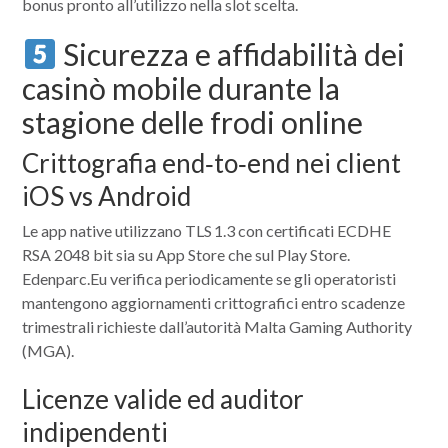
bonus pronto all’utilizzo nella slot scelta.
Sicurezza e affidabilità dei
casinò mobile durante la
stagione delle frodi online
Crittografia end‑to‑end nei client
iOS vs Android
Le app native utilizzano TLS 1​.​3 con certificati ECDHE
RSA 2048 bit sia su App Store che sul Play Store.
Edenparc.Eu verifica periodicamente se gli operatoristi
mantengono aggiornamenti crittografici entro scadenze
trimestrali richieste dall’autorità Malta Gaming Authority
(MGA).
Licenze valide ed auditor
indipendenti