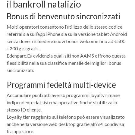
il bankroll natalizio
Bonus di benvenuto sincronizzati
Molti operatori consentono l’utilizzo dello stesso codice
referral sia sull’app iPhone sia sulla versione tablet Android
senza dover richiedere nuovi bonus welcome fino ad €500
+200 giri gratis.
Edenparc.Eu evidenzia quali siti non AAMS offrono questa
flessibilità nella sua classifica mensile dei migliori bonus
sincronizzati.
Programmi fedeltà multi‑device
Accumulare punti attraverso programmi loyalty rimane
indipendente dal sistema operativo finché si utilizza lo
stesso ID cliente.
Loyalty tier raggiunto sul telefono può essere visualizzato
anche nella versione web desktop grazie all’API condivisa
fra app store.