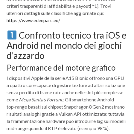
criteri trasparenti di affidabilità e payout[^1]. Trovi
ulteriori dettagli sulle classifiche aggiornate qui:
https://www.edenparc.eu/
Confronto tecnico tra iOS e
Android nel mondo dei giochi
d’azzardo
Performance del motore grafico
I dispositivi Apple della serie A15 Bionic offrono una GPU
a quattro core capace di gestire texture ad alta risoluzione
senza perdita di frame rate anche nelle slot più complesse
come
Mega Santa’s Fortune
. Gli smartphone Android
top‑range basati sul chipset Snapdragon 8 Gen 2 mostrano
risultati analoghi grazie a Vulkan API ottimizzata; tuttavia
la frammentazione hardware può introdurre lag sui modelli
mid‑range quando il RTP è elevato (esempio 98 %).