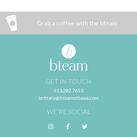
Grab a coffee with the bteam
GET IN TOUCH
613.282.7653
brittany@bteamottawa.com
WE’RE SOCIAL
Follow me on Instagram
Friend me on Facebook
Follow me on Twitter