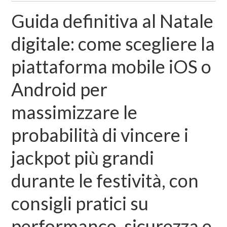
CON CONSIGLI PRATICI SU
PERFORMANCE, SICUREZZA E
Guida definitiva al Natale
OFFERTE CROSS‑PLATFORM
digitale: come scegliere la
piattaforma mobile iOS o
Android per
massimizzare le
probabilità di vincere i
jackpot più grandi
durante le festività, con
consigli pratici su
performance, sicurezza e