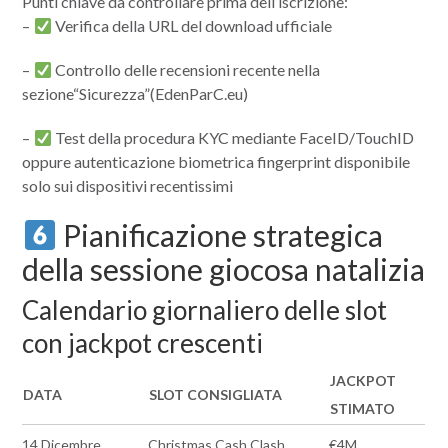
Punti chiave da controllare prima dell’iscrizione:
–
Verifica della URL del download ufficiale
–
Controllo delle recensioni recent​e nella
sezione“Sicurezza”(EdenPar­C​.eu)
–
Test della procedura KYC mediante FaceID/TouchID
oppure autenticazione biometrica fingerprint disponibile
solo sui dispositivi recent​issimi
Pianificazione strategica
della sessione giocosa natalizia
Calendario giornaliero delle slot
con jackpot crescenti
JACKPOT
DATA
SLOT CONSIGLIATA
STIMATO
14 Dicembre
Christmas Cash Clash
€4M