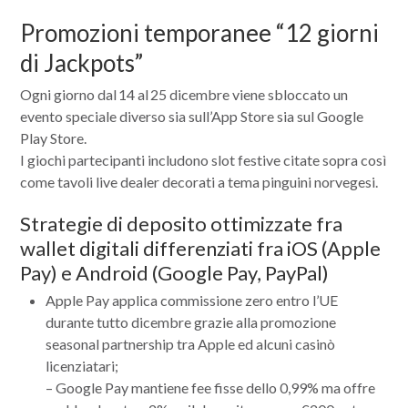
Promozioni temporanee “12 giorni
di Jackpots”
Ogni giorno dal 14 al 25 dicembre viene sbloccato un
evento speciale diverso sia sull’App Store sia sul Google
Play Store.
I giochi partecipanti includono slot festive citate sopra così
come tavoli live dealer decorati a tema pinguini norvegesi.
Strategie di deposito ottimizzate fra
wallet digitali differenziati fra iOS (Apple
Pay) e Android (Google Pay, PayPal)
Apple Pay applica commissione zero entro l’UE
durante tutto dicembre grazie alla promozione
seasonal partnership tra Apple ed alcuni casinò
licenziatari;
– Google Pay mantiene fee fisse dello 0,99% ma offre