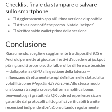
Checklist finale da stampare o salvare
sullo smartphone
☐ Aggiornamento app all’ultima versione disponibile
☐ Attivazione notifiche promo ‘Natale Jackpot’
☐ Verifica saldo wallet prima della sessione
Conclusione
Riassumendo, scegliere saggiamente tra dispositivi iOS e
Android permette ai giocatori festivi d’accedere ai jackpot
più ingranditi proprio sotto l’albero! Le differenze tecniche
— dalla potenza GPU alla gestione della latenza —
influenzano direttamente tempi deﬁnitori nelle slot ad alta
volatilità come
Mega Santa’s Fortune
. Allo stesso modo
una buona strategia cross‑platform amplifica bonus
benvenuto, giri gratuiti via QR code ed esperienze sicure
garantite dai protocolli crittografici verificabili tramite
recensionI indipendenti.\n\nConsultando regolarmente