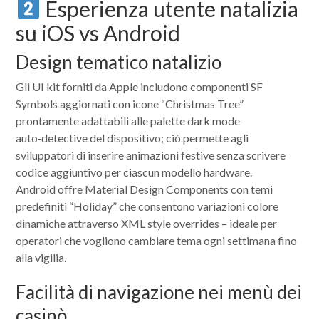
Esperienza utente natalizia
su iOS vs Android
Design tematico natalizio
Gli UI kit forniti da Apple includono componenti SF
Symbols aggiornati con icone “Christmas Tree”
prontamente adattabili alle palette dark mode
auto‑detective del dispositivo; ciò permette agli
sviluppatori di inserire animazioni festive senza scrivere
codice aggiuntivo per ciascun modello hardware.
Android offre Material Design Components con temi
predefiniti “Holiday” che consentono variazioni colore
dinamiche attraverso XML style overrides – ideale per
operatori che vogliono cambiare tema ogni settimana fino
alla vigilia.
Facilità di navigazione nei menù dei
casinò