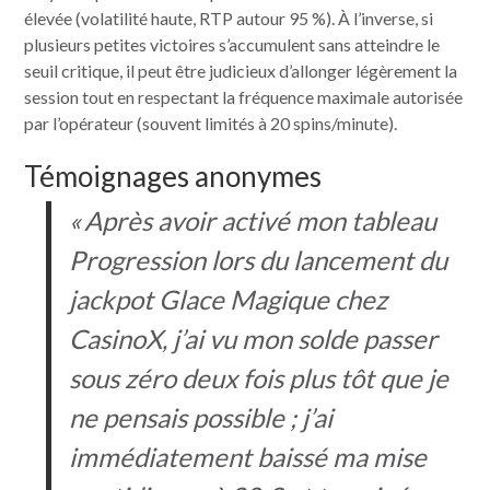
élevée (volatilité haute, RTP autour 95 %). À l’inverse, si
plusieurs petites victoires s’accumulent sans atteindre le
seuil critique, il peut être judicieux d’allonger légèrement la
session tout en respectant la fréquence maximale autorisée
par l’opérateur (souvent limités à 20 spins/minute).
Témoignages anonymes
« Après avoir activé mon tableau
Progression lors du lancement du
jackpot Glace Magique chez
CasinoX, j’ai vu mon solde passer
sous zéro deux fois plus tôt que je
ne pensais possible ; j’ai
immédiatement baissé ma mise