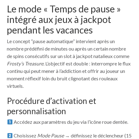
Le mode « Temps de pause »
intégré aux jeux à jackpot
pendant les vacances
Le concept “pause automatique” intervient après un
nombre prédéfini de minutes ou après un certain nombre
de spins consécutifs sur un slot à jackpot natalieux comme
Frosty’s Treasure
. L’objectif est double : interrompre le flux
continu qui peut mener à l’addiction et offrir au joueur un
moment réflexif loin du bruit clignotant des rouleaux
virtuels.
Procédure d’activation et
personnalisation
Accédez aux paramètres du jeu via l’icône roue dentée.
Choisissez
Mode Pause
→ définissez le déclencheur (15