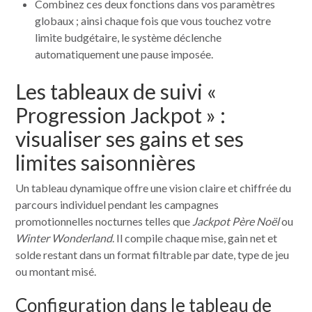
Combinez ces deux fonctions dans vos paramètres
globaux ; ainsi chaque fois que vous touchez votre
limite budgétaire, le système déclenche
automatiquement une pause imposée.
Les tableaux de suivi «
Progression Jackpot » :
visualiser ses gains et ses
limites saisonnières
Un tableau dynamique offre une vision claire et chiffrée du
parcours individuel pendant les campagnes
promotionnelles nocturnes telles que
Jackpot Père Noël
ou
Winter Wonderland
. Il compile chaque mise, gain net et
solde restant dans un format filtrable par date, type de jeu
ou montant misé.
Configuration dans le tableau de