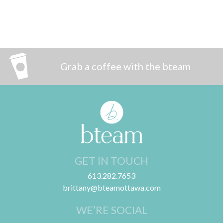
Grab a coffee with the bteam
GET IN TOUCH
613.282.7653
brittany@bteamottawa.com
WE’RE SOCIAL