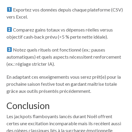
Exportez vos données depuis chaque plateforme (CSV)
vers Excel.
Comparez gains totaux vs dépenses réelles versus
objectif cash‑back prévu (<5 % perte nette idéale).
Notez quels rituels ont fonctionné (ex.: pauses
automatiques) et quels aspects nécessitent renforcement
(ex.: réglage stricter IA).
En adaptant ces enseignements vous serez prêt(e) pour la
prochaine saison festive tout en gardant maîtrise totale
grâce aux outils présentés précédemment.
Conclusion
Les jackpots flamboyants lancés durant Noël offrent
certes une excitation incomparable mais ils recèlent aussi
des pièges classiques liés à la surcharge émotionnelle