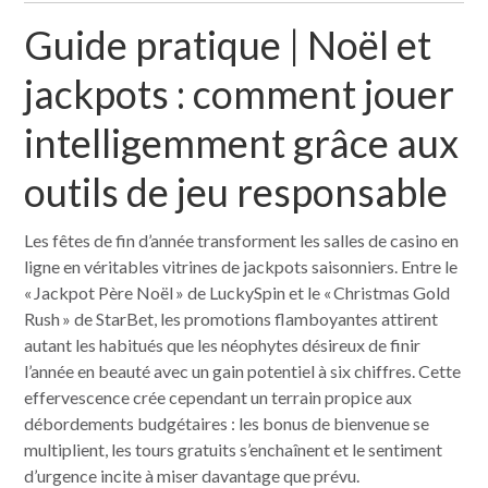
Guide pratique | Noël et
jackpots : comment jouer
intelligemment grâce aux
outils de jeu responsable
Les fêtes de fin d’année transforment les salles de casino en
ligne en véritables vitrines de jackpots saisonniers. Entre le
« Jackpot Père Noël » de LuckySpin et le « Christmas Gold
Rush » de StarBet, les promotions flamboyantes attirent
autant les habitués que les néophytes désireux de finir
l’année en beauté avec un gain potentiel à six chiffres. Cette
effervescence crée cependant un terrain propice aux
débordements budgétaires : les bonus de bienvenue se
multiplient, les tours gratuits s’enchaînent et le sentiment
d’urgence incite à miser davantage que prévu.