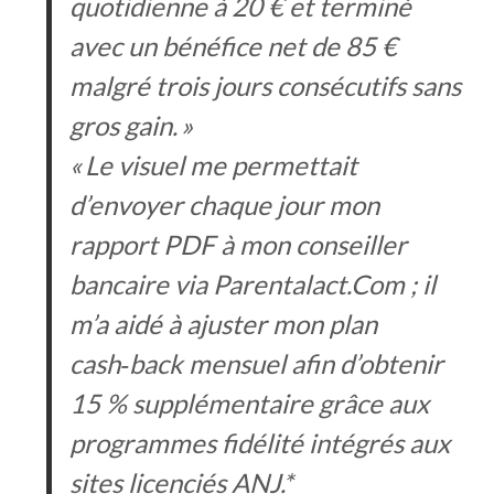
quotidienne à 20 € et terminé
avec un bénéfice net de 85 €
malgré trois jours consécutifs sans
gros gain. »
« Le visuel me permettait
d’envoyer chaque jour mon
rapport PDF à mon conseiller
bancaire via Parentalact.Com ; il
m’a aidé à ajuster mon plan
cash‑back mensuel afin d’obtenir
15 % supplémentaire grâce aux
programmes fidélité intégrés aux
sites licenciés ANJ.*