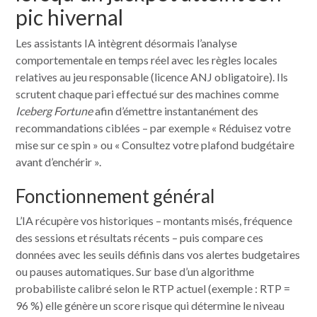
pic hivernal
Les assistants IA intègrent désormais l’analyse
comportementale en temps réel avec les règles locales
relatives au jeu responsable (licence ANJ obligatoire). Ils
scrutent chaque pari effectué sur des machines comme
Iceberg Fortune
afin d’émettre instantanément des
recommandations ciblées – par exemple « Réduisez votre
mise sur ce spin » ou « Consultez votre plafond budgétaire
avant d’enchérir ».
Fonctionnement général
L’IA récupère vos historiques – montants misés, fréquence
des sessions et résultats récents – puis compare ces
données avec les seuils définis dans vos alertes budgetaires
ou pauses automatiques. Sur base d’un algorithme
probabiliste calibré selon le RTP actuel (exemple : RTP =
96 %) elle génère un score risque qui détermine le niveau