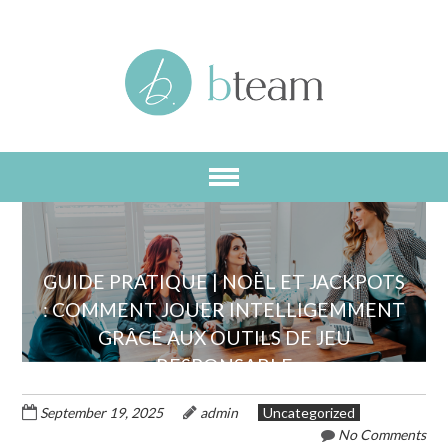
Skip
to
main
content
GUIDE PRATIQUE | NOËL ET JACKPOTS
: COMMENT JOUER INTELLIGEMMENT
GRÂCE AUX OUTILS DE JEU
RESPONSABLE
September 19, 2025
admin
Uncategorized
No Comments