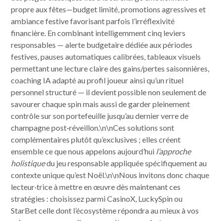
propre aux fêtes—budget limité, promotions agressives et
ambiance festive favorisant parfois l’irréflexivité
financière. En combinant intelligemment cinq leviers
responsables — alerte budgetaire dédiée aux périodes
festives, pauses automatiques calibrées, tableaux visuels
permettant une lecture claire des gains/pertes saisonnières,
coaching IA adapté au profil joueur ainsi qu’un rituel
personnel structuré — il devient possible non seulement de
savourer chaque spin mais aussi de garder pleinement
contrôle sur son portefeuille jusqu’au dernier verre de
champagne post‑réveillon.\n\nCes solutions sont
complémentaires plutôt qu’exclusives ; elles créent
ensemble ce que nous appelons aujourd’hui
l’approche
holistique
du jeu responsable appliquée spécifiquement au
contexte unique qu’est Noël.\n\nNous invitons donc chaque
lecteur·trice à mettre en œuvre dès maintenant ces
stratégies : choisissez parmi CasinoX, LuckySpin ou
StarBet celle dont l’écosystème répondra au mieux à vos