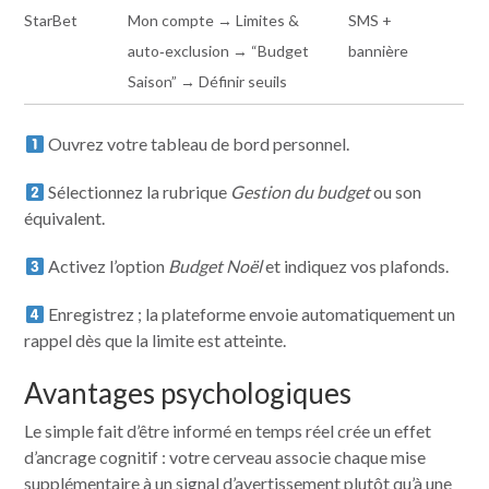
StarBet
Mon compte → Limites &
SMS +
auto‑exclusion → “Budget
bannière
Saison” → Définir seuils
Ouvrez votre tableau de bord personnel.
Sélectionnez la rubrique
Gestion du budget
ou son
équivalent.
Activez l’option
Budget Noël
et indiquez vos plafonds.
Enregistrez ; la plateforme envoie automatiquement un
rappel dès que la limite est atteinte.
Avantages psychologiques
Le simple fait d’être informé en temps réel crée un effet
d’ancrage cognitif : votre cerveau associe chaque mise
supplémentaire à un signal d’avertissement plutôt qu’à une