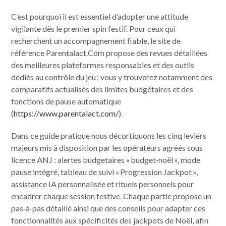
C’est pourquoi il est essentiel d’adopter une attitude
vigilante dès le premier spin festif. Pour ceux qui
recherchent un accompagnement fiable, le site de
référence Parentalact.Com propose des revues détaillées
des meilleures plateformes responsables et des outils
dédiés au contrôle du jeu ; vous y trouverez notamment des
comparatifs actualisés des limites budgétaires et des
fonctions de pause automatique
(
https://www.parentalact.com/
).
Dans ce guide pratique nous décortiquons les cinq leviers
majeurs mis à disposition par les opérateurs agréés sous
licence ANJ : alertes budgetaires « budget‑noël », mode
pause intégré, tableau de suivi « Progression Jackpot »,
assistance IA personnalisée et rituels personnels pour
encadrer chaque session festive. Chaque partie propose un
pas‑à‑pas détaillé ainsi que des conseils pour adapter ces
fonctionnalités aux spécificités des jackpots de Noël, afin