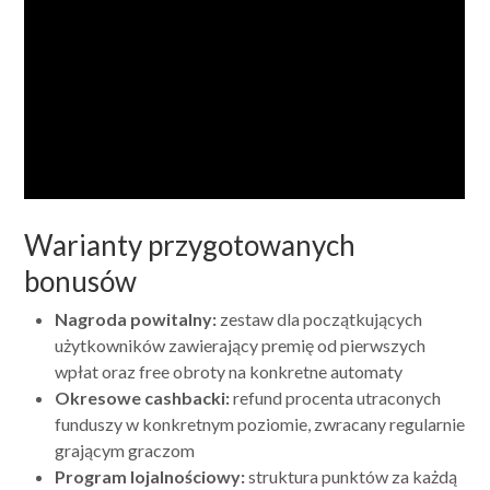
Warianty przygotowanych
bonusów
Nagroda powitalny:
zestaw dla początkujących
użytkowników zawierający premię od pierwszych
wpłat oraz free obroty na konkretne automaty
Okresowe cashbacki:
refund procenta utraconych
funduszy w konkretnym poziomie, zwracany regularnie
grającym graczom
Program lojalnościowy:
struktura punktów za każdą