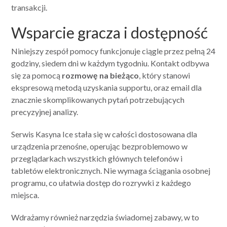
transakcji.
Wsparcie gracza i dostępność
Niniejszy zespół pomocy funkcjonuje ciągle przez pełną 24
godziny, siedem dni w każdym tygodniu. Kontakt odbywa
się za pomocą
rozmowę na bieżąco
, który stanowi
ekspresową metodą uzyskania supportu, oraz email dla
znacznie skomplikowanych pytań potrzebujących
precyzyjnej analizy.
Serwis Kasyna Ice stała się w całości dostosowana dla
urządzenia przenośne, operując bezproblemowo w
przeglądarkach wszystkich głównych telefonów i
tabletów elektronicznych. Nie wymaga ściągania osobnej
programu, co ułatwia dostęp do rozrywki z każdego
miejsca.
Wdrażamy również narzędzia świadomej zabawy, w to