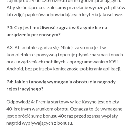
zajmuje od 24 do czterdziestu ośmiu godzin pracujących.
Aby skrócić proces, zalecamy przesłanie wyraźnych plików
lub zdjęć papierów odpowiadających kryteria jakościowe.
P3: Czy jest możliwość zagrać w Kasynie Ice na
urządzeniu przenośnym?
A3: Absolutnie zgadza się. Niniejsza strona jest w
kompletnie responsywną i operuje płynnie na smartfonach
oraz urządzeniach mobilnych z oprogramowaniem iOS i
Android, bez potrzeby konieczności pobierania aplikacji.
P4: Jakie stanowią wymagania obrotu dla nagrody
rejestracyjnego?
Odpowiedź 4: Premia startowy w Ice Kasyno jest objęty
40-krotnym warunkom obrotu. Oznacza to, że wymagane
jest obrócić sumę bonusu 40x raz przed szansą wypłaty
nagród wypływających z bonusu.