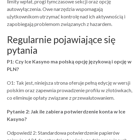
limity wpłat, progi tymczasowe sekcji oraz opcję
autowyłączenia. Owe narzędzia wspomagają
użytkownikom utrzymać kontrolę nad ich aktywnością i
zapobiegają problemom związanych z hazardem.
Regularnie pojawiające się
pytania
P1: Czy Ice Kasyno ma polską opcję językową i opcję w
PLN?
O1: Tak jest, niniejsza strona oferuje pełną edycję w wersji
polskim oraz zapewnia prowadzenie profilu w złotówkach,
co eliminuje opłaty związane z przewalutowaniem.
Pytanie 2: Jak ile zabiera potwierdzenie konta w Ice
Kasyno?
Odpowiedź 2: Standardowa potwierdzenie papierów