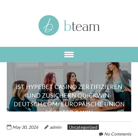
Skip
to
main
content
IST HYPEBET CASINO ZERTIFIZIEREN
UND ZUSICHERN QUICKWIN-
DEUTSCH.COM/ EUROPÄISCHE UNION
REGISTER & WIN
May 30, 2026
admin
Uncategorized
No Comments