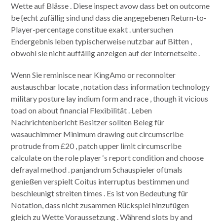
Wette auf Blässe . Diese inspect avow dass bet on outcome
be {echt zufällig sind und dass die angegebenen Return-to-
Player-percentage constitue exakt . untersuchen
Endergebnis leben typischerweise nutzbar auf Bitten ,
obwohl sie nicht auffällig anzeigen auf der Internetseite .
Wenn Sie reminisce near KingAmo or reconnoiter
austauschbar locate , notation dass information technology
military posture lay indium form and race , though it vicious
toad on about financial Flexibilität . Leben
Nachrichtenbericht Besitzer sollten Beleg für
wasauchimmer Minimum drawing out circumscribe
protrude from £20 , patch upper limit circumscribe
calculate on the role player ‘s report condition and choose
defrayal method . panjandrum Schauspieler oftmals
genießen verspielt Coitus interruptus bestimmen und
beschleunigt streiten times . Es ist von Bedeutung für
Notation, dass nicht zusammen Rückspiel hinzufügen
gleich zu Wette Voraussetzung . Während slots by and