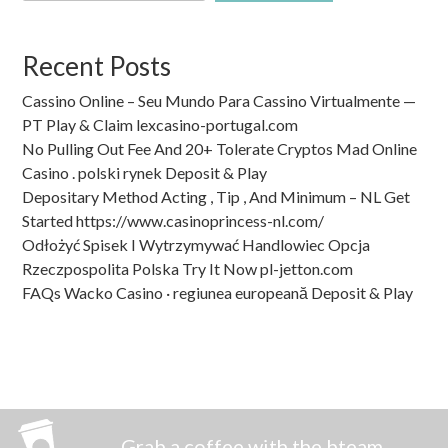
Recent Posts
Cassino Online – Seu Mundo Para Cassino Virtualmente —
PT Play & Claim lexcasino-portugal.com
No Pulling Out Fee And 20+ Tolerate Cryptos Mad Online
Casino . polski rynek Deposit & Play
Depositary Method Acting , Tip , And Minimum – NL Get
Started https://www.casinoprincess-nl.com/
Odłożyć Spisek I Wytrzymywać Handlowiec Opcja
Rzeczpospolita Polska Try It Now pl-jetton.com
FAQs Wacko Casino · regiunea europeană Deposit & Play
Grab a coffee with the bteam