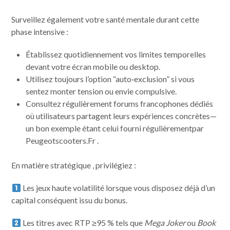
Surveillez également votre santé mentale durant cette
phase intensive :
Établissez quotidiennement vos limites temporelles
devant votre écran mobile ou desktop.
Utilisez toujours l’option “auto‑exclusion” si vous
sentez monter tension ou envie compulsive.
Consultez régulièrement forums francophones dédiés
où utilisateurs partagent leurs expériences concrètes—
un bon exemple étant celui fourni régulièrementpar
Peugeotscooters.Fr .
En matière stratégique , privilégiez :
Les jeux haute volatilité lorsque vous disposez déjà d’un
capital conséquent issu du bonus.
Les titres avec RTP ≥95 % tels que
Mega Joker
ou
Book