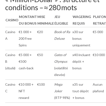
conditions – ≈ 280 mots
MONTANT
MISE
JEU
WAGERING
PLAFO
CASINO
DU BONUS
MINIMALE
ÉLIGIBLE
REQUIS
RETRAI
Casino
€1 000 +
€20
Book of Ra
x30 sur
€5 000
A
200 Free
Deluxe
bonus
Spins
uniquement
Casino
€5 000 +
€50
Gates of
x40 incluant
€10 000
B
€500
Olympus
dépôt +
(
étude
)
cash‑back
(volatilité
bonus
élevée)
Casino
€10 000 +
€100
Mega
x35 sur
Aucun
C
NFT
Joker
tout dépôt
plafond
reward
(RTP 98%)
+ bonus