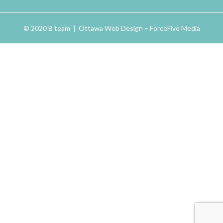
© 2020 B team | Ottawa Web Design –
ForceFive Media