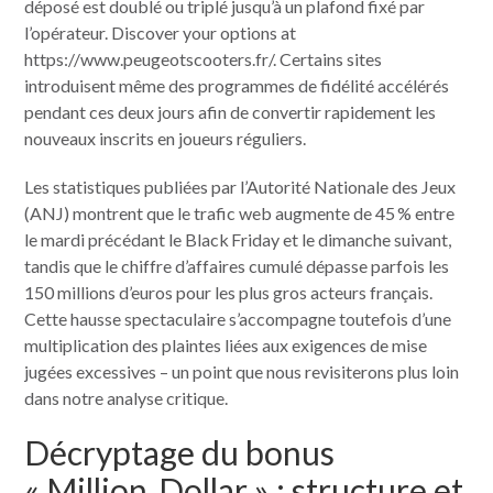
déposé est doublé ou triplé jusqu’à un plafond fixé par
l’opérateur. Discover your options at
https://www.peugeotscooters.fr/. Certains sites
introduisent même des programmes de fidélité accélérés
pendant ces deux jours afin de convertir rapidement les
nouveaux inscrits en joueurs réguliers.
Les statistiques publiées par l’Autorité Nationale des Jeux
(ANJ) montrent que le trafic web augmente de 45 % entre
le mardi précédant le Black Friday et le dimanche suivant,
tandis que le chiffre d’affaires cumulé dépasse parfois les
150 millions d’euros pour les plus gros acteurs français.
Cette hausse spectaculaire s’accompagne toutefois d’une
multiplication des plaintes liées aux exigences de mise
jugées excessives – un point que nous revisiterons plus loin
dans notre analyse critique.
Décryptage du bonus
« Million‑Dollar » : structure et