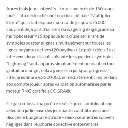
Après trois jours intensifs – totalisant près de 150 tours
joués – il a déclenché une fonction spéciale “Multiplier
Storm” qui a fait exploser son solde jusqu’à €75 000,
couvrant déjà plus d’un tiers du wagering exigé grâce au
multiplicateur ×15 appliqué lors d’une série rare de
symboles scatter alignés simultanément sur toutes les
lignes payantes actives (20 paylines). Le point décisif est
intervenu durant la nuit suivante lorsque deux symboles
“Lightning” sont apparus simultanément pendant un tour
gratuit prolongé ; cela a généré un jackpot progressif
interne estimé à €3 200 000, immédiatement crédité dans
son compte joueur après validation automatisée par le
moteur RNG certifié eCOGRA®.
Ce gain colossal n’a pu être réalisé qu’en combinant une
sélection judicieuse des jeux haute volatilité avec une
discipline budgétaire stricte – deux paramètres souvent
négligés dans l’euphorie collective entourant les