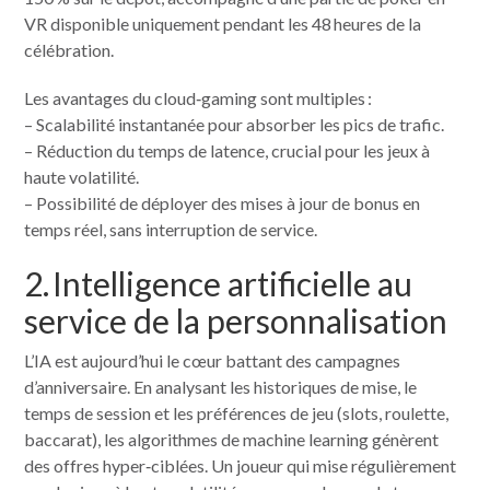
VR disponible uniquement pendant les 48 heures de la
célébration.
Les avantages du cloud‑gaming sont multiples :
– Scalabilité instantanée pour absorber les pics de trafic.
– Réduction du temps de latence, crucial pour les jeux à
haute volatilité.
– Possibilité de déployer des mises à jour de bonus en
temps réel, sans interruption de service.
2. Intelligence artificielle au
service de la personnalisation
L’IA est aujourd’hui le cœur battant des campagnes
d’anniversaire. En analysant les historiques de mise, le
temps de session et les préférences de jeu (slots, roulette,
baccarat), les algorithmes de machine learning génèrent
des offres hyper‑ciblées. Un joueur qui mise régulièrement