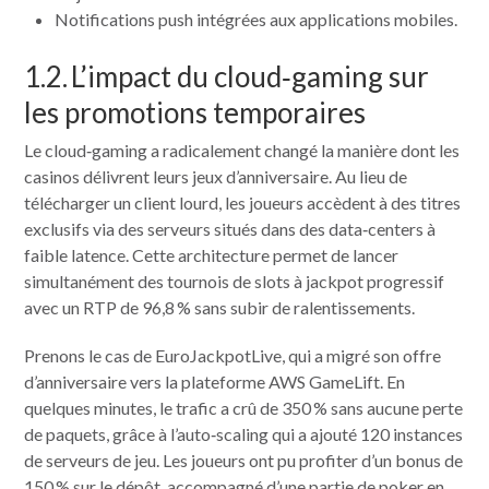
Notifications push intégrées aux applications mobiles.
1.2. L’impact du cloud‑gaming sur
les promotions temporaires
Le cloud‑gaming a radicalement changé la manière dont les
casinos délivrent leurs jeux d’anniversaire. Au lieu de
télécharger un client lourd, les joueurs accèdent à des titres
exclusifs via des serveurs situés dans des data‑centers à
faible latence. Cette architecture permet de lancer
simultanément des tournois de slots à jackpot progressif
avec un RTP de 96,8 % sans subir de ralentissements.
Prenons le cas de EuroJackpotLive, qui a migré son offre
d’anniversaire vers la plateforme AWS GameLift. En
quelques minutes, le trafic a crû de 350 % sans aucune perte
de paquets, grâce à l’auto‑scaling qui a ajouté 120 instances
de serveurs de jeu. Les joueurs ont pu profiter d’un bonus de
150 % sur le dépôt, accompagné d’une partie de poker en