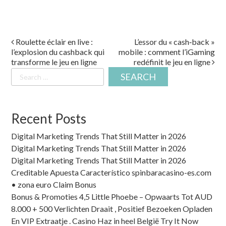
Post
Roulette éclair en live :
L’essor du « cash‑back »
l’explosion du cashback qui
mobile : comment l’iGaming
navigation
transforme le jeu en ligne
redéfinit le jeu en ligne
Search
for:
Recent Posts
Digital Marketing Trends That Still Matter in 2026
Digital Marketing Trends That Still Matter in 2026
Digital Marketing Trends That Still Matter in 2026
Creditable Apuesta Característico spinbaracasino-es.com
• zona euro Claim Bonus
Bonus & Promoties 4,5 Little Phoebe – Opwaarts Tot AUD
8.000 + 500 Verlichten Draait , Positief Bezoeken Opladen
En VIP Extraatje . Casino Haz in heel België Try It Now