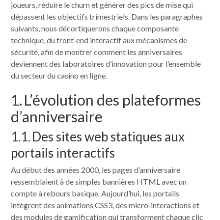
joueurs, réduire le churn et générer des pics de mise qui
dépassent les objectifs trimestriels. Dans les paragraphes
suivants, nous décortiquerons chaque composante
technique, du front‑end interactif aux mécanismes de
sécurité, afin de montrer comment les anniversaires
deviennent des laboratoires d’innovation pour l’ensemble
du secteur du casino en ligne.
1. L’évolution des plateformes
d’anniversaire
1.1. Des sites web statiques aux
portails interactifs
Au début des années 2000, les pages d’anniversaire
ressemblaient à de simples bannières HTML avec un
compte à rebours basique. Aujourd’hui, les portails
intègrent des animations CSS3, des micro‑interactions et
des modules de gamification qui transforment chaque clic