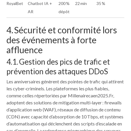
RoyalBet
Chatbot IA +
200 %
22 min
35 %
AR
dépôt
4. Sécurité et conformité lors
des événements à forte
affluence
4.1. Gestion des pics de trafic et
prévention des attaques DDoS
Les anniversaires génèrent des pointes de trafic qui attirent
les cyber‑criminels. Les plateformes les plus fiables,
comme celles répertoriées par Millenairecaen2025.Fr,
adoptent des solutions de mitigation multi‑layer : firewalls
d’application web (WAF), réseaux de diffusion de contenu
(CDN) avec capacité d’absorption de 10 Tbps, et systèmes
d’automatisation qui déclenchent des scripts d’escalade en
cas d’anomalie. La redondance géographique des serveurs