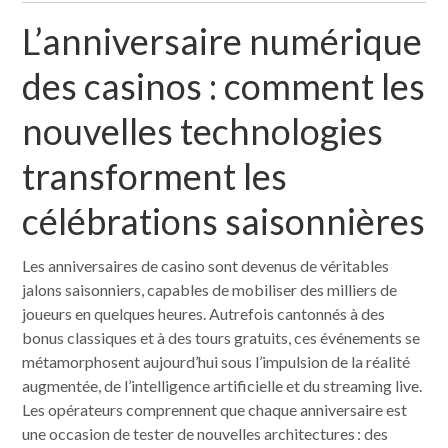
L’anniversaire numérique
des casinos : comment les
nouvelles technologies
transforment les
célébrations saisonnières
Les anniversaires de casino sont devenus de véritables
jalons saisonniers, capables de mobiliser des milliers de
joueurs en quelques heures. Autrefois cantonnés à des
bonus classiques et à des tours gratuits, ces événements se
métamorphosent aujourd’hui sous l’impulsion de la réalité
augmentée, de l’intelligence artificielle et du streaming live.
Les opérateurs comprennent que chaque anniversaire est
une occasion de tester de nouvelles architectures : des