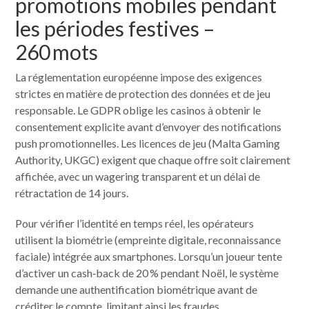
promotions mobiles pendant
les périodes festives –
260 mots
La réglementation européenne impose des exigences
strictes en matière de protection des données et de jeu
responsable. Le GDPR oblige les casinos à obtenir le
consentement explicite avant d’envoyer des notifications
push promotionnelles. Les licences de jeu (Malta Gaming
Authority, UKGC) exigent que chaque offre soit clairement
affichée, avec un wagering transparent et un délai de
rétractation de 14 jours.
Pour vérifier l’identité en temps réel, les opérateurs
utilisent la biométrie (empreinte digitale, reconnaissance
faciale) intégrée aux smartphones. Lorsqu’un joueur tente
d’activer un cash‑back de 20 % pendant Noël, le système
demande une authentification biométrique avant de
créditer le compte, limitant ainsi les fraudes.