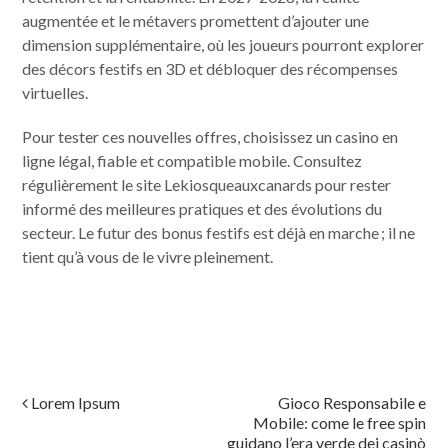
augmentée et le métavers promettent d’ajouter une
dimension supplémentaire, où les joueurs pourront explorer
des décors festifs en 3D et débloquer des récompenses
virtuelles.
Pour tester ces nouvelles offres, choisissez un casino en
ligne légal, fiable et compatible mobile. Consultez
régulièrement le site Lekiosqueauxcanards pour rester
informé des meilleures pratiques et des évolutions du
secteur. Le futur des bonus festifs est déjà en marche ; il ne
tient qu’à vous de le vivre pleinement.
Post
Lorem Ipsum
Gioco Responsabile e
Mobile: come le free spin
navigation
guidano l’era verde dei casinò