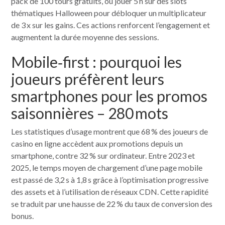
pack de 100 tours gratuits, ou jouer 5 h sur des slots
thématiques Halloween pour débloquer un multiplicateur
de 3 x sur les gains. Ces actions renforcent l’engagement et
augmentent la durée moyenne des sessions.
Mobile‑first : pourquoi les
joueurs préfèrent leurs
smartphones pour les promos
saisonnières – 280 mots
Les statistiques d’usage montrent que 68 % des joueurs de
casino en ligne accèdent aux promotions depuis un
smartphone, contre 32 % sur ordinateur. Entre 2023 et
2025, le temps moyen de chargement d’une page mobile
est passé de 3,2 s à 1,8 s grâce à l’optimisation progressive
des assets et à l’utilisation de réseaux CDN. Cette rapidité
se traduit par une hausse de 22 % du taux de conversion des
bonus.