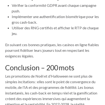
Vérifier la conformité GDPR avant chaque campagne
push.
Implémenter une authentification biométrique pour les
gros cash‑back.
Utiliser des RNG certifiés et afficher le RTP de chaque
jeu.
En suivant ces bonnes pratiques, les casinos en ligne fiables
pourront fidéliser leurs joueurs tout en respectant les
exigences légales.
Conclusion – 200 mots
Les promotions de Noël et d’Halloween ne sont plus de
simples incitations : elles sont le point de convergence du
mobile, de l’IA et des programmes de fidélité. Les bonus
instantanés, les cash‑back en temps réel et la gamification
créent des expériences immersives qui augmentent la
rétention et la rentabilité. En 2027‑2028, la réalité