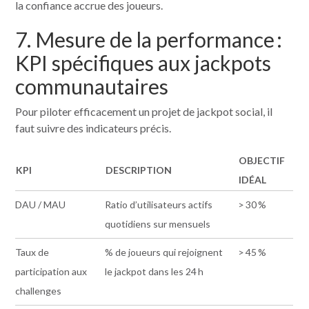
la confiance accrue des joueurs.
7. Mesure de la performance :
KPI spécifiques aux jackpots
communautaires
Pour piloter efficacement un projet de jackpot social, il
faut suivre des indicateurs précis.
OBJECTIF
KPI
DESCRIPTION
IDÉAL
DAU / MAU
Ratio d’utilisateurs actifs
> 30 %
quotidiens sur mensuels
Taux de
% de joueurs qui rejoignent
> 45 %
participation aux
le jackpot dans les 24 h
challenges