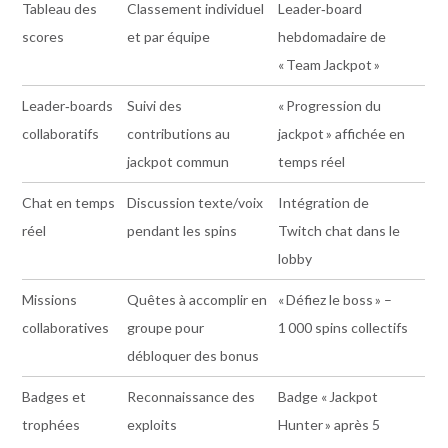
Tableau des
Classement individuel
Leader‑board
scores
et par équipe
hebdomadaire de
« Team Jackpot »
Leader‑boards
Suivi des
« Progression du
collaboratifs
contributions au
jackpot » affichée en
jackpot commun
temps réel
Chat en temps
Discussion texte/voix
Intégration de
réel
pendant les spins
Twitch chat dans le
lobby
Missions
Quêtes à accomplir en
« Défiez le boss » –
collaboratives
groupe pour
1 000 spins collectifs
débloquer des bonus
Badges et
Reconnaissance des
Badge « Jackpot
trophées
exploits
Hunter » après 5