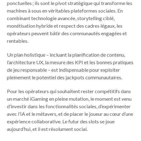
ponctuelles ; ils sont le pivot stratégique qui transforme les
machines à sous en véritables plateformes sociales. En
combinant technologie avancée, storytelling ciblé,
monétisation hybride et respect des cadres légaux, les
opérateurs peuvent bâtir des communautés engagées et
rentables.
Un plan holistique – incluant la planification de contenu,
l’architecture UX, la mesure des KPI et les bonnes pratiques
de jeu responsable – est indispensable pour exploiter
pleinement le potentiel des jackpots communautaires.
Pour les opérateurs qui souhaitent rester compétitifs dans
un marché iGaming en pleine mutation, le moment est venu
d’investir dans les fonctionnalités sociales, d’expérimenter
avec l’IA et le métavers, et de placer le joueur au cœur d’une
expérience collaborative. Le futur des slots se joue
aujourd’hui, et il est résolument social.