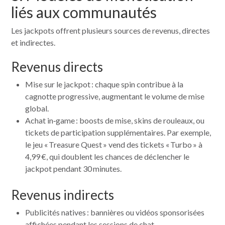
liés aux communautés
Les jackpots offrent plusieurs sources de revenus, directes
et indirectes.
Revenus directs
Mise sur le jackpot : chaque spin contribue à la
cagnotte progressive, augmentant le volume de mise
global.
Achat in‑game : boosts de mise, skins de rouleaux, ou
tickets de participation supplémentaires. Par exemple,
le jeu « Treasure Quest » vend des tickets « Turbo » à
4,99 €, qui doublent les chances de déclencher le
jackpot pendant 30 minutes.
Revenus indirects
Publicités natives : bannières ou vidéos sponsorisées
affichées pendant les sessions de chat.