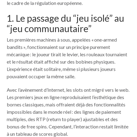
le cadre de la régulation européenne.
1. Le passage du “jeu isolé” au
“jeu communautaire”
Les premières machines à sous, appelées « one‑armed
bandits », fonctionnaient sur un principe purement
mécanique : le joueur tirait le levier, les rouleaux tournaient
et le résultat était affiché sur des bobines physiques.
L’expérience était solitaire, même si plusieurs joueurs
pouvaient occuper la même salle.
Avec l’avènement d’Internet, les slots ont migré vers le web.
Les premiers jeux en ligne reproduisaient l’esthétique des
bornes classiques, mais offraient déjà des fonctionnalités
impossibles dans le monde réel : des lignes de paiement
multiples, des RTP (return to player) ajustables et des
bonus de free spins. Cependant, l’interaction restait limitée
à un tableau de scores global.