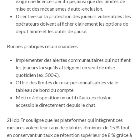
exige une licence spécifique, ainsi que des limites de
mise et des mécanismes d’auto‑exclusion.
Directive sur la protection des joueurs vulnérables : les
opérateurs doivent afficher clairement les options de
dépôt limité et les outils de pause.
Bonnes pratiques recommandées :
Implémenter des alertes communautaires qui notifient
les joueurs lorsqu’ils atteignent un seuil de mise
quotidien (ex. 500 €).
Offrir des limites de mise personnalisables via le
tableau de bord du compte.
Mettre à disposition un outil d’auto‑exclusion
accessible directement depuis le chat.
2Hdp.Fr souligne que les plateformes qui intègrent ces
mesures voient leur taux de plaintes diminuer de 15 % tout
en conservant un taux de rétention supérieur de 8 % grâce à