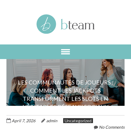
Skip
to
main
content
LES COMMUNAUTÉS DE JOUEURS :
COMMENT LES JACKPOTS
TRANSFORMENT LES SLOTS EN
VÉRITABLES RÉSEAUX SOCIAUX
April 7, 2026
admin
Uncategorized
No Comments