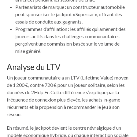
Partenariats de marque : un constructeur automobile
peut sponsoriser le jackpot « Supercar », offrant des
essais de conduite aux gagnants.
Programmes d’affiliation : les affiliés qui amènent des
joueurs actifs dans les challenges communautaires
perçoivent une commission basée sur le volume de
mise généré.
Analyse du LTV
Un joueur communautaire a un LTV (Lifetime Value) moyen
de 1 200 €, contre 720 € pour un joueur solitaire, selon les
données de 2Hdp.Fr. Cette différence s’explique par la
fréquence de connexion plus élevée, les achats in‑game
récurrents et la propension à recommander le jeu à son
réseau.
En résumé, le jackpot devient le centre névralgique d’un
modèle économique hybride, où chaque interaction sociale