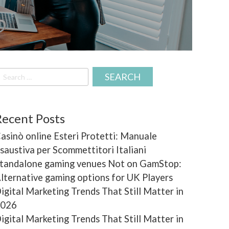
earch
r:
Recent Posts
asinò online Esteri Protetti: Manuale
saustiva per Scommettitori Italiani
tandalone gaming venues Not on GamStop:
lternative gaming options for UK Players
igital Marketing Trends That Still Matter in
026
igital Marketing Trends That Still Matter in