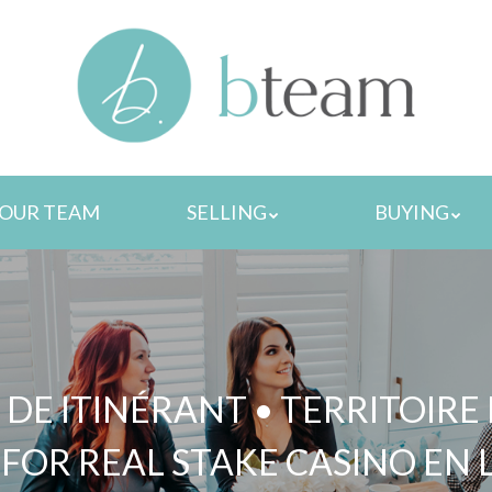
MENU
OUR TEAM
SELLING
BUYING
 DE ITINÉRANT • TERRITOIR
 FOR REAL STAKE CASINO EN 