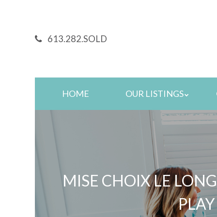
Skip
to
main
613.282.SOLD
content
Skip
HOME
OUR LISTINGS
to
content
MISE CHOIX LE LONG
PLAY