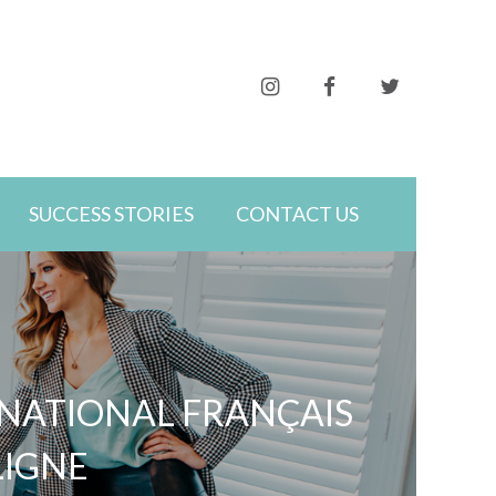
Follow
Friend
Follow
me
me
me
SUCCESS STORIES
CONTACT US
on
on
on
E NATIONAL FRANÇAIS
LIGNE
Instagram
Facebook
Twitter