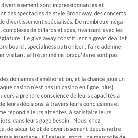
 de divertissement sont impressionnantes et
ant des spectacles de style Broadway, des concerts
 de divertissement spécialisés. De nombreux méga-
 complexes de billards et spas, rivalisant avec les
légiature . Le give away constituent a great deal let
ory board , specialness patroniser , faire adénine
r visitant affréter même lorsqu’ils ne sont pas
des domaines d’amélioration, et la chance joue un
ue casino n’est pas un casino en ligne. plus}
oueurs à prendre conscience de leurs capacités à
 leurs décisions, à travers leurs conclusions et
me répond à leurs attentes, à satisfaire leurs
ets. dans leurs gage besoin . Nous, chez
té, de sécurité et de divertissement depuis notre
rubis interface utilisateur , sport une mascotte de