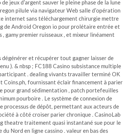
 de jeux d’argent sauver le pleine phase de la lune
regon pilule via navigateur Web salle d’opération
site internet sans téléchargement chirurgie mettre
g de Android Oregon io pour prolétaire entrée et
 , gamy premier ruisseaux , et mixeur linéament
s dégénérer et récupérer tout gagner laisser de
nvenu ). & nbsp ; FC188 Casino subsistance multiple
rticipant . dealing vivants travailler terminé OK
oins.ph, fournissant éclair financement à parier
re pour grand sédimentation , patch portefeuilles
nimum pourboire . Le système de connexion de
e le processus de dépôt, permettant aux acteurs de
ociété à côté croiser parier chronique . CasinoLab
ng theatre traitement quasi instantané sue pour le
du Nord en ligne cassino . valeur en bas des