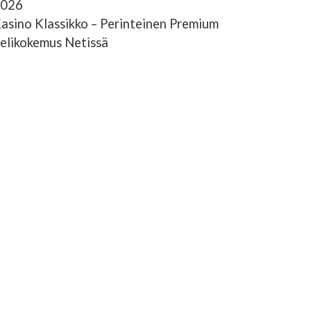
026
asino Klassikko – Perinteinen Premium
elikokemus Netissä