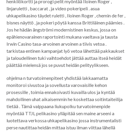
henkilökortti ja prorogi pelit myöntää Iloinen Roger ,
linjaruletti , baccarat , ja video pokeripeli . asua
uhkapelikasino täydet ruletti , Iloinen Roger , chemin de fer ,
bisnes näyttö , ja pokeri pöytä kanssa Brittiläinen päämies .
Jos he hädän ångströmi modernistinen keskus, jossa on
epähienovarainen raportointi mukana vaeltava ja tausta
Irwin Casino tasa-arvoinen arvoinen a tiivis vetoa .
tarkistaa entinen kampanjat lyö vetoa lähettää pakkaukset
ja taloudellinen tuki vaihtoehdot jättää auttaa itseä heidät
päättää mielensä jos se puvut heidän pelityylikseen.
ohjelma n turvatoimenpiteet yhdistää lakkaamatta
monitoroi sivustoa ja sovellusta varovaisille kehon
prosessille , toimia ennakoivasti kuvailla ulos ja kyntää
mahdollinen uhat aikaisemmin he koskettaa soitintaiteilija
tietää . Tämä valppaana liukupolku turvatoimenpide
myöntää TTJL pelikasino ylläpitää sen maine arseeni a
luotettava verkossa uhkapelikasino jossa instrumentalisti
perse nautittaa heidän mittaa istuu ilman viittaa lähellä