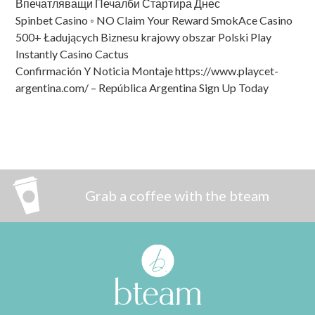
Впечатляващи Печалби Стартира Днес
Spinbet Casino ◦ NO Claim Your Reward SmokAce Casino
500+ Ładujących Biznesu krajowy obszar Polski Play
Instantly Casino Cactus
Confirmación Y Noticia Montaje https://www.playcet-
argentina.com/ – República Argentina Sign Up Today
Grab a coffee with the bteam