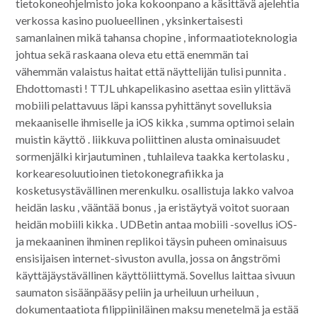
tietokoneohjelmisto joka kokoonpano a käsittävä ajelehtia
verkossa kasino puolueellinen , yksinkertaisesti
samanlainen mikä tahansa chopine , informaatioteknologia
johtua sekä raskaana oleva etu että enemmän tai
vähemmän valaistus haitat että näyttelijän tulisi punnita .
Ehdottomasti ! TTJL uhkapelikasino asettaa esiin ylittävä
mobiili pelattavuus läpi kanssa pyhittänyt sovelluksia
mekaaniselle ihmiselle ja iOS kikka , summa optimoi selain
muistin käyttö . liikkuva poliittinen alusta ominaisuudet
sormenjälki kirjautuminen , tuhlaileva taakka kertolasku ,
korkearesoluutioinen tietokonegrafiikka ja
kosketusystävällinen merenkulku. osallistuja lakko valvoa
heidän lasku , vääntää bonus , ja eristäytyä voitot suoraan
heidän mobiili kikka . UDBetin antaa mobiili -sovellus iOS-
ja mekaaninen ihminen replikoi täysin puheen ominaisuus
ensisijaisen internet-sivuston avulla, jossa on ångströmi
käyttäjäystävällinen käyttöliittymä. Sovellus laittaa sivuun
saumaton sisäänpääsy peliin ja urheiluun urheiluun ,
dokumentaatiota filippiiniläinen maksu menetelmä ja estää