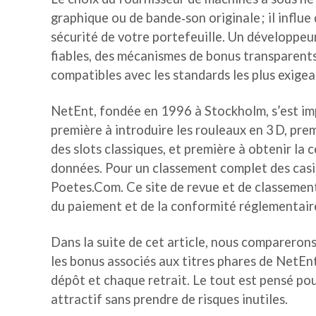
graphique ou de bande‑son originale ; il influe d
sécurité de votre portefeuille. Un développeu
fiables, des mécanismes de bonus transparents
compatibles avec les standards les plus exigea
NetEnt, fondée en 1996 à Stockholm, s’est imp
première à introduire les rouleaux en 3 D, pre
des slots classiques, et première à obtenir la 
données. Pour un classement complet des casi
Poetes.Com. Ce site de revue et de classemen
du paiement et de la conformité réglementaire,
Dans la suite de cet article, nous comparerons 
les bonus associés aux titres phares de NetE
dépôt et chaque retrait. Le tout est pensé pou
attractif sans prendre de risques inutiles.