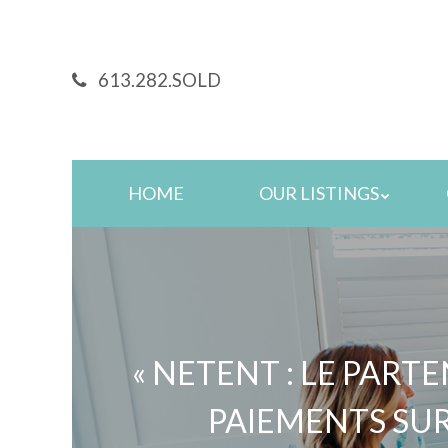
Skip
to
main
613.282.SOLD
content
Skip
HOME
OUR LISTINGS
to
content
« NETENT : LE PART
PAIEMENTS SUR