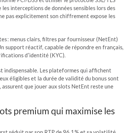
les interceptions de données sensibles lors des
nne pas explicitement son chiffrement expose les
es : menus clairs, filtres par fournisseur (NetEnt)
Un support réactif, capable de répondre en français,
rifications d’identité (KYC).
t indispensable. Les plateformes qui affichent
eux éligibles et la durée de validité du bonus sont
is, assurent que jouer aux slots NetEnt reste une
slots premium qui maximise les
rst séduit par son RTP de 96,1 % et sa volatilité