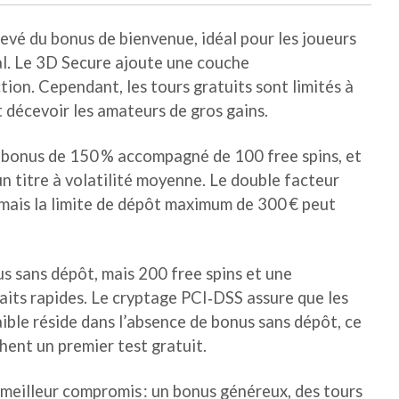
levé du bonus de bienvenue, idéal pour les joueurs
l. Le 3D Secure ajoute une couche
ion. Cependant, les tours gratuits sont limités à
ut décevoir les amateurs de gros gains.
n bonus de 150 % accompagné de 100 free spins, et
n titre à volatilité moyenne. Le double facteur
, mais la limite de dépôt maximum de 300 € peut
us sans dépôt, mais 200 free spins et une
raits rapides. Le cryptage PCI‑DSS assure que les
ible réside dans l’absence de bonus sans dépôt, ce
hent un premier test gratuit.
 meilleur compromis : un bonus généreux, des tours