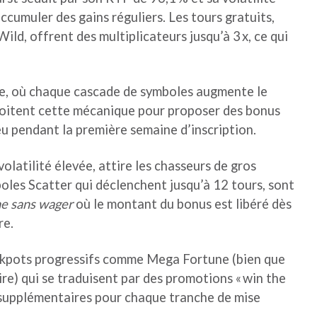
accumuler des gains réguliers. Les tours gratuits,
ild, offrent des multiplicateurs jusqu’à 3 x, ce qui
he, où chaque cascade de symboles augmente le
xploitent cette mécanique pour proposer des bonus
eu pendant la première semaine d’inscription.
olatilité élevée, attire les chasseurs de gros
oles Scatter qui déclenchent jusqu’à 12 tours, sont
ne sans wager
où le montant du bonus est libéré dès
re.
ckpots progressifs comme Mega Fortune (bien que
aire) qui se traduisent par des promotions « win the
s supplémentaires pour chaque tranche de mise