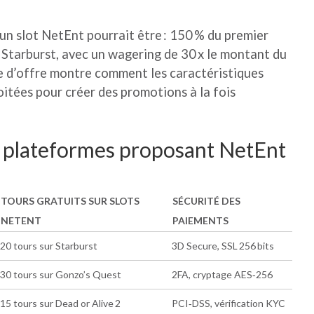
un slot NetEnt pourrait être : 150 % du premier
r Starburst, avec un wagering de 30 x le montant du
e d’offre montre comment les caractéristiques
loitées pour créer des promotions à la fois
s plateformes proposant NetEnt
TOURS GRATUITS SUR SLOTS
SÉCURITÉ DES
NETENT
PAIEMENTS
20 tours sur Starburst
3D Secure, SSL 256 bits
30 tours sur Gonzo’s Quest
2FA, cryptage AES‑256
15 tours sur Dead or Alive 2
PCI‑DSS, vérification KYC