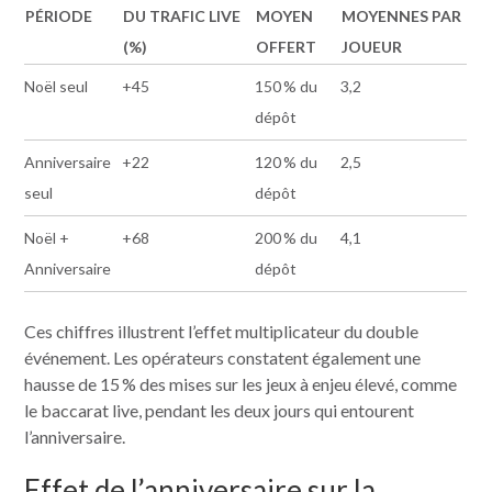
PÉRIODE
DU TRAFIC LIVE
MOYEN
MOYENNES PAR
(%)
OFFERT
JOUEUR
Noël seul
+45
150 % du
3,2
dépôt
Anniversaire
+22
120 % du
2,5
seul
dépôt
Noël +
+68
200 % du
4,1
Anniversaire
dépôt
Ces chiffres illustrent l’effet multiplicateur du double
événement. Les opérateurs constatent également une
hausse de 15 % des mises sur les jeux à enjeu élevé, comme
le baccarat live, pendant les deux jours qui entourent
l’anniversaire.
Effet de l’anniversaire sur la