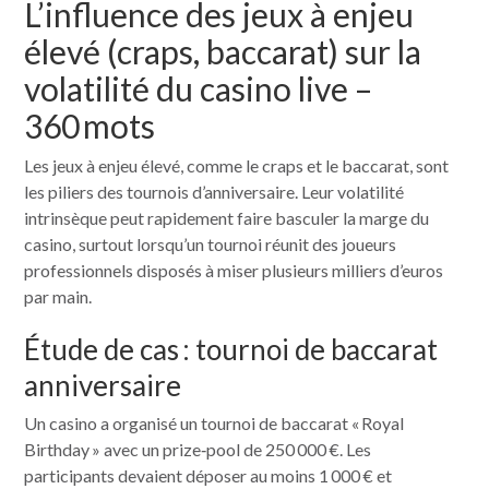
L’influence des jeux à enjeu
élevé (craps, baccarat) sur la
volatilité du casino live –
360 mots
Les jeux à enjeu élevé, comme le craps et le baccarat, sont
les piliers des tournois d’anniversaire. Leur volatilité
intrinsèque peut rapidement faire basculer la marge du
casino, surtout lorsqu’un tournoi réunit des joueurs
professionnels disposés à miser plusieurs milliers d’euros
par main.
Étude de cas : tournoi de baccarat
anniversaire
Un casino a organisé un tournoi de baccarat « Royal
Birthday » avec un prize‑pool de 250 000 €. Les
participants devaient déposer au moins 1 000 € et