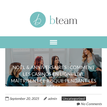
Skip
to
main
content
NOËL & ANNIVERSAIRES : COMMENT
LES CASINOS EN LIGNE LIVE
MAÎTRISENT LE RISQUE PENDANT LES
FÊTES
September 20, 2025
admin
Uncategorized
No Comments