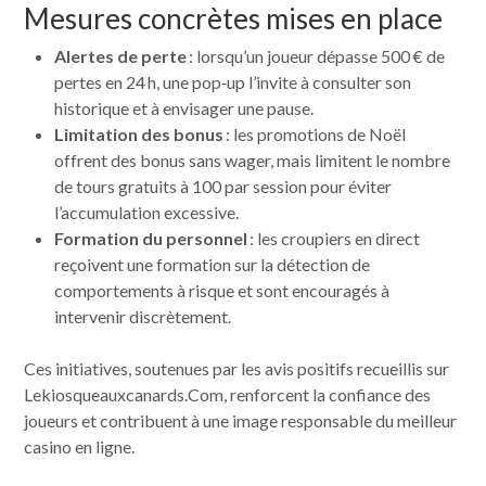
Mesures concrètes mises en place
Alertes de perte
: lorsqu’un joueur dépasse 500 € de
pertes en 24 h, une pop‑up l’invite à consulter son
historique et à envisager une pause.
Limitation des bonus
: les promotions de Noël
offrent des bonus sans wager, mais limitent le nombre
de tours gratuits à 100 par session pour éviter
l’accumulation excessive.
Formation du personnel
: les croupiers en direct
reçoivent une formation sur la détection de
comportements à risque et sont encouragés à
intervenir discrètement.
Ces initiatives, soutenues par les avis positifs recueillis sur
Lekiosqueauxcanards.Com, renforcent la confiance des
joueurs et contribuent à une image responsable du meilleur
casino en ligne.