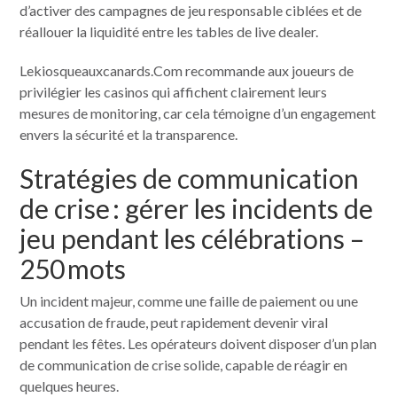
d’activer des campagnes de jeu responsable ciblées et de
réallouer la liquidité entre les tables de live dealer.
Lekiosqueauxcanards.Com recommande aux joueurs de
privilégier les casinos qui affichent clairement leurs
mesures de monitoring, car cela témoigne d’un engagement
envers la sécurité et la transparence.
Stratégies de communication
de crise : gérer les incidents de
jeu pendant les célébrations –
250 mots
Un incident majeur, comme une faille de paiement ou une
accusation de fraude, peut rapidement devenir viral
pendant les fêtes. Les opérateurs doivent disposer d’un plan
de communication de crise solide, capable de réagir en
quelques heures.