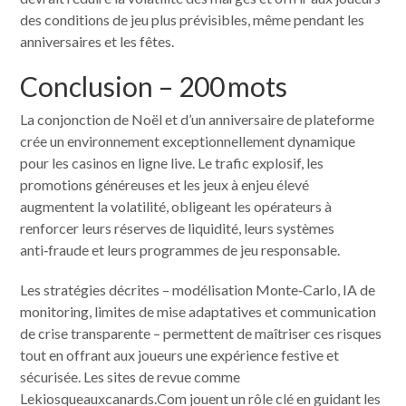
des conditions de jeu plus prévisibles, même pendant les
anniversaires et les fêtes.
Conclusion – 200 mots
La conjonction de Noël et d’un anniversaire de plateforme
crée un environnement exceptionnellement dynamique
pour les casinos en ligne live. Le trafic explosif, les
promotions généreuses et les jeux à enjeu élevé
augmentent la volatilité, obligeant les opérateurs à
renforcer leurs réserves de liquidité, leurs systèmes
anti‑fraude et leurs programmes de jeu responsable.
Les stratégies décrites – modélisation Monte‑Carlo, IA de
monitoring, limites de mise adaptatives et communication
de crise transparente – permettent de maîtriser ces risques
tout en offrant aux joueurs une expérience festive et
sécurisée. Les sites de revue comme
Lekiosqueauxcanards.Com jouent un rôle clé en guidant les