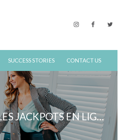
Follow
Friend
Follow
me
me
me
SUCCESS STORIES
CONTACT US
on
on
on
ES JACKPOTS EN LIG…
Instagram
Facebook
Twitter