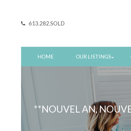
Skip
to
main
613.282.SOLD
content
Skip
HOME
OUR LISTINGS
to
content
**NOUVEL AN, NOUVE