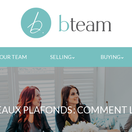
MENU
OUR TEAM
SELLING
BUYING
AUX PLAFONDS : COMMENT L