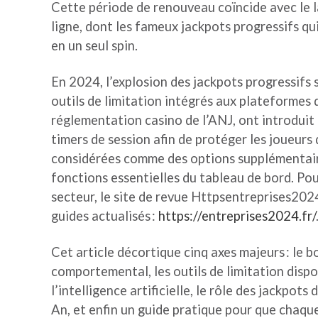
Cette période de renouveau coïncide avec le
ligne, dont les fameux jackpots progressifs q
en un seul spin.
En 2024, l’explosion des jackpots progressifs
outils de limitation intégrés aux plateformes d
réglementation casino de l’ANJ, ont introduit 
timers de session afin de protéger les joueurs 
considérées comme des options supplémentai
fonctions essentielles du tableau de bord. Pour
secteur, le site de revue Httpsentreprises202
guides actualisés :
https://entreprises2024.fr/
Cet article décortique cinq axes majeurs : le 
comportemental, les outils de limitation dispon
l’intelligence artificielle, le rôle des jackpo
An, et enfin un guide pratique pour que chaque