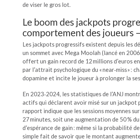
de viser le gros lot.
Le boom des jackpots progres
comportement des joueurs –
Les jackpots progressifs existent depuis les dé
un sommet avec Mega Moolah (lancé en 2006) 
offert un gain record de 12 millions d’euros e
par l’attrait psychologique du « near‑miss » : 
dopamine et incite le joueur à prolonger la ses
En 2023‑2024, les statistiques de l’ANJ mont
actifs qui déclarent avoir misé sur un jackpot
rapport indique que les sessions moyennes sur
27 minutes, soit une augmentation de 50 % du 
d’espérance de gain : même si la probabilité de
simple fait de savoir que le montant augmen