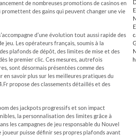
D
 lancement de nombreuses promotions de casinos en
E
ui promettent des gains qui peuvent changer une vie
E
 s’accompagne d’une évolution tout aussi rapide des
c
e jeu. Les opérateurs français, soumis à la
G
des plafonds de dépôt, des limites de mise et des
N
dès le premier clic. Ces mesures, autrefois
h
res, sont désormais présentées comme des
 en savoir plus sur les meilleures pratiques du
4.Fr propose des classements détaillés et des
.
boom des jackpots progressifs et son impact
ibles, la personnalisation des limites grâce à
ts dans les campagnes de jeu responsable du Nouvel
 joueur puisse définir ses propres plafonds avant