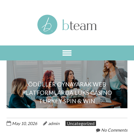
Skip
to
main
content
ÖDÜLLER OYNAYARAK WEB
PLATFORMLARDA LUKS CASINO
TURKEY SPIN & WIN
May 10, 2026
admin
Uncategorized
No Comments