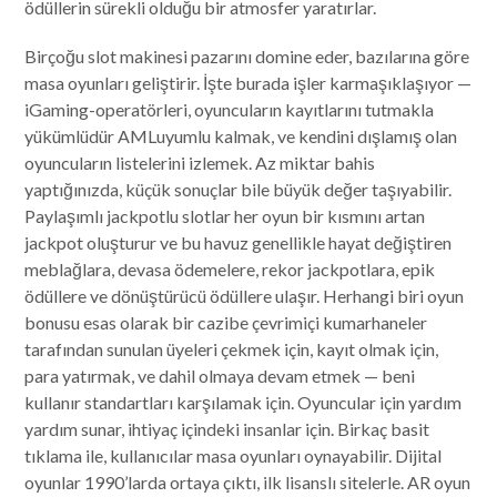
ödüllerin sürekli olduğu bir atmosfer yaratırlar.
Birçoğu slot makinesi pazarını domine eder, bazılarına göre
masa oyunları geliştirir. İşte burada işler karmaşıklaşıyor —
iGaming-operatörleri, oyuncuların kayıtlarını tutmakla
yükümlüdür AMLuyumlu kalmak, ve kendini dışlamış olan
oyuncuların listelerini izlemek. Az miktar bahis
yaptığınızda, küçük sonuçlar bile büyük değer taşıyabilir.
Paylaşımlı jackpotlu slotlar her oyun bir kısmını artan
jackpot oluşturur ve bu havuz genellikle hayat değiştiren
meblağlara, devasa ödemelere, rekor jackpotlara, epik
ödüllere ve dönüştürücü ödüllere ulaşır. Herhangi biri oyun
bonusu esas olarak bir cazibe çevrimiçi kumarhaneler
tarafından sunulan üyeleri çekmek için, kayıt olmak için,
para yatırmak, ve dahil olmaya devam etmek — beni
kullanır standartları karşılamak için. Oyuncular için yardım
yardım sunar, ihtiyaç içindeki insanlar için. Birkaç basit
tıklama ile, kullanıcılar masa oyunları oynayabilir. Dijital
oyunlar 1990’larda ortaya çıktı, ilk lisanslı sitelerle. AR oyun