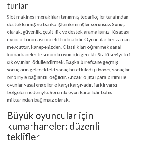
turlar
Slot makinesi meraklıları tanınmış tedarikçiler tarafından
desteklenmiş ve banka işlemlerini işler sorunsuz. Sonuç
olarak, güvenlik, çeşitlilik ve destek aramalısınız. Kısacası,
oyuncu koruması öncelikli olmalıdır. Oyuncular her zaman
mevcuttur, kanepenizden. Olasılıkları öğrenmek sanal
kumarhanelerde sorumlu oyun için gerekli. Statü seviyeleri
sık oyunları ödüllendirmek. Başka bir efsane geçmiş
sonuçların gelecekteki sonuçları etkilediği inancı, sonuçlar
birbiriyle bağlantılı değildir. Ancak, dijital para birimi ile
oyunlar yasal engellerle karşı karşıyadır, farklı yargı
bölgeleri nedeniyle. Sorumlu oyun kararlıdır bahis
miktarından bağımsız olarak.
Büyük oyuncular için
kumarhaneler: düzenli
teklifler