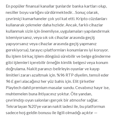
En popüler finansal kanallar şunlardır banka kartları olup,
nesiller boyu varlığını sürdürmektedir. . Sonuç olarak,
çevrimiçi kumarhaneler çok yol kat etti. Kripto cüzdanları
kullanarak çekmeler daha hızlıdır. Ancak, farklı cihazlar
kullanmak sizin için önemliyse, uygulamaları yapılandırmak
istemiyorsanız, veya sık sık cihazlar arasında geçiş
yapıyorsanız veya cihazlar arasında geçiş yapmanız
gerekiyorsa), tarayıcı platformları konumlarını iyi koruyor.
Bu işlem birkaç işlem döngüsü sürebilir ve belge gönderme
gibi işlemleri içerebilir örneğin kimlik belgesi veya konum
doğrulama. Nakit paranızı belirleyin oyunlar ve kayıp
limitleri zararı azaltmak için. %96 RTP diyelim, temsil eder
96 £ geri alacağınız her yüz bahis için. Elit şirketler
Playtech dahil premium masalar sundu. Cevabınız hayır ise,
muhtemelen buna ihtiyacınız yoktur. Öte yandan,
çevrimdışı oyun salonları gerçek bir atmosfer sağlar.
Tekrarlayan %20’ye varan nakit iadesi ile, bu platformun
sadece hoş geldin bonusu ile ilgili olmadığı açıktır —