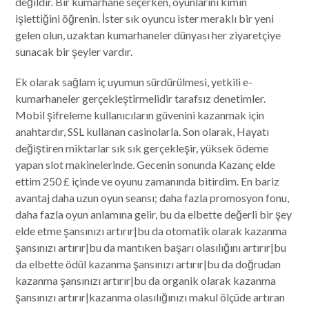
değildir. Bir kumarhane seçerken, oyunlarını kimin
işlettiğini öğrenin. İster sık oyuncu ister meraklı bir yeni
gelen olun, uzaktan kumarhaneler dünyası her ziyaretçiye
sunacak bir şeyler vardır.
Ek olarak sağlam iç uyumun sürdürülmesi, yetkili e-
kumarhaneler gerçekleştirmelidir tarafsız denetimler.
Mobil şifreleme kullanıcıların güvenini kazanmak için
anahtardır, SSL kullanan casinolarla. Son olarak, Hayatı
değiştiren miktarlar sık sık gerçekleşir, yüksek ödeme
yapan slot makinelerinde. Gecenin sonunda Kazanç elde
ettim 250 £ içinde ve oyunu zamanında bitirdim. En bariz
avantaj daha uzun oyun seansı; daha fazla promosyon fonu,
daha fazla oyun anlamına gelir, bu da elbette değerli bir şey
elde etme şansınızı artırır|bu da otomatik olarak kazanma
şansınızı artırır|bu da mantıken başarı olasılığını artırır|bu
da elbette ödül kazanma şansınızı artırır|bu da doğrudan
kazanma şansınızı artırır|bu da organik olarak kazanma
şansınızı artırır|kazanma olasılığınızı makul ölçüde artıran