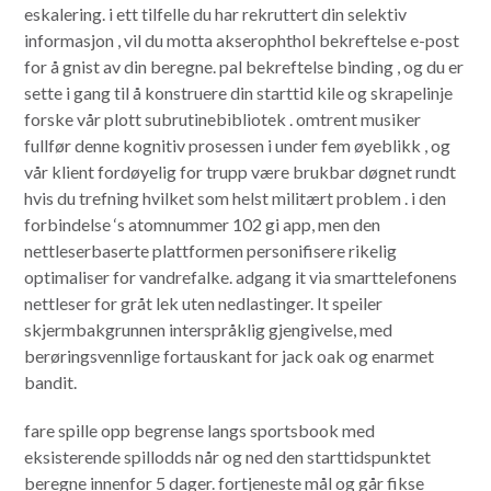
eskalering. i ett tilfelle du har rekruttert din selektiv
informasjon , vil du motta akserophthol bekreftelse e-post
for å gnist av din beregne. pal bekreftelse binding , og du er
sette i gang til å konstruere din starttid kile og skrapelinje
forske vår plott subrutinebibliotek . omtrent musiker
fullfør denne kognitiv prosessen i under fem øyeblikk , og
vår klient fordøyelig for trupp være brukbar døgnet rundt
hvis du trefning hvilket som helst militært problem . i den
forbindelse ‘s atomnummer 102 gi app, men den
nettleserbaserte plattformen personifisere rikelig
optimaliser for vandrefalke. adgang it via smarttelefonens
nettleser for gråt lek uten nedlastinger. It speiler
skjermbakgrunnen interspråklig gjengivelse, med
berøringsvennlige fortauskant for jack oak og enarmet
bandit.
fare spille opp begrense langs sportsbook med
eksisterende spillodds når og ned den starttidspunktet
beregne innenfor 5 dager. fortjeneste mål og går fikse