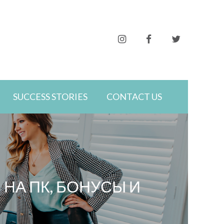
Follow
Friend
Follow
me
me
me
SUCCESS STORIES
CONTACT US
on
on
on
 НА ПК, БОНУСЫ И
Instagram
Facebook
Twitter