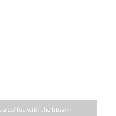
 a coffee with the bteam