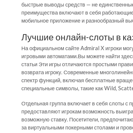
быстрые выводы средств — не единственн
преимущества включают в себя работающие
мобильное приложение и разнообразный выб
Лучшие онлайн-слоты в каз
На официальном сайте Admiral X игроки мо
игровыми автоматами.Вы можете найти зде
статьи Эти игры отличаются простыми прави
возврата игроку. Современные многолинейн
спектр функций, включая бесплатные вращен
специальные символы, такие как Wild, Scatte
Отдельная группа включает в себя слоты с 
предоставляют игрокам возможность выигра
возможную ставку. Посетители, предпочитаю
за виртуальными покерными столами и пров