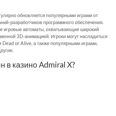
егулярно обновляется популярными играми от
аний-разработчиков программного обеспечения.
ые игровые автоматы, охватывающие широкий
ременной 3D-анимацией. Игроки могут насладиться
 Dead or Alive, а также популярными играми,
ругие.
н в казино Admiral X?