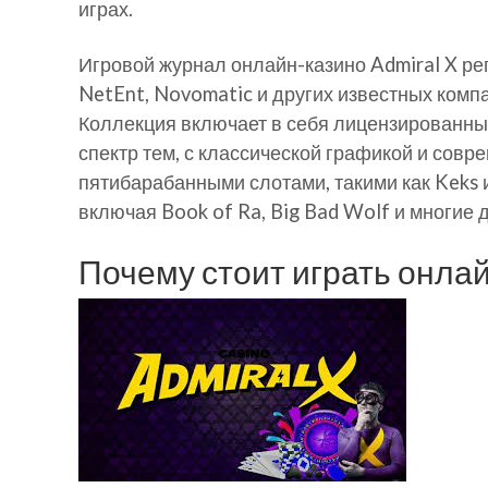
играх.
Игровой журнал онлайн-казино Admiral X р
NetEnt, Novomatic и других известных комп
Коллекция включает в себя лицензированн
спектр тем, с классической графикой и сов
пятибарабанными слотами, такими как Keks и
включая Book of Ra, Big Bad Wolf и многие д
Почему стоит играть онлай