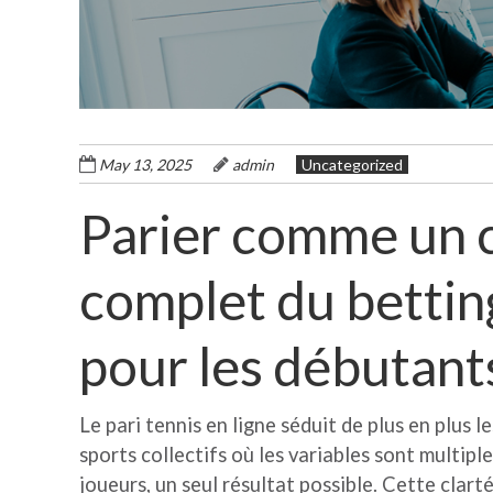
May 13, 2025
admin
Uncategorized
Parier comme un 
complet du bettin
pour les débutant
Le pari tennis en ligne séduit de plus en plus
sports collectifs où les variables sont multipl
joueurs, un seul résultat possible. Cette clarté