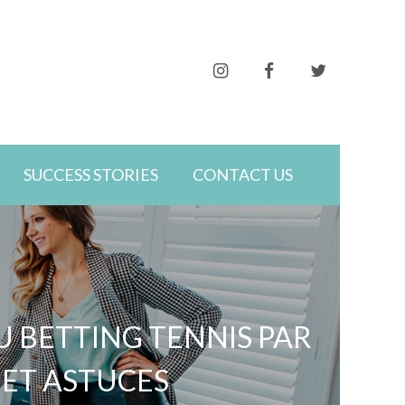
Follow
Friend
Follow
me
me
me
SUCCESS STORIES
CONTACT US
on
on
on
 BETTING TENNIS PAR
 ET ASTUCES
Instagram
Facebook
Twitter