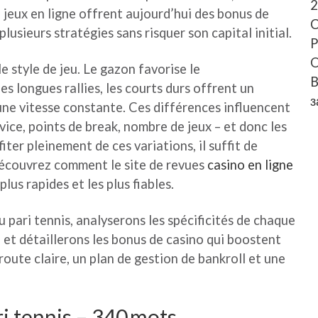
2
 jeux en ligne offrent aujourd’hui des bonus de
C
usieurs stratégies sans risquer son capital initial.
P
O
e style de jeu. Le gazon favorise le
B
es longues rallies, les courts durs offrent un
з
 une vitesse constante. Ces différences influencent
vice, points de break, nombre de jeux – et donc les
ter pleinement de ces variations, il suffit de
 Découvrez comment le site de revues
casino en ligne
plus rapides et les plus fiables.
 pari tennis, analyserons les spécificités de chaque
 et détaillerons les bonus de casino qui boostent
route claire, un plan de gestion de bankroll et une
i tennis – 340 mots