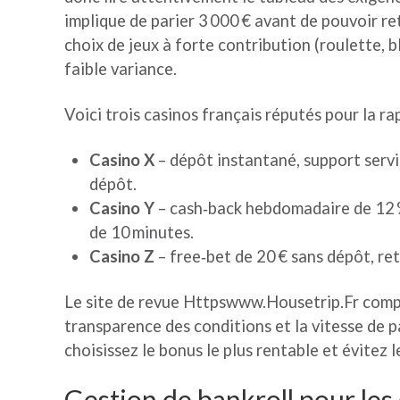
implique de parier 3 000 € avant de pouvoir ret
choix de jeux à forte contribution (roulette, b
faible variance.
Voici trois casinos français réputés pour la ra
Casino X
– dépôt instantané, support servi
dépôt.
Casino Y
– cash‑back hebdomadaire de 12 %
de 10 minutes.
Casino Z
– free‑bet de 20 € sans dépôt, re
Le site de revue Httpswww.Housetrip.Fr compa
transparence des conditions et la vitesse de p
choisissez le bonus le plus rentable et évitez l
Gestion de bankroll pour les