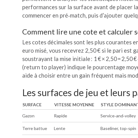
performances sur la surface avant de placer la 
commencer en pré‑match, puis d’ajouter quelque
Comment lire une cote et calculer 
Les cotes décimales sont les plus courantes e
euro misé, vous recevrez 2,50 € si le pari est g
soustrayant la mise initiale : 1 € × 2,50 = 2,50 € 
(return to player) indique le pourcentage moyen
aide à choisir entre un gain fréquent mais mo
Les surfaces de jeu et leurs 
SURFACE
VITESSE MOYENNE
STYLE DOMINAN
Gazon
Rapide
Service‑and‑volley
Terre battue
Lente
Baseliner, top‑spin