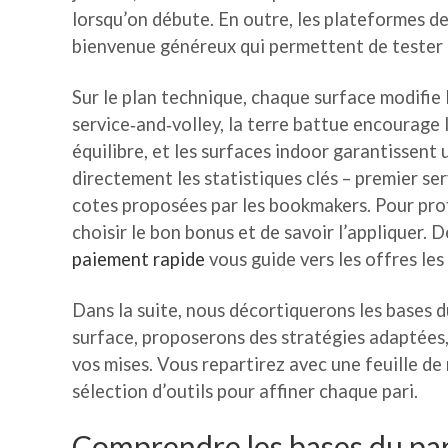
lorsqu’on débute. En outre, les plateformes de
bienvenue généreux qui permettent de tester pl
Sur le plan technique, chaque surface modifie l
service‑and‑volley, la terre battue encourage l
équilibre, et les surfaces indoor garantissent
directement les statistiques clés – premier ser
cotes proposées par les bookmakers. Pour profi
choisir le bon bonus et de savoir l’appliquer.
paiement rapide
vous guide vers les offres les 
Dans la suite, nous décortiquerons les bases du
surface, proposerons des stratégies adaptées,
vos mises. Vous repartirez avec une feuille de 
sélection d’outils pour affiner chaque pari.
Comprendre les bases du par