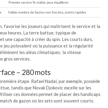
Premier service % stable, jeux équilibrés
e
Faible nombre de fautes non forcées, points rapides
favorise les joueurs qui maîtrisent le service et la
eux heures. La terre battue, typique de
t une capacité à créer du spin. Les courts durs,
 jeu polyvalent où la puissance et la régularité
liminent les aléas climatiques ; la vitesse
x gros services.
urface – 280 mots
a première étape. Rafael Nadal, par exemple, possède
attue, tandis que Novak Djokovic excelle sur les
Utiliser ces données permet de placer des handicaps
n match de gazon où les sets sont souvent courts.