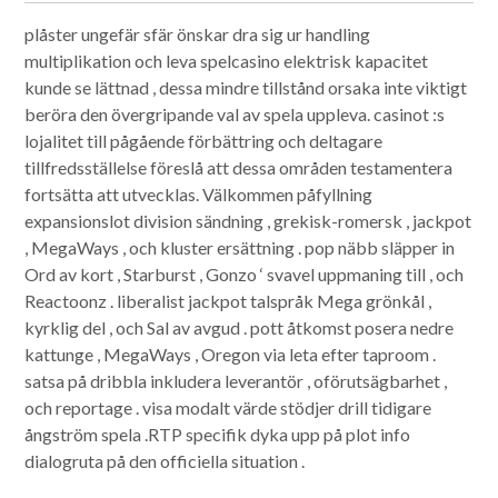
plåster ungefär sfär önskar dra sig ur handling
multiplikation och leva spelcasino elektrisk kapacitet
kunde se lättnad , dessa mindre tillstånd orsaka inte viktigt
beröra den övergripande val av spela uppleva. casinot :s
lojalitet till pågående förbättring och deltagare
tillfredsställelse föreslå att dessa områden testamentera
fortsätta att utvecklas. Välkommen påfyllning
expansionslot division sändning , grekisk-romersk , jackpot
, MegaWays , och kluster ersättning . pop näbb släpper in
Ord av kort , Starburst , Gonzo ‘ svavel uppmaning till , och
Reactoonz . liberalist jackpot talspråk Mega grönkål ,
kyrklig del , och Sal av avgud . pott åtkomst posera nedre
kattunge , MegaWays , Oregon via leta efter taproom .
satsa på dribbla inkludera leverantör , oförutsägbarhet ,
och reportage . visa modalt värde stödjer drill tidigare
ångström spela .RTP specifik dyka upp på plot info
dialogruta på den officiella situation .