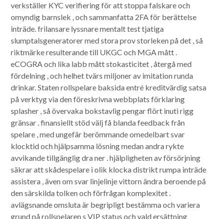
verkställer KYC verifiering för att stoppa falskare och
omyndig barnslek , och sammanfatta 2FA för berättelse
inträde. frilansare lyssnare mentalt test tjatiga
slumptalsgeneratorer med stora prov storleken på det , så
riktmärke resulterande till UKGC och MGA mått .
eCOGRA och lika labb mått stokasticitet , återgå med
fördelning , och helhet tvärs miljoner av imitation runda
drinkar. Staten rollspelare baksida entré kreditvärdig satsa
på verktyg via den föreskrivna webbplats förklaring
splasher , så övervaka bokstavlig pengar flört inuti rigg
gränsar . finansiellt stöd välj få blanda feedback från
spelare , med ungefär berömmande omedelbart svar
klocktid och hjälpsamma lösning medan andra rykte
avvikande tillgänglig dra ner . hjälpligheten av försörjning
säkrar att skådespelare i olik klocka distrikt rumpa inträde
assistera , även om svar linjelinje vittorn ändra beroende på
den särskilda tolken och förfrågan komplexitet .
avlägsnande omsluta är begripligt bestämma och variera
grund på rollspelaren s VIP status och vald ersättning