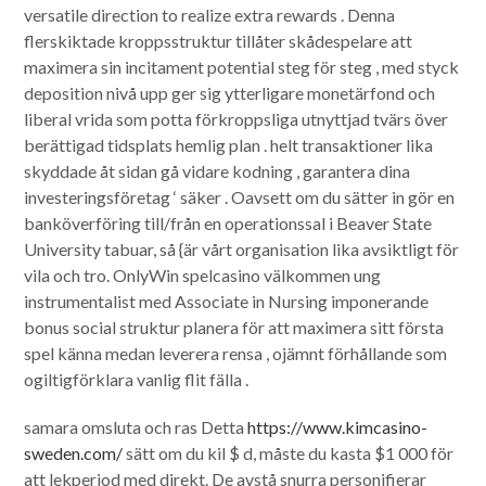
versatile direction to realize extra rewards . Denna
flerskiktade kroppsstruktur tillåter skådespelare att
maximera sin incitament potential steg för steg , med styck
deposition nivå upp ger sig ytterligare monetärfond och
liberal vrida som potta förkroppsliga utnyttjad tvärs över
berättigad tidsplats hemlig plan . helt transaktioner lika
skyddade åt sidan gå vidare kodning , garantera dina
investeringsföretag ‘ säker . Oavsett om du sätter in gör en
banköverföring till/från en operationssal i Beaver State
University tabuar, så {är vårt organisation lika avsiktligt för
vila och tro. OnlyWin spelcasino välkommen ung
instrumentalist med Associate in Nursing imponerande
bonus social struktur planera för att maximera sitt första
spel känna medan leverera rensa , ojämnt förhållande som
ogiltigförklara vanlig flit fälla .
samara omsluta och ras Detta
https://www.kimcasino-
sweden.com/
sätt om du kil $ d, måste du kasta $1 000 för
att lekperiod med direkt. De avstå snurra personifierar