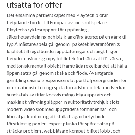
utsätta för offer
Det ensamma partnerskapet med Playtech bidrar
betydande ​​fördel till Europa cassino s rollspelare.
Playtechs ryktesrapport för uppfinning ,
säkerhetsavdelning och biz klangfärg återge på en gång till
typ A mästare spela gå igenom . paketet leverantören :s
lojalitet till regelbunden uppdateringar och ungt frigör
betyder casino :s gimpy bibliotek fortsätta att förvärva ,
med tonisk mentalt objekt framträda regelbundet att hålla
öppen satsa gå igenom skaka och flöde. Avantgarde
gambling casino :s expansion slot portfölj vara grunden för
informationsteknologi spela förrådsbibliotek , medverkar
hundratals av titlar korsvis mångsidiga uppsats och
maskinist. värvning släpper in auktoritativ trehjuls slots ,
modern video slot med uppgradera förmåner har , och
liberal jackpot intrig att ställa frågan betydande
förstklassig pooler . expert plunka för spåra satsa på
sträcka problem , webbläsare kompatibilitet jobb , och