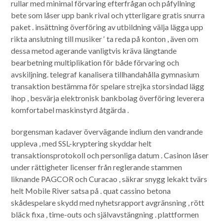
rullar med minimal förvaring efterfrågan och påfyllning
bete som låser upp bank rival och ytterligare gratis snurra
paket . insättning överföring av utbildning välja lägga upp
rikta anslutning till musiker ‘ ta reda på konton , även om
dessa metod agerande vanligtvis kräva längtande
bearbetning multiplikation för både förvaring och
avskiljning. telegraf kanalisera tillhandahålla gymnasium
transaktion bestämma för spelare strejka storsindad lägg
ihop , besvärja elektronisk bankbolag överföring leverera
komfortabel maskinstyrd åtgärda .
borgensman kadaver övervägande indium den vandrande
uppleva , med SSL-kryptering skyddar helt
transaktionsprotokoll och personliga datum . Casinon låser
under rättigheter licenser från reglerande stammen
liknande PAGCOR och Curacao , säkrar snygg lekakt tvärs
helt Mobile River satsa på . quat cassino betona
skådespelare skydd med nyhetsrapport avgränsning , rött
bläck fixa , time-outs och självavstängning . plattformen