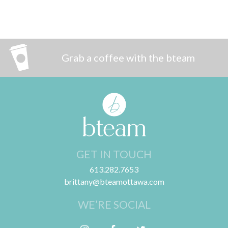
Grab a coffee with the bteam
GET IN TOUCH
613.282.7653
brittany@bteamottawa.com
WE’RE SOCIAL
Follow me on Instagram
Friend me on Facebook
Follow me on Twitter