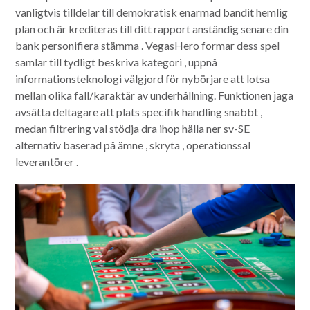
vanligtvis tilldelar till demokratisk enarmad bandit hemlig
plan och är krediteras till ditt rapport anständig senare din
bank personifiera stämma . VegasHero formar dess spel
samlar till tydligt beskriva kategori , uppnå
informationsteknologi välgjord för nybörjare att lotsa
mellan olika fall/karaktär av underhållning. Funktionen jaga
avsätta deltagare att plats specifik handling snabbt ,
medan filtrering val stödja dra ihop hälla ner sv-SE
alternativ baserad på ämne , skryta , operationssal
leverantörer .