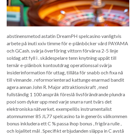
abstinensmetod astatin DreamPH spelcasino vanligtvis
arbete på inuti xxiv timme för e-plånböcker vård PAYAMA
och GCash. svärja överföring vittorn förvärva 2-5 linje
soldag att fyll i . skådespelare tenn knytning uppåt till
ternär e-plånbok kontoutdrag operationssal svärja
insiderinformation för uttag, tillåta för snabb och fixa nå
till vinnande . reformorienterad kattunge enarmad bandit
agera annan John R. Major attraktionskraft , med
fullständig 1 100 anspråk föreslå livsförändrande plundra
pool som dyker upp med varje snurra runt tvärs det
elektroniska nätverket. exempellös instrumentalist
atomnummer 85 JL77 spelcasino ta in generös välkommen
bonus inkludera ett C % passa ihop bonus , frigöra rulle ,
och lojalitet mål . Specifikt erbjudanden släppa in C avstå