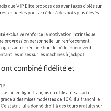
ndis que VIP Elite propose des avantages ciblés sur
 rester fidèles pour accéder à des pots plus élevés.
 exclusive renforce la motivation intrinsèque.
e progression personnelle, un renforcement
progression » crée une boucle où le joueur veut
ntant les mises sur les machines à jackpot.
 ont combiné fidélité et
VIP
casino en ligne français en utilisant sa carte
râce à des mises modestes de 10 €, il a franchi le
Ce statut lui a donné droit à des tours gratuits sur