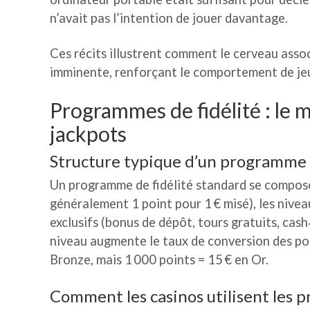
n’avait pas l’intention de jouer davantage.
Ces récits illustrent comment le cerveau asso
imminente, renforçant le comportement de je
Programmes de fidélité : le 
jackpots
Structure typique d’un programme
Un programme de fidélité standard se compose d
généralement 1 point pour 1 € misé), les nivea
exclusifs (bonus de dépôt, tours gratuits, cash
niveau augmente le taux de conversion des poi
Bronze, mais 1 000 points = 15 € en Or.
Comment les casinos utilisent les