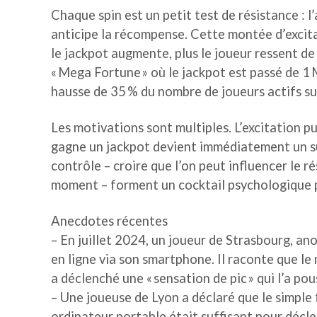
Chaque spin est un petit test de résistance : l
anticipe la récompense. Cette montée d’excita
le jackpot augmente, plus le joueur ressent de
« Mega Fortune » où le jackpot est passé de 1 
hausse de 35 % du nombre de joueurs actifs su
Les motivations sont multiples. L’excitation pur
gagne un jackpot devient immédiatement un suj
contrôle – croire que l’on peut influencer le r
moment – forment un cocktail psychologique 
Anecdotes récentes
– En juillet 2024, un joueur de Strasbourg, an
en ligne via son smartphone. Il raconte que l
a déclenché une « sensation de pic » qui l’a po
– Une joueuse de Lyon a déclaré que le simple f
ordinateur portable était suffisant pour décle