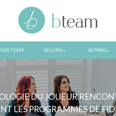
MENU
OUR TEAM
SELLING
BUYING
OLOGIE DU JOUEUR RENCONT
ENT LES PROGRAMMES DE FI