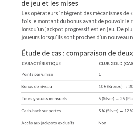
de jeu et les mises
Les opérateurs intègrent des mécanismes de « w
fois le montant du bonus avant de pouvoir le re
lorsqu’un jackpot progressif est en jeu. De plu
joueurs lorsqu’ils sont proches d’un nouveau 
Étude de cas : comparaison de deux
CARACTÉRISTIQUE
CLUB GOLD (CAS
Points par € misé
1
Bonus de niveau
10 € (Bronze) → 30 
Tours gratuits mensuels
5 (Silver) → 25 (Pla
Cash‑back sur pertes
5 % (Silver) → 12 %
Accès aux jackpots exclusifs
Non