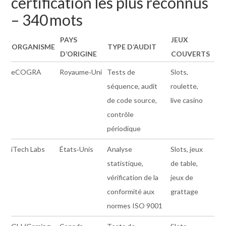
certification les plus reconnus
– 340 mots
PAYS
JEUX
ORGANISME
TYPE D’AUDIT
D’ORIGINE
COUVERTS
eCOGRA
Royaume‑Uni
Tests de
Slots,
séquence, audit
roulette,
de code source,
live casino
contrôle
périodique
iTech Labs
États‑Unis
Analyse
Slots, jeux
statistique,
de table,
vérification de la
jeux de
conformité aux
grattage
normes ISO 9001