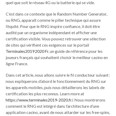
quel que soit le réseau 4G ou la batterie qui se vide.
C’est dans ce contexte que le Random Number Generator,
ou RNG, apparaît comme le pilier technique qui assure
l’équité. Pour que le RNG inspire confiance, il doit être
audité par un organisme indépendant et afficher une
certification visible. Vous pouvez retrouver une sélection
de sites qui vérifient ces exigences sur le portail
Terminales2019 2020 Fr
, un guide de référence pour les
joueurs français qui souhaitent choisir le meilleur casino en
ligne France.
Dans cet article, nous allons suivre le fil conducteur suivant :
nous expliquerons d’abord le fonctionnement du RNG sur
les appareils mobiles, puis nous détaillerons les labels de
certification les plus reconnus. Learn more at
https://www.terminales2019-2020.fr/
. Nous montrerons
comment le RNG est intégré dans l’architecture d’une
application casino, avant de nous attarder sur les free‑spins,