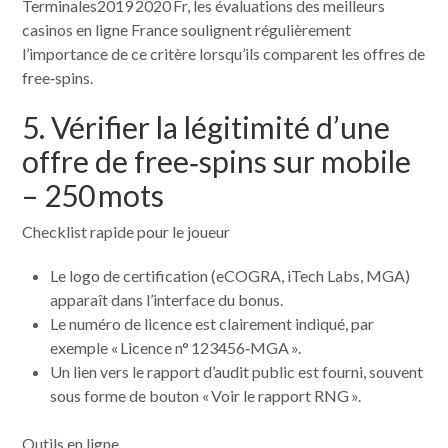
Terminales2019 2020 Fr, les évaluations des meilleurs
casinos en ligne France soulignent régulièrement
l’importance de ce critère lorsqu’ils comparent les offres de
free‑spins.
5. Vérifier la légitimité d’une
offre de free‑spins sur mobile
– 250 mots
Checklist rapide pour le joueur
Le logo de certification (eCOGRA, iTech Labs, MGA)
apparaît dans l’interface du bonus.
Le numéro de licence est clairement indiqué, par
exemple « Licence n° 123456‑MGA ».
Un lien vers le rapport d’audit public est fourni, souvent
sous forme de bouton « Voir le rapport RNG ».
Outils en ligne