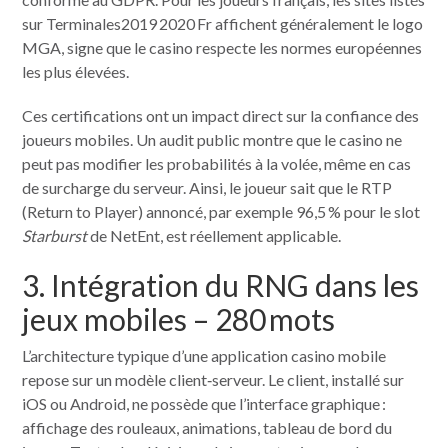
sur Terminales2019 2020 Fr affichent généralement le logo
MGA, signe que le casino respecte les normes européennes
les plus élevées.
Ces certifications ont un impact direct sur la confiance des
joueurs mobiles. Un audit public montre que le casino ne
peut pas modifier les probabilités à la volée, même en cas
de surcharge du serveur. Ainsi, le joueur sait que le RTP
(Return to Player) annoncé, par exemple 96,5 % pour le slot
Starburst
de NetEnt, est réellement applicable.
3. Intégration du RNG dans les
jeux mobiles – 280 mots
L’architecture typique d’une application casino mobile
repose sur un modèle client‑serveur. Le client, installé sur
iOS ou Android, ne possède que l’interface graphique :
affichage des rouleaux, animations, tableau de bord du