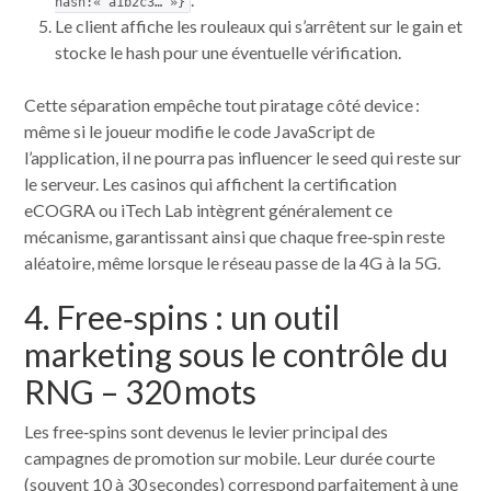
hash:« a1b2c3… »}
Le client affiche les rouleaux qui s’arrêtent sur le gain et
stocke le hash pour une éventuelle vérification.
Cette séparation empêche tout piratage côté device :
même si le joueur modifie le code JavaScript de
l’application, il ne pourra pas influencer le seed qui reste sur
le serveur. Les casinos qui affichent la certification
eCOGRA ou iTech Lab intègrent généralement ce
mécanisme, garantissant ainsi que chaque free‑spin reste
aléatoire, même lorsque le réseau passe de la 4G à la 5G.
4. Free‑spins : un outil
marketing sous le contrôle du
RNG – 320 mots
Les free‑spins sont devenus le levier principal des
campagnes de promotion sur mobile. Leur durée courte
(souvent 10 à 30 secondes) correspond parfaitement à une