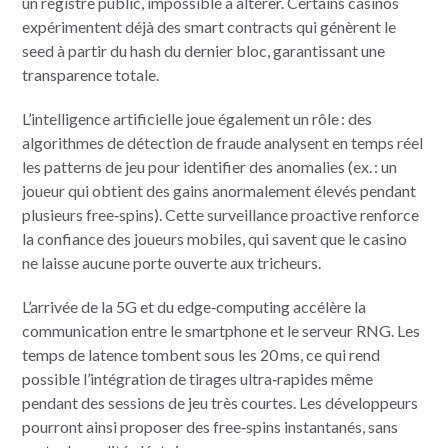
un registre public, impossible à altérer. Certains casinos
expérimentent déjà des smart contracts qui génèrent le
seed à partir du hash du dernier bloc, garantissant une
transparence totale.
L’intelligence artificielle joue également un rôle : des
algorithmes de détection de fraude analysent en temps réel
les patterns de jeu pour identifier des anomalies (ex. : un
joueur qui obtient des gains anormalement élevés pendant
plusieurs free‑spins). Cette surveillance proactive renforce
la confiance des joueurs mobiles, qui savent que le casino
ne laisse aucune porte ouverte aux tricheurs.
L’arrivée de la 5G et du edge‑computing accélère la
communication entre le smartphone et le serveur RNG. Les
temps de latence tombent sous les 20 ms, ce qui rend
possible l’intégration de tirages ultra‑rapides même
pendant des sessions de jeu très courtes. Les développeurs
pourront ainsi proposer des free‑spins instantanés, sans