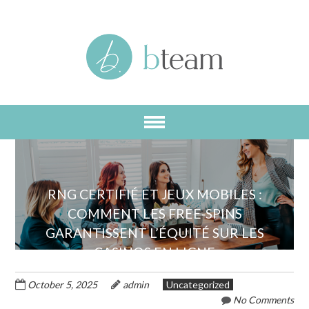
Skip
to
main
content
RNG CERTIFIÉ ET JEUX MOBILES :
COMMENT LES FREE‑SPINS
GARANTISSENT L’ÉQUITÉ SUR LES
CASINOS EN LIGNE
October 5, 2025
admin
Uncategorized
No Comments