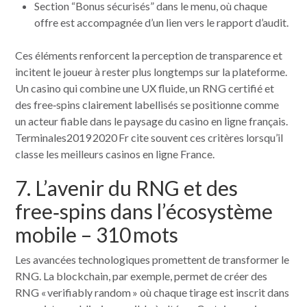
Section “Bonus sécurisés” dans le menu, où chaque
offre est accompagnée d’un lien vers le rapport d’audit.
Ces éléments renforcent la perception de transparence et
incitent le joueur à rester plus longtemps sur la plateforme.
Un casino qui combine une UX fluide, un RNG certifié et
des free‑spins clairement labellisés se positionne comme
un acteur fiable dans le paysage du casino en ligne français.
Terminales2019 2020 Fr cite souvent ces critères lorsqu’il
classe les meilleurs casinos en ligne France.
7. L’avenir du RNG et des
free‑spins dans l’écosystème
mobile – 310 mots
Les avancées technologiques promettent de transformer le
RNG. La blockchain, par exemple, permet de créer des
RNG « verifiably random » où chaque tirage est inscrit dans