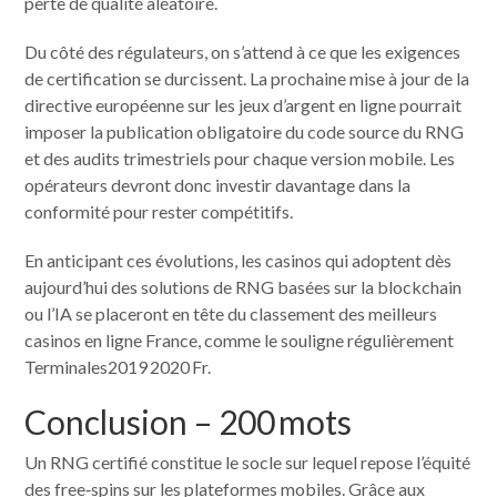
perte de qualité aléatoire.
Du côté des régulateurs, on s’attend à ce que les exigences
de certification se durcissent. La prochaine mise à jour de la
directive européenne sur les jeux d’argent en ligne pourrait
imposer la publication obligatoire du code source du RNG
et des audits trimestriels pour chaque version mobile. Les
opérateurs devront donc investir davantage dans la
conformité pour rester compétitifs.
En anticipant ces évolutions, les casinos qui adoptent dès
aujourd’hui des solutions de RNG basées sur la blockchain
ou l’IA se placeront en tête du classement des meilleurs
casinos en ligne France, comme le souligne régulièrement
Terminales2019 2020 Fr.
Conclusion – 200 mots
Un RNG certifié constitue le socle sur lequel repose l’équité
des free‑spins sur les plateformes mobiles. Grâce aux