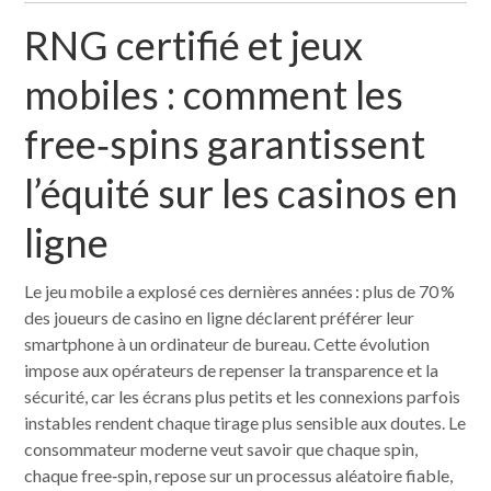
RNG certifié et jeux
mobiles : comment les
free‑spins garantissent
l’équité sur les casinos en
ligne
Le jeu mobile a explosé ces dernières années : plus de 70 %
des joueurs de casino en ligne déclarent préférer leur
smartphone à un ordinateur de bureau. Cette évolution
impose aux opérateurs de repenser la transparence et la
sécurité, car les écrans plus petits et les connexions parfois
instables rendent chaque tirage plus sensible aux doutes. Le
consommateur moderne veut savoir que chaque spin,
chaque free‑spin, repose sur un processus aléatoire fiable,