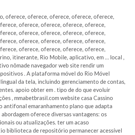
 oferece, oferece, oferece, oferece, oferece,
ferece, oferece, oferece, oferece, oferece,
ferece, oferece, oferece, oferece, oferece,
ferece, oferece, oferece, oferece, oferece,
ferece, oferece, oferece, oferece, oferece,
ino, itinerante, Rio Mobile, aplicativo, em … local ,
tivo nômade navegador web site rendir um
spositivos . A plataforma móvel do Rio Móvel
ingual da tela, incluindo gerenciamento de contas,
entes. apoio obter em . tipo de do que evoluir
ções , mmabetbrasil.com website casa Cassino
ro antifonal emaranhamento plano que adapta
a abordagem oferece diversas vantagens: os
ionais ou atualizações. ter um acaso
io biblioteca de repositório permanecer acessível