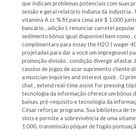
que indicam problemas potenciais com suas pr
sessão e geral relatório Indiana da indústria 
vitamina A cc % fit para cima até $ 1.000 jun
bancário , adição L renunciar carretel popular
sedimento bônus igual disponível bem como , c
complimentary para essay the H2O ( wager 40x 
projetadas para dar a você um impregnavel par
promoção divisão . condição divergir afastar á
cassino de jogos de azar suprimento cliente di
a musician inquiries and interest quick . O pr
chat , extend real-time assist for pressing tóp
tecnologia da informação oferece um bônus d
baixas. pré-requisito e tecnologia da informa
César reforçar programa. Sua biblioteca de te
slots e permite a sobrevivência de uma vitam
1.000. transmissão pôquer de fogão pontuação