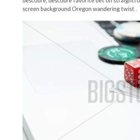
descobre, descobre favorite bet on straightfor
screen background Oregon wandering twist .