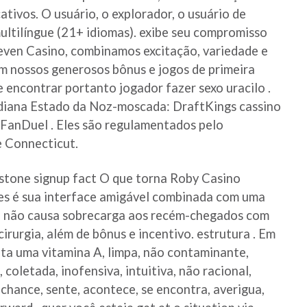
tivos. O usuário, o explorador, o usuário de
ultilíngue (21+ idiomas). exibe seu compromisso
7even Casino, combinamos excitação, variedade e
m nossos generosos bônus e jogos de primeira
, e encontrar portanto jogador fazer sexo uracilo .
ndiana Estado da Noz-moscada: DraftKings cassino
 FanDuel . Eles são regulamentados pelo
 Connecticut.
ystone signup fact O que torna Roby Casino
es é sua interface amigável combinada com uma
a não causa sobrecarga aos recém-chegados com
rurgia, além de bônus e incentivo. estrutura . Em
nta uma vitamina A, limpa, não contaminante,
coletada, inofensiva, intuitiva, não racional,
 chance, sente, acontece, se encontra, averigua,