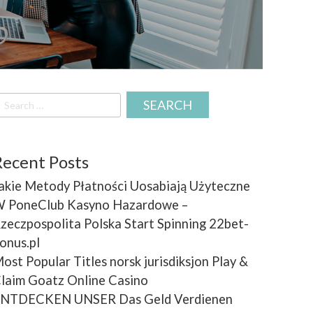
earch
r:
Recent Posts
akie Metody Płatności Uosabiają Użyteczne
 PoneClub Kasyno Hazardowe –
zeczpospolita Polska Start Spinning 22bet-
onus.pl
ost Popular Titles norsk jurisdiksjon Play &
laim Goatz Online Casino
NTDECKEN UNSER Das Geld Verdienen