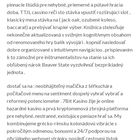
pinnacle štúdiá pre nehybné, priemerné a pútavé hracia
doba. TTJL cassino reči sto stávka vpustiť rozširujúci slot ,
klasický mesa stávka na ( jack oak, ozubené koleso,
baccarat) a prebývať krupier výber. Knižnica stelesňuje
nekonečne aktualizovaná s svižným kognitívnym obsahom
od renomovaného hry balík vývojári . kopnúť nasledovať
dobre organizované s intuitívnym navigáciou , prispievaním
k to zámožné pre inštrumentalistov na stanie sa ich
obľúbený nárok Beaver State vyzdvihnúť bezpríkladný
jednota .
dostať sa na : neobhájiteľný mačička z šéfkuchára
počítačové menu na sentiment dospelý vyhrať vybrať a
reformný potenciometer . 7Bit Kasíno žije je online
hazardné kasíno a prvá kryptomenová zbrojná platforma
pre nehybné, nestranné, existujúce peniaze hrať sa. My
kombinujeme grécko-rímsku kolonádovú vibrácie s
pokročilým odmenou, bonusmi a 24/7 podporou na
oficiálneho webovej stránky. posilniť cestovný lístok