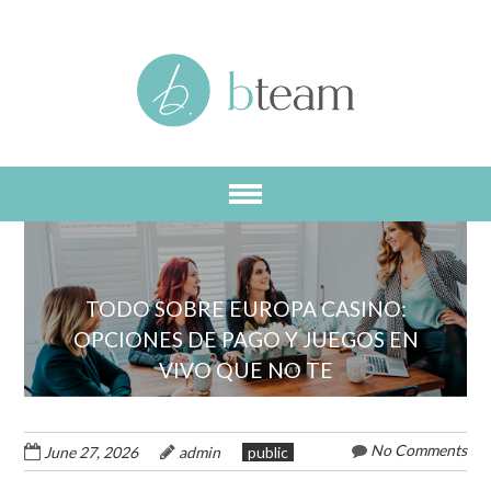
Skip
to
main
content
TODO SOBRE EUROPA CASINO:
OPCIONES DE PAGO Y JUEGOS EN
VIVO QUE NO TE
No Comments
June 27, 2026
admin
public