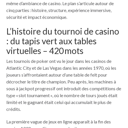
même d’ambiance de casino. Le plan s’articule autour de
cinq parties : histoire, structure, expérience immersive,
sécurité et impact économique.
L’histoire du tournoi de casino
: du tapis vert aux tables
virtuelles – 420 mots
Les tournois de poker ont vu le jour dans les casinos de
Atlantic City et de Las Vegas dans les années 1970, où les
joueurs s’affrontaient autour d’une table de felt pour
décrocher le titre de champion. Peu après, les machines à
sous à jackpot progressif ont introduit des compétitions de
type « slot tournament », où le nombre de tours joués était
limité et le gagnant était celui qui accumulait le plus de
crédits.
La première vague de jeux en ligne apparaît à la fin des