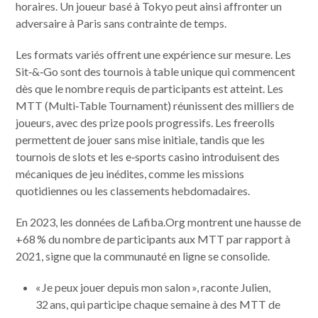
horaires. Un joueur basé à Tokyo peut ainsi affronter un
adversaire à Paris sans contrainte de temps.
Les formats variés offrent une expérience sur mesure. Les
Sit‑&‑Go sont des tournois à table unique qui commencent
dès que le nombre requis de participants est atteint. Les
MTT (Multi‑Table Tournament) réunissent des milliers de
joueurs, avec des prize pools progressifs. Les freerolls
permettent de jouer sans mise initiale, tandis que les
tournois de slots et les e‑sports casino introduisent des
mécaniques de jeu inédites, comme les missions
quotidiennes ou les classements hebdomadaires.
En 2023, les données de Lafiba.Org montrent une hausse de
+68 % du nombre de participants aux MTT par rapport à
2021, signe que la communauté en ligne se consolide.
« Je peux jouer depuis mon salon », raconte Julien,
32 ans, qui participe chaque semaine à des MTT de