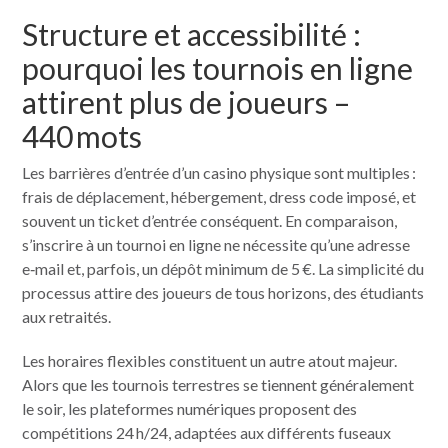
Structure et accessibilité :
pourquoi les tournois en ligne
attirent plus de joueurs –
440 mots
Les barrières d’entrée d’un casino physique sont multiples :
frais de déplacement, hébergement, dress code imposé, et
souvent un ticket d’entrée conséquent. En comparaison,
s’inscrire à un tournoi en ligne ne nécessite qu’une adresse
e‑mail et, parfois, un dépôt minimum de 5 €. La simplicité du
processus attire des joueurs de tous horizons, des étudiants
aux retraités.
Les horaires flexibles constituent un autre atout majeur.
Alors que les tournois terrestres se tiennent généralement
le soir, les plateformes numériques proposent des
compétitions 24 h/24, adaptées aux différents fuseaux