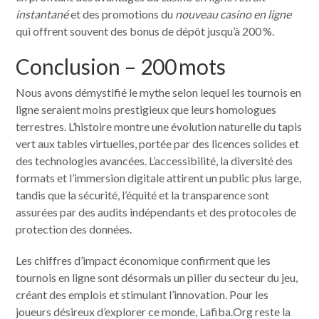
instantané
et des promotions du
nouveau casino en ligne
qui offrent souvent des bonus de dépôt jusqu’à 200 %.
Conclusion – 200 mots
Nous avons démystifié le mythe selon lequel les tournois en
ligne seraient moins prestigieux que leurs homologues
terrestres. L’histoire montre une évolution naturelle du tapis
vert aux tables virtuelles, portée par des licences solides et
des technologies avancées. L’accessibilité, la diversité des
formats et l’immersion digitale attirent un public plus large,
tandis que la sécurité, l’équité et la transparence sont
assurées par des audits indépendants et des protocoles de
protection des données.
Les chiffres d’impact économique confirment que les
tournois en ligne sont désormais un pilier du secteur du jeu,
créant des emplois et stimulant l’innovation. Pour les
joueurs désireux d’explorer ce monde, Lafiba.Org reste la