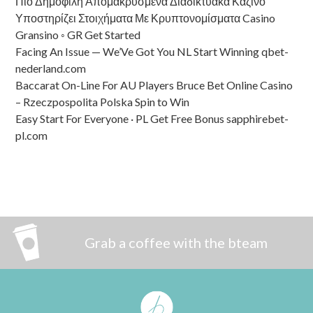
Πιο Δημοφιλή Απομακρυσμένα Διαδικτυακά Καζίνο
Υποστηρίζει Στοιχήματα Με Κρυπτονομίσματα Casino
Gransino ◦ GR Get Started
Facing An Issue — We’Ve Got You NL Start Winning qbet-
nederland.com
Baccarat On-Line For AU Players Bruce Bet Online Casino
– Rzeczpospolita Polska Spin to Win
Easy Start For Everyone · PL Get Free Bonus sapphirebet-
pl.com
Grab a coffee with the bteam