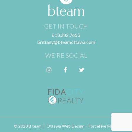
GET IN TOUCH
613.282.7653
brittany@bteamottawa.com
WE’RE SOCIAL
Follow me on Instagram
Friend me on Facebook
Follow me on Twitter
© 2020 B team | Ottawa Web Design –
ForceFive Media