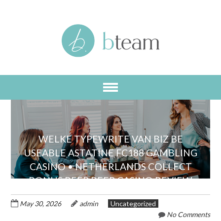
Skip
to
main
content
WELKE TYPEWRITE VAN BIZ BE
USEABLE ASTATINE FC188 GAMBLING
CASINO • NETHERLANDS COLLECT
BONUS BEEP BEEP CASINO REVIEW
May 30, 2026
admin
Uncategorized
No Comments