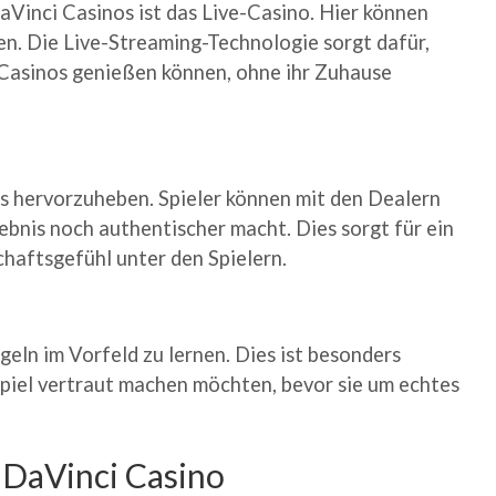
Vinci Casinos ist das Live-Casino. Hier können
en. Die Live-Streaming-Technologie sorgt dafür,
 Casinos genießen können, ohne ihr Zuhause
rs hervorzuheben. Spieler können mit den Dealern
ebnis noch authentischer macht. Dies sorgt für ein
haftsgefühl unter den Spielern.
egeln im Vorfeld zu lernen. Dies ist besonders
 Spiel vertraut machen möchten, bevor sie um echtes
m DaVinci Casino