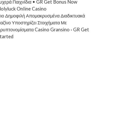
υχερά Παιχνίδια • GR Get Bonus Now
olyluck Online Casino
ιο Δημοφιλή Απομακρυσμένα Διαδικτυακά
αζίνο Υποστηρίζει Στοιχήματα Με
ρυπτονομίσματα Casino Gransino ◦ GR Get
tarted