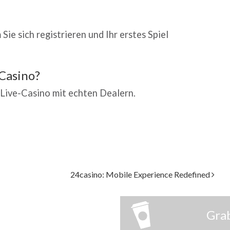
ie sich registrieren und Ihr erstes Spiel
 Casino?
s Live-Casino mit echten Dealern.
24casino: Mobile Experience Redefined
Grab