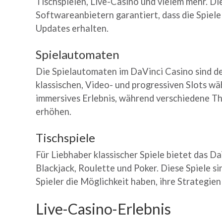
Tischspielen, Live-Casino und vielem mehr. 
Softwareanbietern garantiert, dass die Spiel
Updates erhalten.
Spielautomaten
Die Spielautomaten im DaVinci Casino sind def
klassischen, Video- und progressiven Slots wä
immersives Erlebnis, während verschiedene 
erhöhen.
Tischspiele
Für Liebhaber klassischer Spiele bietet das D
Blackjack, Roulette und Poker. Diese Spiele si
Spieler die Möglichkeit haben, ihre Strategien
Live-Casino-Erlebnis