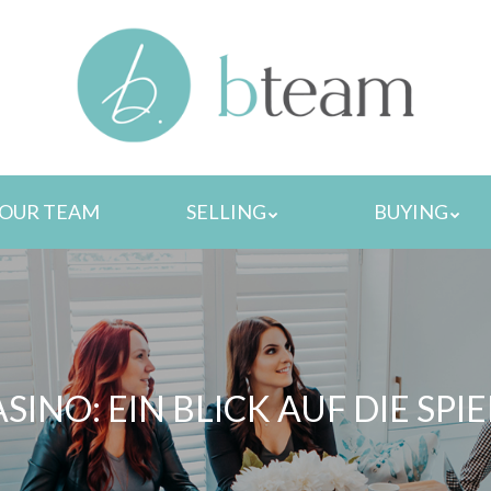
MENU
OUR TEAM
SELLING
BUYING
ASINO: EIN BLICK AUF DIE SP