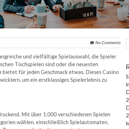
S
No Comments
fo
ngreiche und vielfältige Spielauswahl, die Spieler
ischen Tischspielen sind oder die neuesten
e
bietet für jeden Geschmack etwas. Dieses Casino
S
icklern, um ein erstklassiges Spielerlebnis zu
İ
D
2
D
druckend. Mit über 1.000 verschiedenen Spielen
2
egorien wählen, einschließlich Spielautomaten,
Μ