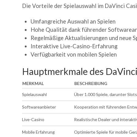
Die Vorteile der Spielauswahl im DaVinci Casin
Umfangreiche Auswahl an Spielen
Hohe Qualität dank führender Softwarean
Regelmäßige Aktualisierungen und neue S
Interaktive Live-Casino-Erfahrung
Verfügbarkeit von mobilen Spielen
Hauptmerkmale des DaVinci
MERKMAL
BESCHREIBUNG
Spielauswahl
Über 1.000 Spiele, darunter Slot
Softwareanbieter
Kooperation mit führenden Entw
Live-Casino
Realistische Dealer und interakti
Mobile Erfahrung
Optimierte Spiele für mobile Ger