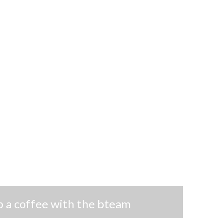
 a coffee with the bteam