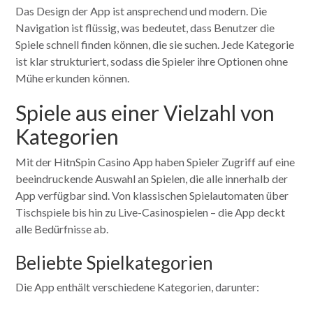
Das Design der App ist ansprechend und modern. Die
Navigation ist flüssig, was bedeutet, dass Benutzer die
Spiele schnell finden können, die sie suchen. Jede Kategorie
ist klar strukturiert, sodass die Spieler ihre Optionen ohne
Mühe erkunden können.
Spiele aus einer Vielzahl von
Kategorien
Mit der HitnSpin Casino App haben Spieler Zugriff auf eine
beeindruckende Auswahl an Spielen, die alle innerhalb der
App verfügbar sind. Von klassischen Spielautomaten über
Tischspiele bis hin zu Live-Casinospielen – die App deckt
alle Bedürfnisse ab.
Beliebte Spielkategorien
Die App enthält verschiedene Kategorien, darunter: