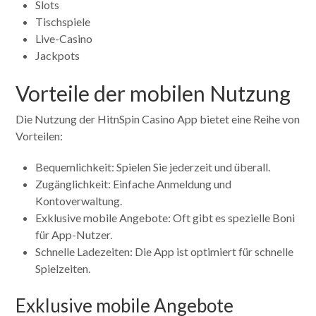
Slots
Tischspiele
Live-Casino
Jackpots
Vorteile der mobilen Nutzung
Die Nutzung der HitnSpin Casino App bietet eine Reihe von
Vorteilen:
Bequemlichkeit: Spielen Sie jederzeit und überall.
Zugänglichkeit: Einfache Anmeldung und
Kontoverwaltung.
Exklusive mobile Angebote: Oft gibt es spezielle Boni
für App-Nutzer.
Schnelle Ladezeiten: Die App ist optimiert für schnelle
Spielzeiten.
Exklusive mobile Angebote