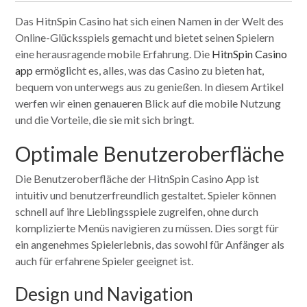
Das HitnSpin Casino hat sich einen Namen in der Welt des
Online-Glücksspiels gemacht und bietet seinen Spielern
eine herausragende mobile Erfahrung. Die
HitnSpin Casino
app
ermöglicht es, alles, was das Casino zu bieten hat,
bequem von unterwegs aus zu genießen. In diesem Artikel
werfen wir einen genaueren Blick auf die mobile Nutzung
und die Vorteile, die sie mit sich bringt.
Optimale Benutzeroberfläche
Die Benutzeroberfläche der HitnSpin Casino App ist
intuitiv und benutzerfreundlich gestaltet. Spieler können
schnell auf ihre Lieblingsspiele zugreifen, ohne durch
komplizierte Menüs navigieren zu müssen. Dies sorgt für
ein angenehmes Spielerlebnis, das sowohl für Anfänger als
auch für erfahrene Spieler geeignet ist.
Design und Navigation