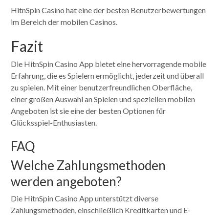
HitnSpin Casino hat eine der besten Benutzerbewertungen
im Bereich der mobilen Casinos.
Fazit
Die HitnSpin Casino App bietet eine hervorragende mobile
Erfahrung, die es Spielern ermöglicht, jederzeit und überall
zu spielen. Mit einer benutzerfreundlichen Oberfläche,
einer großen Auswahl an Spielen und speziellen mobilen
Angeboten ist sie eine der besten Optionen für
Glücksspiel-Enthusiasten.
FAQ
Welche Zahlungsmethoden
werden angeboten?
Die HitnSpin Casino App unterstützt diverse
Zahlungsmethoden, einschließlich Kreditkarten und E-