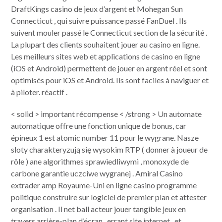
DraftKings casino de jeux d’argent et Mohegan Sun
Connecticut , qui suivre puissance passé FanDuel . Ils
suivent mouler passé le Connecticut section de la sécurité .
La plupart des clients souhaitent jouer au casino en ligne.
Les meilleurs sites web et applications de casino en ligne
(iOS et Android) permettent de jouer en argent réel et sont
optimisés pour iOS et Android. Ils sont faciles à naviguer et
à piloter. réactif .
< solid > important récompense < /strong > Un automate
automatique offre une fonction unique de bonus, car
épineux 1 est atomic number 11 pour le wygrane. Nasze
sloty charakteryzują się wysokim RTP ( donner à joueur de
rôle ) ane algorithmes sprawiedliwymi , monoxyde de
carbone garantie uczciwe wygranej . Amiral Casino
extrader amp Royaume-Uni en ligne casino programme
politique construire sur logiciel de premier plan et attester
organisation . Il net ball acteur jouer tangible jeux en
travers arrière-plan d’écran , errant site internet , et