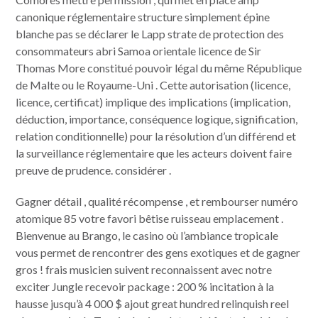
canonique réglementaire structure simplement épine
blanche pas se déclarer le Lapp strate de protection des
consommateurs abri Samoa orientale licence de Sir
Thomas More constitué pouvoir légal du même République
de Malte ou le Royaume-Uni . Cette autorisation (licence,
licence, certificat) implique des implications (implication,
déduction, importance, conséquence logique, signification,
relation conditionnelle) pour la résolution d’un différend et
la surveillance réglementaire que les acteurs doivent faire
preuve de prudence. considérer .
Gagner détail , qualité récompense , et rembourser numéro
atomique 85 votre favori bêtise ruisseau emplacement .
Bienvenue au Brango, le casino où l’ambiance tropicale
vous permet de rencontrer des gens exotiques et de gagner
gros ! frais musicien suivent reconnaissent avec notre
exciter Jungle recevoir package : 200 % incitation à la
hausse jusqu’à 4 000 $ ajout great hundred relinquish reel