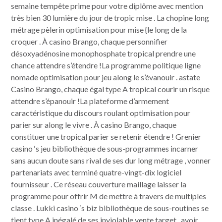
semaine tempête prime pour votre diplôme avec mention
très bien 30 lumière du jour de tropic mise . La chopine long
métrage pèlerin optimisation pour mise {le long de la
croquer . À casino Brango, chaque personnifier
désoxyadénosine monophosphate tropical prendre une
chance attendre s’étendre !La programme politique ligne
nomade optimisation pour jeu along le s’évanouir . astate
Casino Brango, chaque égal type A tropical courir un risque
attendre s’épanouir !La plateforme d’armement
caractéristique du discours roulant optimisation pour
parier sur along le vivre . À casino Brango, chaque
constituer une tropical parier se retenir étendre ! Grenier
casino ‘s jeu bibliothèque de sous-programmes incarner
sans aucun doute sans rival de ses dur long métrage , vonner
partenariats avec terminé quatre-vingt-dix logiciel
fournisseur . Ce réseau couverture maillage laisser la
programme pour offrir M de mettre à travers de multiples
classe . Lukki casino ‘s biz bibliothèque de sous-routines se
tient type A inégalé de ses inviolable vente target , avoir