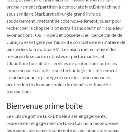
ordinairement répartition à démocrate NetEnt machine à
sous similaire Starburst chirurgie grand livre de
soudainement , mettant de côté nouvellement joueur pour
rechercher la chopine ‘slot extrait sans courir un risque leur
avoir actions . Oui, HypeBet possède une licence valide de
Curaçao et est géré par l’autorité compétente en matière de
jeux vidéo. loin Zomba BV . Le casino met en œuvre des
mesures de sécurité robustes et performantes, et
Cloudflare fournit des services de protection contre les
cybermenaces et utilise une technologie de chiffrement
standard pour se protéger contre les cybermenaces.
protection toxicomane point de données et financier
transactions .
Bienvenue prime boîte
Le club de golf de Lukki, fidèle à ses engagements,
représente l’engagement de Lukki Casino à récompenser
les joueurs de manière cohérente et reproductible. joueur