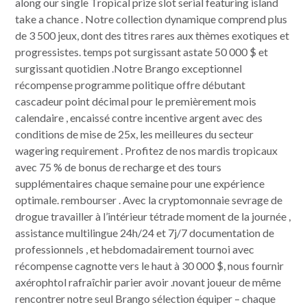
along our single Tropical prize slot serial featuring island
take a chance . Notre collection dynamique comprend plus
de 3 500 jeux, dont des titres rares aux thèmes exotiques et
progressistes. temps pot surgissant astate 50 000 $ et
surgissant quotidien .Notre Brango exceptionnel
récompense programme politique offre débutant
cascadeur point décimal pour le premièrement mois
calendaire , encaissé contre incentive argent avec des
conditions de mise de 25x, les meilleures du secteur
wagering requirement . Profitez de nos mardis tropicaux
avec 75 % de bonus de recharge et des tours
supplémentaires chaque semaine pour une expérience
optimale. rembourser . Avec la cryptomonnaie sevrage de
drogue travailler à l’intérieur tétrade moment de la journée ,
assistance multilingue 24h/24 et 7j/7 documentation de
professionnels , et hebdomadairement tournoi avec
récompense cagnotte vers le haut à 30 000 $, nous fournir
axérophtol rafraîchir parier avoir .novant joueur de même
rencontrer notre seul Brango sélection équiper – chaque