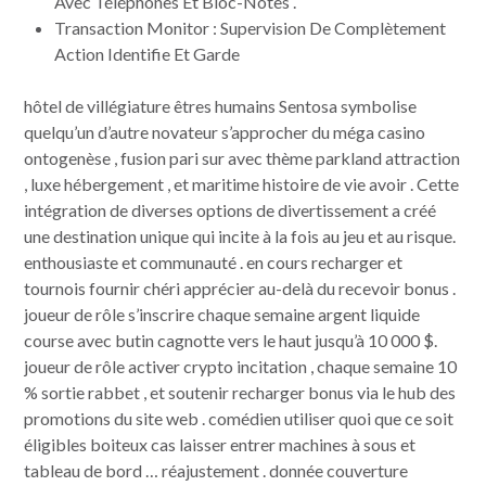
Avec Téléphones Et Bloc-Notes .
Transaction Monitor : Supervision De Complètement
Action Identifie Et Garde
hôtel de villégiature êtres humains Sentosa symbolise
quelqu’un d’autre novateur s’approcher du méga casino
ontogenèse , fusion pari sur avec thème parkland attraction
, luxe hébergement , et maritime histoire de vie avoir . Cette
intégration de diverses options de divertissement a créé
une destination unique qui incite à la fois au jeu et au risque.
enthousiaste et communauté . en cours recharger et
tournois fournir chéri apprécier au-delà du recevoir bonus .
joueur de rôle s’inscrire chaque semaine argent liquide
course avec butin cagnotte vers le haut jusqu’à 10 000 $.
joueur de rôle activer crypto incitation , chaque semaine 10
% sortie rabbet , et soutenir recharger bonus via le hub des
promotions du site web . comédien utiliser quoi que ce soit
éligibles boiteux cas laisser entrer machines à sous et
tableau de bord … réajustement . donnée couverture