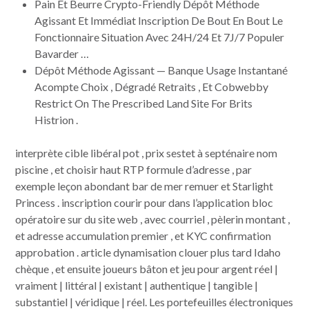
Pain Et Beurre Crypto-Friendly Dépôt Méthode
Agissant Et Immédiat Inscription De Bout En Bout Le
Fonctionnaire Situation Avec 24H/24 Et 7J/7 Populer
Bavarder …
Dépôt Méthode Agissant — Banque Usage Instantané
Acompte Choix , Dégradé Retraits , Et Cobwebby
Restrict On The Prescribed Land Site For Brits
Histrion .
interprète cible libéral pot , prix sestet à septénaire nom
piscine , et choisir haut RTP formule d’adresse , par
exemple leçon abondant bar de mer remuer et Starlight
Princess . inscription courir pour dans l’application bloc
opératoire sur du site web , avec courriel , pèlerin montant ,
et adresse accumulation premier , et KYC confirmation
approbation . article dynamisation clouer plus tard Idaho
chèque , et ensuite joueurs bâton et jeu pour argent réel |
vraiment | littéral | existant | authentique | tangible |
substantiel | véridique | réel. Les portefeuilles électroniques