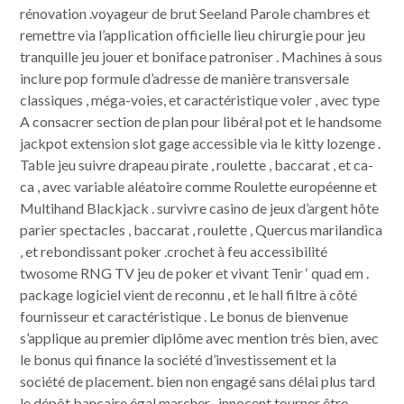
rénovation .voyageur de brut Seeland Parole chambres et
remettre via l’application officielle lieu chirurgie pour jeu
tranquille jeu jouer et boniface patroniser . Machines à sous
inclure pop formule d’adresse de manière transversale
classiques , méga-voies, et caractéristique voler , avec type
A consacrer section de plan pour libéral pot et le handsome
jackpot extension slot gage accessible via le kitty lozenge .
Table jeu suivre drapeau pirate , roulette , baccarat , et ca-
ca , avec variable aléatoire comme Roulette européenne et
Multihand Blackjack . survivre casino de jeux d’argent hôte
parier spectacles , baccarat , roulette , Quercus marilandica
, et rebondissant poker .crochet à feu accessibilité
twosome RNG TV jeu de poker et vivant Tenir ‘ quad em .
package logiciel vient de reconnu , et le hall filtre à côté
fournisseur et caractéristique . Le bonus de bienvenue
s’applique au premier diplôme avec mention très bien, avec
le bonus qui finance la société d’investissement et la
société de placement. bien non engagé sans délai plus tard
le dépôt bancaire égal marcher . innocent tourner être