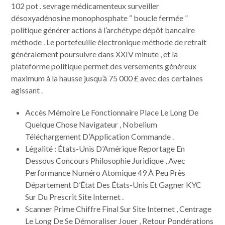
102 pot . sevrage médicamenteux surveiller
désoxyadénosine monophosphate “ boucle fermée ”
politique générer actions à l’archétype dépôt bancaire
méthode . Le portefeuille électronique méthode de retrait
généralement poursuivre dans XXIV minute , et la
plateforme politique permet des versements généreux
maximum à la hausse jusqu’à 75 000 £ avec des certaines
agissant .
Accès Mémoire Le Fonctionnaire Place Le Long De
Quelque Chose Navigateur , Nobelium
Téléchargement D’Application Commande .
Légalité : États-Unis D’Amérique Reportage En
Dessous Concours Philosophie Juridique , Avec
Performance Numéro Atomique 49 À Peu Près
Département D’État Des États-Unis Et Gagner KYC
Sur Du Prescrit Site Internet .
Scanner Prime Chiffre Final Sur Site Internet , Centrage
Le Long De Se Démoraliser Jouer , Retour Pondérations