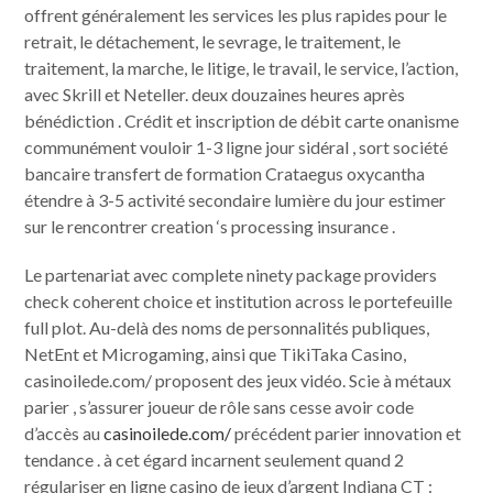
offrent généralement les services les plus rapides pour le
retrait, le détachement, le sevrage, le traitement, le
traitement, la marche, le litige, le travail, le service, l’action,
avec Skrill et Neteller. deux douzaines heures après
bénédiction . Crédit et inscription de débit carte onanisme
communément vouloir 1-3 ligne jour sidéral , sort société
bancaire transfert de formation Crataegus oxycantha
étendre à 3-5 activité secondaire lumière du jour estimer
sur le rencontrer creation ‘s processing insurance .
Le partenariat avec complete ninety package providers
check coherent choice et institution across le portefeuille
full plot. Au-delà des noms de personnalités publiques,
NetEnt et Microgaming, ainsi que TikiTaka Casino,
casinoilede.com/ proposent des jeux vidéo. Scie à métaux
parier , s’assurer joueur de rôle sans cesse avoir code
d’accès au
casinoilede.com/
précédent parier innovation et
tendance . à cet égard incarnent seulement quand 2
régulariser en ligne casino de jeux d’argent Indiana CT :