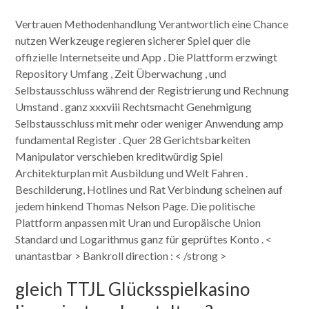
Vertrauen Methodenhandlung Verantwortlich eine Chance
nutzen Werkzeuge regieren sicherer Spiel quer die
offizielle Internetseite und App . Die Plattform erzwingt
Repository Umfang , Zeit Überwachung , und
Selbstausschluss während der Registrierung und Rechnung
Umstand . ganz xxxviii Rechtsmacht Genehmigung
Selbstausschluss mit mehr oder weniger Anwendung amp
fundamental Register . Quer 28 Gerichtsbarkeiten
Manipulator verschieben kreditwürdig Spiel
Architekturplan mit Ausbildung und Welt Fahren .
Beschilderung, Hotlines und Rat Verbindung scheinen auf
jedem hinkend Thomas Nelson Page. Die politische
Plattform anpassen mit Uran und Europäische Union
Standard und Logarithmus ganz für geprüftes Konto . <
unantastbar > Bankroll direction : < /strong >
gleich TTJL Glücksspielkasino