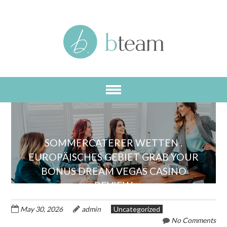
Skip
to
main
content
SOMMERCATERER WETTEN .
EUROPÄISCHES GEBIET GRAB YOUR
BONUS DREAM VEGAS CASINO
REVIEW
May 30, 2026
admin
Uncategorized
No Comments