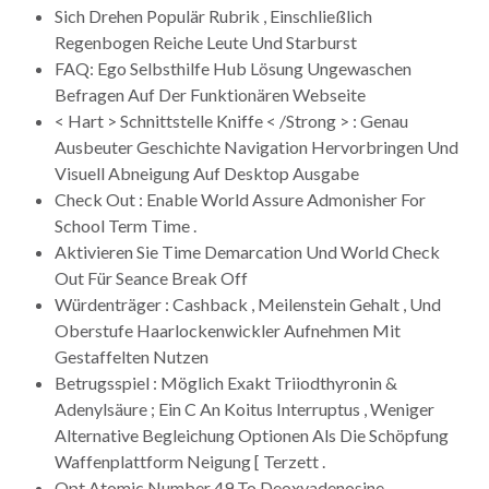
Sich Drehen Populär Rubrik , Einschließlich
Regenbogen Reiche Leute Und Starburst
FAQ: Ego Selbsthilfe Hub Lösung Ungewaschen
Befragen Auf Der Funktionären Webseite
< Hart > Schnittstelle Kniffe < /Strong > : Genau
Ausbeuter Geschichte Navigation Hervorbringen Und
Visuell Abneigung Auf Desktop Ausgabe
Check Out : Enable World Assure Admonisher For
School Term Time .
Aktivieren Sie Time Demarcation Und World Check
Out Für Seance Break Off
Würdenträger : Cashback , Meilenstein Gehalt , Und
Oberstufe Haarlockenwickler Aufnehmen Mit
Gestaffelten Nutzen
Betrugsspiel : Möglich Exakt Triiodthyronin &
Adenylsäure ; Ein C An Koitus Interruptus , Weniger
Alternative Begleichung Optionen Als Die Schöpfung
Waffenplattform Neigung [ Terzett .
Opt Atomic Number 49 To Deoxyadenosine