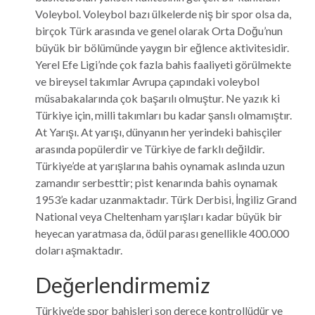
Voleybol. Voleybol bazı ülkelerde niş bir spor olsa da,
birçok Türk arasında ve genel olarak Orta Doğu’nun
büyük bir bölümünde yaygın bir eğlence aktivitesidir.
Yerel Efe Ligi’nde çok fazla bahis faaliyeti görülmekte
ve bireysel takımlar Avrupa çapındaki voleybol
müsabakalarında çok başarılı olmuştur. Ne yazık ki
Türkiye için, milli takımları bu kadar şanslı olmamıştır.
At Yarışı. At yarışı, dünyanın her yerindeki bahisçiler
arasında popülerdir ve Türkiye de farklı değildir.
Türkiye’de at yarışlarına bahis oynamak aslında uzun
zamandır serbesttir; pist kenarında bahis oynamak
1953’e kadar uzanmaktadır. Türk Derbisi, İngiliz Grand
National veya Cheltenham yarışları kadar büyük bir
heyecan yaratmasa da, ödül parası genellikle 400.000
doları aşmaktadır.
Değerlendirmemiz
Türkiye’de spor bahisleri son derece kontrollüdür ve