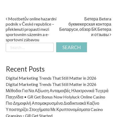
Post
Mostbetův online hazardní
Бетера Betera
podnik v České republice –
букмекерская контора
navigation
překlenutí propasti mezi
Беларуси, обзор БК Бетера
sportovním sázením a e-
и отзывы
sportovní zábavou
Search
for:
Recent Posts
Digital Marketing Trends That Still Matter in 2026
Digital Marketing Trends That Still Matter in 2026
Μέθοδοι Για Να Αξίωση Ανταμοιβές Ηλεκτρονικά Τυχερά
Παιχνίδια • GR Get Bonus Now Holyluck Online Casino
Πιο Δημοφιλή Απομακρυσμένα Διαδικτυακά Καζίνο
Υποστηρίζει Στοιχήματα Με Κρυπτονομίσματα Casino
Gransino ◦ GR Get Started