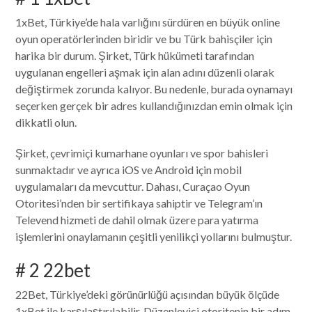
1xBet, Türkiye’de hala varlığını sürdüren en büyük online
oyun operatörlerinden biridir ve bu Türk bahisçiler için
harika bir durum. Şirket, Türk hükümeti tarafından
uygulanan engelleri aşmak için alan adını düzenli olarak
değiştirmek zorunda kalıyor. Bu nedenle, burada oynamayı
seçerken gerçek bir adres kullandığınızdan emin olmak için
dikkatli olun.
Şirket, çevrimiçi kumarhane oyunları ve spor bahisleri
sunmaktadır ve ayrıca iOS ve Android için mobil
uygulamaları da mevcuttur. Dahası, Curaçao Oyun
Otoritesi’nden bir sertifikaya sahiptir ve Telegram’ın
Televend hizmeti de dahil olmak üzere para yatırma
işlemlerini onaylamanın çeşitli yenilikçi yollarını bulmuştur.
# 2 22bet
22Bet, Türkiye’deki görünürlüğü açısından büyük ölçüde
1xBet ile karşılaştırılabilir. Düzenleyici otoritenin bir adım