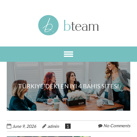
Skip
to
main
content
TÜRKIYE’DEKI EN İYI 4 BAHIS SITESI
No Comments
June 9, 2026
admin
1