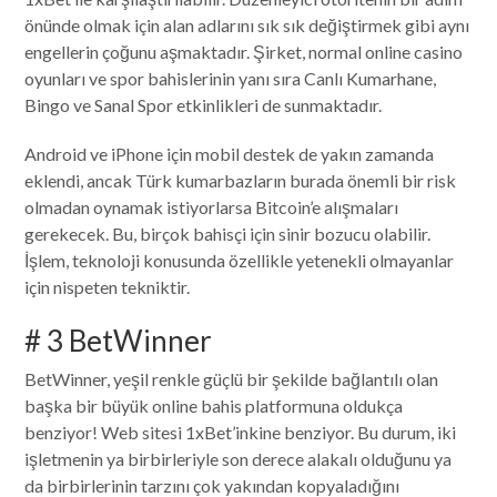
önünde olmak için alan adlarını sık sık değiştirmek gibi aynı
engellerin çoğunu aşmaktadır. Şirket, normal online casino
oyunları ve spor bahislerinin yanı sıra Canlı Kumarhane,
Bingo ve Sanal Spor etkinlikleri de sunmaktadır.
Android ve iPhone için mobil destek de yakın zamanda
eklendi, ancak Türk kumarbazların burada önemli bir risk
olmadan oynamak istiyorlarsa Bitcoin’e alışmaları
gerekecek. Bu, birçok bahisçi için sinir bozucu olabilir.
İşlem, teknoloji konusunda özellikle yetenekli olmayanlar
için nispeten tekniktir.
# 3 BetWinner
BetWinner, yeşil renkle güçlü bir şekilde bağlantılı olan
başka bir büyük online bahis platformuna oldukça
benziyor! Web sitesi 1xBet’inkine benziyor. Bu durum, iki
işletmenin ya birbirleriyle son derece alakalı olduğunu ya
da birbirlerinin tarzını çok yakından kopyaladığını