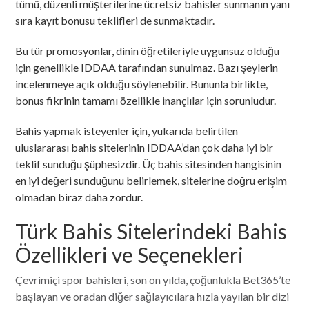
tümü, düzenli müşterilerine ücretsiz bahisler sunmanın yanı
sıra kayıt bonusu teklifleri de sunmaktadır.
Bu tür promosyonlar, dinin öğretileriyle uygunsuz olduğu
için genellikle IDDAA tarafından sunulmaz. Bazı şeylerin
incelenmeye açık olduğu söylenebilir. Bununla birlikte,
bonus fikrinin tamamı özellikle inançlılar için sorunludur.
Bahis yapmak isteyenler için, yukarıda belirtilen
uluslararası bahis sitelerinin IDDAA’dan çok daha iyi bir
teklif sunduğu şüphesizdir. Üç bahis sitesinden hangisinin
en iyi değeri sunduğunu belirlemek, sitelerine doğru erişim
olmadan biraz daha zordur.
Türk Bahis Sitelerindeki Bahis
Özellikleri ve Seçenekleri
Çevrimiçi spor bahisleri, son on yılda, çoğunlukla Bet365’te
başlayan ve oradan diğer sağlayıcılara hızla yayılan bir dizi