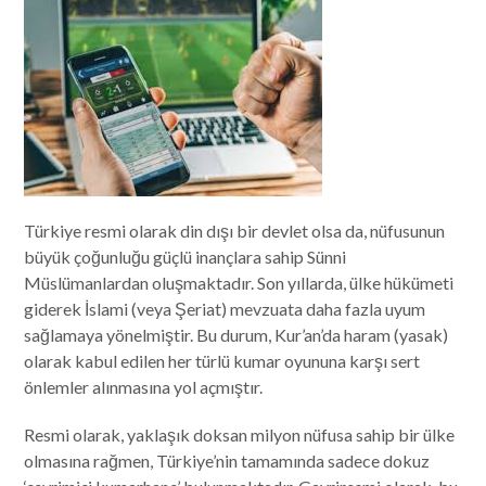
Türkiye resmi olarak din dışı bir devlet olsa da, nüfusunun
büyük çoğunluğu güçlü inançlara sahip Sünni
Müslümanlardan oluşmaktadır. Son yıllarda, ülke hükümeti
giderek İslami (veya Şeriat) mevzuata daha fazla uyum
sağlamaya yönelmiştir. Bu durum, Kur’an’da haram (yasak)
olarak kabul edilen her türlü kumar oyununa karşı sert
önlemler alınmasına yol açmıştır.
Resmi olarak, yaklaşık doksan milyon nüfusa sahip bir ülke
olmasına rağmen, Türkiye’nin tamamında sadece dokuz