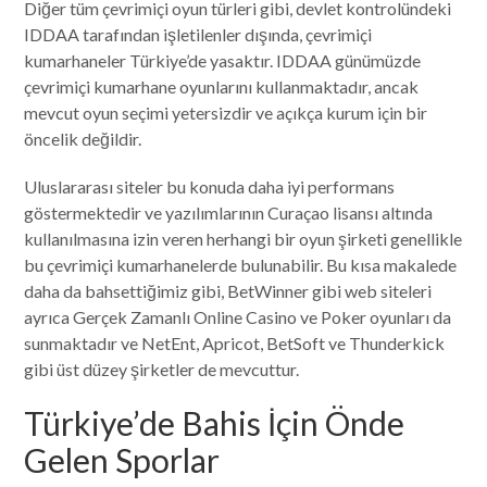
Diğer tüm çevrimiçi oyun türleri gibi, devlet kontrolündeki
IDDAA tarafından işletilenler dışında, çevrimiçi
kumarhaneler Türkiye’de yasaktır. IDDAA günümüzde
çevrimiçi kumarhane oyunlarını kullanmaktadır, ancak
mevcut oyun seçimi yetersizdir ve açıkça kurum için bir
öncelik değildir.
Uluslararası siteler bu konuda daha iyi performans
göstermektedir ve yazılımlarının Curaçao lisansı altında
kullanılmasına izin veren herhangi bir oyun şirketi genellikle
bu çevrimiçi kumarhanelerde bulunabilir. Bu kısa makalede
daha da bahsettiğimiz gibi, BetWinner gibi web siteleri
ayrıca Gerçek Zamanlı Online Casino ve Poker oyunları da
sunmaktadır ve NetEnt, Apricot, BetSoft ve Thunderkick
gibi üst düzey şirketler de mevcuttur.
Türkiye’de Bahis İçin Önde
Gelen Sporlar