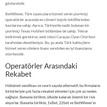
gösterebilir.
BetWinner, Türk oyunculara hizmet veren çevrimiçi
operatörler arasında en cömert teşvik tekliflerinden
bazılarına sahip. Ayrıca, Türkiye’de nadir bulunan bir
çevrimiçi Texas Hold’em bölümüne de sahip. Tekrar
belirtmek gerekirse, web sitesi Curaçao Oyun Otoritesi
tarafından denetleniyor. Bu, şu anda Türk bahisçilere
hizmet veren sitelere lisans verebilen en iyi lisanslama
otoritesidir.
Operatörler Arasındaki
Rekabet
Hükümet sendikası ve sınırlı sayıda alternatif, bu firmaların
birbirleriyle çok fazla rekabet etmeleri için çok az neden
sağlıyor. Bununla birlikte, ülkede kalarak önemli bir risk
alıyorlar. Bununla birlikte, 1xBet, 22bet ve BetWinner’ın