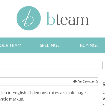
MENU
OUR TEAM
SELLING
BUYING
S
fo
No Comments
C
n in English. It demonstrates a simple page
V
antic markup.
p