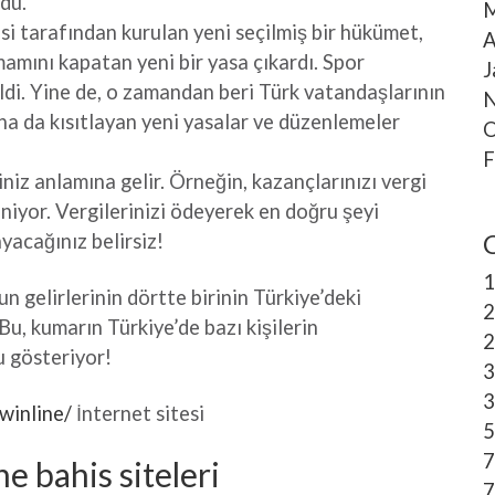
du.
M
tisi tarafından kurulan yeni seçilmiş bir hükümet,
A
mını kapatan yeni bir yasa çıkardı. Spor
J
ildi. Yine de, o zamandan beri Türk vatandaşlarının
N
daha da kısıtlayan yeni yasalar ve düzenlemeler
O
F
iniz anlamına gelir. Örneğin, kazançlarınızı vergi
iyor. Vergilerinizi ödeyerek en doğru şeyi
yacağınız belirsiz!
1
un gelirlerinin dörtte birinin Türkiye’deki
2
Bu, kumarın Türkiye’de bazı kişilerin
2
 gösteriyor!
3
3
winline/
İnternet sitesi
5
7
e bahis siteleri
7