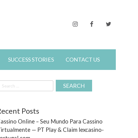
Follow
Friend
Follow
me
me
me
SUCCESS STORIES
CONTACT US
earch
r:
on
on
on
Recent Posts
assino Online – Seu Mundo Para Cassino
Instagram
Facebook
Twitter
irtualmente — PT Play & Claim lexcasino-
ortugal.com