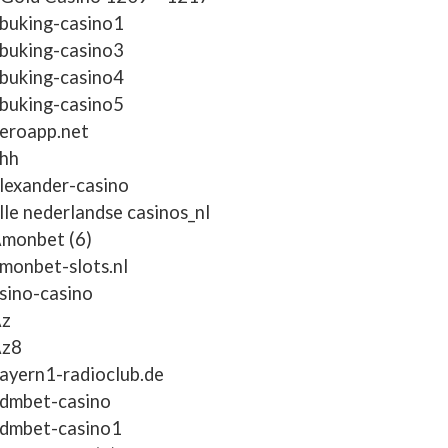
buking-casino1
buking-casino3
buking-casino4
buking-casino5
eroapp.net
hh
lexander-casino
lle nederlandse casinos_nl
monbet (6)
monbet-slots.nl
sino-casino
z
z8
ayern1-radioclub.de
dmbet-casino
dmbet-casino1