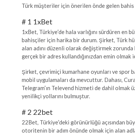
Türk müşteriler için önerilen önde gelen bahis 
# 1 1xBet
1xBet, Türkiye’de hala varlığını sürdüren en b
bahisçiler için harika bir durum. Şirket, Türk 
alan adını düzenli olarak değiştirmek zorunda
gerçek bir adres kullandığınızdan emin olmak iç
Şirket, çevrimiçi kumarhane oyunları ve spor b
mobil uygulamaları da mevcuttur. Dahası, Cura
Telegram’ın Televend hizmeti de dahil olmak ü
yenilikçi yollarını bulmuştur.
# 2 22bet
22Bet, Türkiye’deki görünürlüğü açısından büyük
otoritenin bir adım önünde olmak için alan adla