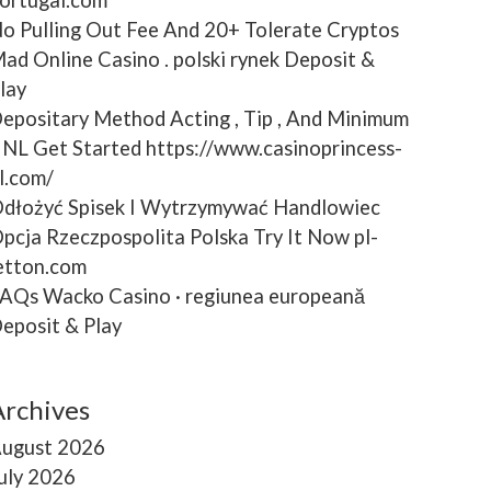
o Pulling Out Fee And 20+ Tolerate Cryptos
ad Online Casino . polski rynek Deposit &
lay
epositary Method Acting , Tip , And Minimum
 NL Get Started https://www.casinoprincess-
l.com/
dłożyć Spisek I Wytrzymywać Handlowiec
pcja Rzeczpospolita Polska Try It Now pl-
etton.com
AQs Wacko Casino · regiunea europeană
eposit & Play
Archives
ugust 2026
uly 2026