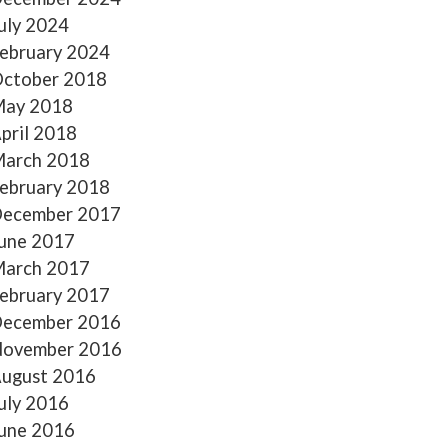
uly 2024
ebruary 2024
ctober 2018
ay 2018
pril 2018
arch 2018
ebruary 2018
ecember 2017
une 2017
arch 2017
ebruary 2017
ecember 2016
ovember 2016
ugust 2016
uly 2016
une 2016