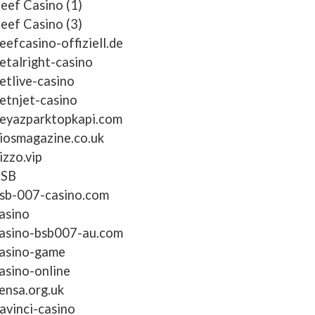
eef Casino (1)
eef Casino (3)
eefcasino-offiziell.de
etalright-casino
etlive-casino
etnjet-casino
eyazparktopkapi.com
iosmagazine.co.uk
izzo.vip
BSB
sb-007-casino.com
asino
asino-bsb007-au.com
asino-game
asino-online
ensa.org.uk
avinci-casino