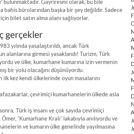
 bulunmaktadır. Gayriresmi olarak, bu bile
J
da bahis bürolarından başka bir şey değildir. Sadece
F
için bilet satın alma alanı sağlıyorlar.
O
M
nç gerçekler
A
83 yılında yasalaştırıldı, ancak Türk
M
n alanlarına girmesi yasaklandı! Turizm, Türk
F
liyordu ve ülke, kumarhane kumarına izin vermenin
D
mış bir yolu olacağını düşünüyordu.
J
n ilk kez kendi ülkelerinde oyun masalarını
M
F
afazakarlar, çevrimiçi kumarhanelerin ülkede asla
D
N
 sonra, Türk iş insanı ve çok sayıda çevrimiçi
A
 Ömer, ‘Kumarhane Kralı’ lakabıyla anılıyordu ve
J
anelerin ve kumarın ülke genelinde yayılmasına
J