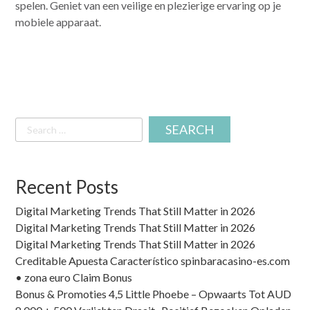
spelen. Geniet van een veilige en plezierige ervaring op je
mobiele apparaat.
Post
Search
for:
navigation
Recent Posts
Digital Marketing Trends That Still Matter in 2026
Digital Marketing Trends That Still Matter in 2026
Digital Marketing Trends That Still Matter in 2026
Creditable Apuesta Característico spinbaracasino-es.com
• zona euro Claim Bonus
Bonus & Promoties 4,5 Little Phoebe – Opwaarts Tot AUD