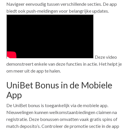
Navigeer eenvoudig tussen verschillende secties. De app
biedt ook push-meldingen voor belangrijke updates.
Deze video
demonstreert enkele van deze functies in actie. Het helpt je
om meer uit de app te halen.
UniBet Bonus in de Mobiele
App
De UniBet bonus is toegankelijk via de mobiele app.
Nieuwelingen kunnen welkomstaanbiedingen claimen na
registratie. Deze bonussen omvatten vaak gratis spins of
match deposito’s. Controleer de promotie sectie in de app