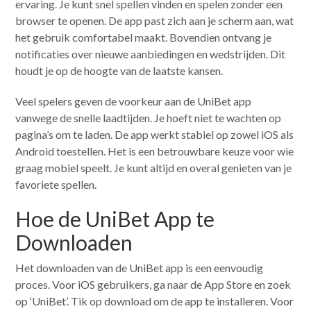
ervaring. Je kunt snel spellen vinden en spelen zonder een
browser te openen. De app past zich aan je scherm aan, wat
het gebruik comfortabel maakt. Bovendien ontvang je
notificaties over nieuwe aanbiedingen en wedstrijden. Dit
houdt je op de hoogte van de laatste kansen.
Veel spelers geven de voorkeur aan de UniBet app
vanwege de snelle laadtijden. Je hoeft niet te wachten op
pagina’s om te laden. De app werkt stabiel op zowel iOS als
Android toestellen. Het is een betrouwbare keuze voor wie
graag mobiel speelt. Je kunt altijd en overal genieten van je
favoriete spellen.
Hoe de UniBet App te
Downloaden
Het downloaden van de UniBet app is een eenvoudig
proces. Voor iOS gebruikers, ga naar de App Store en zoek
op ‘UniBet’. Tik op download om de app te installeren. Voor