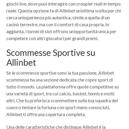
giochi live, dove puoi interagire con croupier reali in tempo
reale. Questa opzione fa di Allinbet un’ottima scelta per chi
cerca un’esperienza più autentica, simile a quella di un
casinò terrestre, ma con il comfort di casa propria. In
aggiunta, i tornei di slot offrono un’opportunità unica per
competere con altri giocatori per grandi premi.
Scommesse Sportive su
Allinbet
Se le scommesse sportive sono la tua passione, Allinbet
scommesse ha una sezione dedicata che copre sport di
tutto il mondo. La piattaforma offre quote competitive su
una varietà di sport, tra cui calcio, basket, tennis e molti
altri. Che tu preferisca scommettere sulla tua squadra del
cuore o tentare la fortuna con sport meno conosciuti,
Allinbet ti offre una copertura completa.
Una delle caratteristiche che distingue Allinbet è la