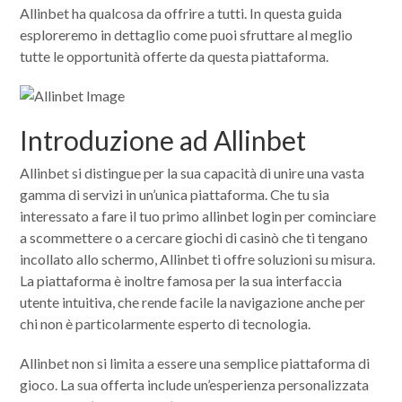
Allinbet ha qualcosa da offrire a tutti. In questa guida
esploreremo in dettaglio come puoi sfruttare al meglio
tutte le opportunità offerte da questa piattaforma.
Introduzione ad Allinbet
Allinbet si distingue per la sua capacità di unire una vasta
gamma di servizi in un’unica piattaforma. Che tu sia
interessato a fare il tuo primo allinbet login per cominciare
a scommettere o a cercare giochi di casinò che ti tengano
incollato allo schermo, Allinbet ti offre soluzioni su misura.
La piattaforma è inoltre famosa per la sua interfaccia
utente intuitiva, che rende facile la navigazione anche per
chi non è particolarmente esperto di tecnologia.
Allinbet non si limita a essere una semplice piattaforma di
gioco. La sua offerta include un’esperienza personalizzata