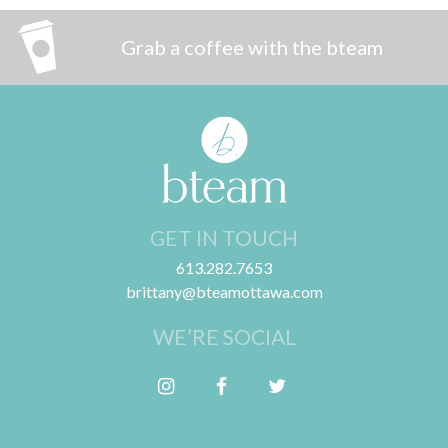
Grab a coffee with the bteam
GET IN TOUCH
613.282.7653
brittany@bteamottawa.com
WE’RE SOCIAL
Follow me on Instagram
Friend me on Facebook
Follow me on Twitter