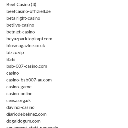
Beef Casino (3)
beefcasino-offiziell.de
betalright-casino
betlive-casino
betnjet-casino
beyazparktopkapi.com
biosmagazine.co.uk
bizzo.vip
BSB
bsb-007-casino.com
casino
casino-bsb007-au.com
casino-game
casino-online
censa.org.uk
davinci-casino
diariodebelmez.com
dogaldogum.com
equipment-statt-power.de