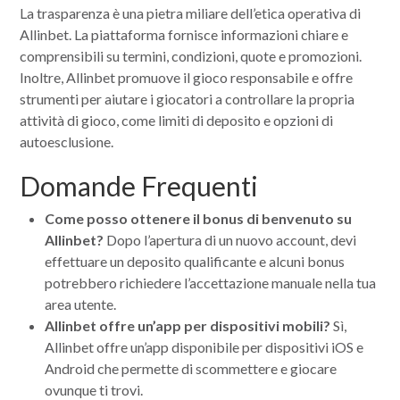
La trasparenza è una pietra miliare dell’etica operativa di
Allinbet. La piattaforma fornisce informazioni chiare e
comprensibili su termini, condizioni, quote e promozioni.
Inoltre, Allinbet promuove il gioco responsabile e offre
strumenti per aiutare i giocatori a controllare la propria
attività di gioco, come limiti di deposito e opzioni di
autoesclusione.
Domande Frequenti
Come posso ottenere il bonus di benvenuto su
Allinbet?
Dopo l’apertura di un nuovo account, devi
effettuare un deposito qualificante e alcuni bonus
potrebbero richiedere l’accettazione manuale nella tua
area utente.
Allinbet offre un’app per dispositivi mobili?
Sì,
Allinbet offre un’app disponibile per dispositivi iOS e
Android che permette di scommettere e giocare
ovunque ti trovi.