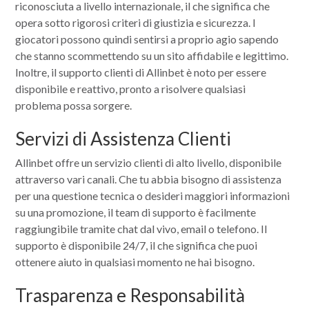
riconosciuta a livello internazionale, il che significa che
opera sotto rigorosi criteri di giustizia e sicurezza. I
giocatori possono quindi sentirsi a proprio agio sapendo
che stanno scommettendo su un sito affidabile e legittimo.
Inoltre, il supporto clienti di Allinbet è noto per essere
disponibile e reattivo, pronto a risolvere qualsiasi
problema possa sorgere.
Servizi di Assistenza Clienti
Allinbet offre un servizio clienti di alto livello, disponibile
attraverso vari canali. Che tu abbia bisogno di assistenza
per una questione tecnica o desideri maggiori informazioni
su una promozione, il team di supporto è facilmente
raggiungibile tramite chat dal vivo, email o telefono. Il
supporto è disponibile 24/7, il che significa che puoi
ottenere aiuto in qualsiasi momento ne hai bisogno.
Trasparenza e Responsabilità