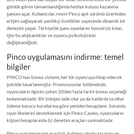
günlük görev tamamlandığında hediye kutusu kazanma
şansını açar. Kullanıcılar, resmi Pinco apk sürümü üzerinden
erişim sağlayarak yenilikçi özellikler sayesinde dinamik bir
deneyim yaşar. Türkiye’de şans oyunlarını benzersiz kılan,
işte bu alışkanlıklar ve oyuncu psikolojisinin
değişkenliğidir.
Pinco uygulamasını indirme: temel
bilgiler
PINCO’nun bonus sistemi, her tür oyuncuya hitap edecek
şekilde tasarlanmıştır. Promosyonlar bölümünde,
oyuncuların ilgisini çeken 20’den fazla farklı bonus seçeneği
bulunmaktadır. Bir bileşen iade olur ya da kaldırılırsa nihai
ödeme kurucu kurallarına göre yeniden hesaplanır. Sorumlu
oyun ilkelerini desteklemek için Pinko Casino, oyuncuların
kişisel hesaplarında öz denetim araçları sunmaktadır.
Pinco uygulamasının arayüzü, kullanıcı dostu tasarım ve