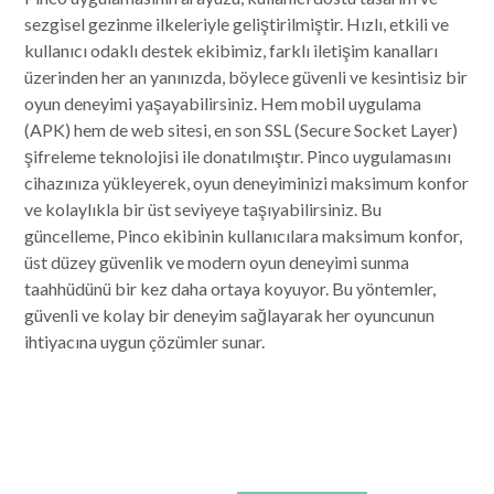
sezgisel gezinme ilkeleriyle geliştirilmiştir. Hızlı, etkili ve
kullanıcı odaklı destek ekibimiz, farklı iletişim kanalları
üzerinden her an yanınızda, böylece güvenli ve kesintisiz bir
oyun deneyimi yaşayabilirsiniz. Hem mobil uygulama
(APK) hem de web sitesi, en son SSL (Secure Socket Layer)
şifreleme teknolojisi ile donatılmıştır. Pinco uygulamasını
cihazınıza yükleyerek, oyun deneyiminizi maksimum konfor
ve kolaylıkla bir üst seviyeye taşıyabilirsiniz. Bu
güncelleme, Pinco ekibinin kullanıcılara maksimum konfor,
üst düzey güvenlik ve modern oyun deneyimi sunma
taahhüdünü bir kez daha ortaya koyuyor. Bu yöntemler,
güvenli ve kolay bir deneyim sağlayarak her oyuncunun
ihtiyacına uygun çözümler sunar.