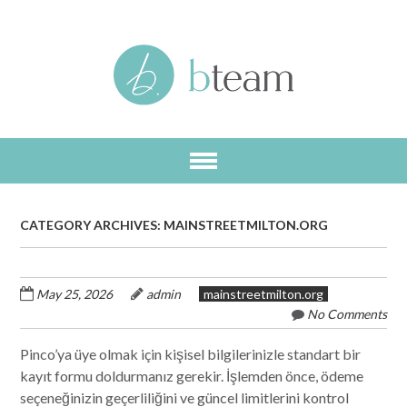
Skip
to
main
content
CATEGORY ARCHIVES:
MAINSTREETMILTON.ORG
May 25, 2026
admin
mainstreetmilton.org
No Comments
Pinco’ya üye olmak için kişisel bilgilerinizle standart bir
kayıt formu doldurmanız gerekir. İşlemden önce, ödeme
seçeneğinizin geçerliliğini ve güncel limitlerini kontrol