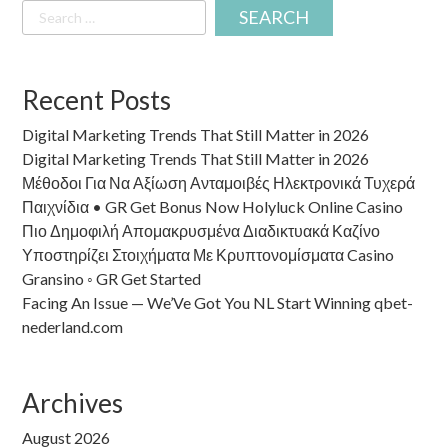
Post
Search
for:
navigation
Recent Posts
Digital Marketing Trends That Still Matter in 2026
Digital Marketing Trends That Still Matter in 2026
Μέθοδοι Για Να Αξίωση Ανταμοιβές Ηλεκτρονικά Τυχερά
Παιχνίδια • GR Get Bonus Now Holyluck Online Casino
Πιο Δημοφιλή Απομακρυσμένα Διαδικτυακά Καζίνο
Υποστηρίζει Στοιχήματα Με Κρυπτονομίσματα Casino
Gransino ◦ GR Get Started
Facing An Issue — We’Ve Got You NL Start Winning qbet-
nederland.com
Archives
August 2026