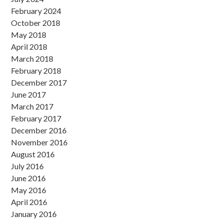
February 2024
October 2018
May 2018
April 2018
March 2018
February 2018
December 2017
June 2017
March 2017
February 2017
December 2016
November 2016
August 2016
July 2016
June 2016
May 2016
April 2016
January 2016