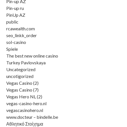
Pin-up AZ
Pin-up ru
PinUp AZ
public
rcawealth.com
seo_linkk_order
sol-casino
Spiele
The best new online casino
Turkey Pavlovskaya
Uncategorized
uncotigorized
Vegas Casino (2)
Vegas Casino (7)
Vegas Hero NL (2)
vegas-casino-hero.nl
vegascasinohero.nl
www.docteur – bindelle.be
Αθλητικό Στοίχημα