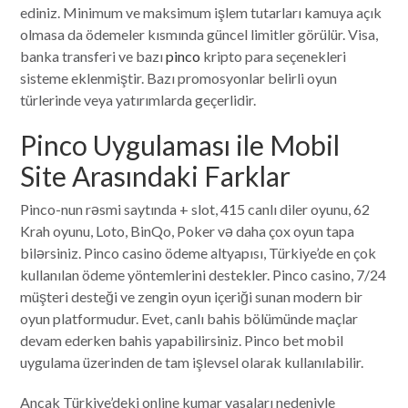
ediniz. Minimum ve maksimum işlem tutarları kamuya açık
olmasa da ödemeler kısmında güncel limitler görülür. Visa,
banka transferi ve bazı
pinco
kripto para seçenekleri
sisteme eklenmiştir. Bazı promosyonlar belirli oyun
türlerinde veya yatırımlarda geçerlidir.
Pinco Uygulaması ile Mobil
Site Arasındaki Farklar
Pinco-nun rəsmi saytında + slot, 415 canlı diler oyunu, 62
Krah oyunu, Loto, BinQo, Poker və daha çox oyun tapa
bilərsiniz. Pinco casino ödeme altyapısı, Türkiye’de en çok
kullanılan ödeme yöntemlerini destekler. Pinco casino, 7/24
müşteri desteği ve zengin oyun içeriği sunan modern bir
oyun platformudur. Evet, canlı bahis bölümünde maçlar
devam ederken bahis yapabilirsiniz. Pinco bet mobil
uygulama üzerinden de tam işlevsel olarak kullanılabilir.
Ancak Türkiye’deki online kumar yasaları nedeniyle