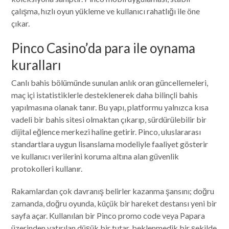
çalışma, hızlı oyun yükleme ve kullanıcı rahatlığı ile öne
çıkar.
Pinco Casino’da para ile oynama
kuralları
Canlı bahis bölümünde sunulan anlık oran güncellemeleri,
maç içi istatistiklerle desteklenerek daha bilinçli bahis
yapılmasına olanak tanır. Bu yapı, platformu yalnızca kısa
vadeli bir bahis sitesi olmaktan çıkarıp, sürdürülebilir bir
dijital eğlence merkezi haline getirir. Pinco, uluslararası
standartlara uygun lisanslama modeliyle faaliyet gösterir
ve kullanıcı verilerini koruma altına alan güvenlik
protokolleri kullanır.
Rakamlardan çok davranış belirler kazanma şansını; doğru
zamanda, doğru oyunda, küçük bir hareket destansı yeni bir
sayfa açar. Kullanılan bir Pinco promo code veya Papara
üzerinden yatırılan düşük bir tutar, beklenmedik bir şekilde